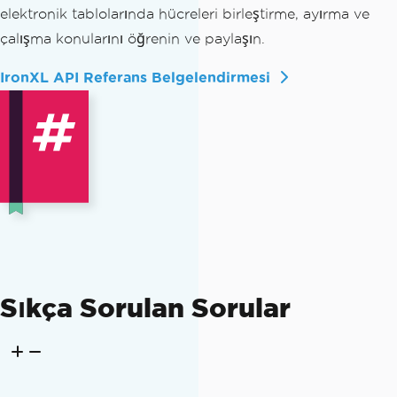
elektronik tablolarında hücreleri birleştirme, ayırma ve
çalışma konularını öğrenin ve paylaşın.
IronXL API Referans Belgelendirmesi
Sıkça Sorulan Sorular