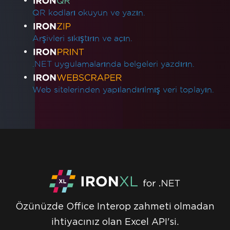
QR kodları okuyun ve yazın.
Arşivleri sıkıştırın ve açın.
.NET uygulamalarında belgeleri yazdırın.
Web sitelerinden yapılandırılmış veri toplayın.
Özünüzde Office Interop zahmeti olmadan
ihtiyacınız olan Excel API'si.