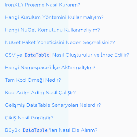
IronXL'i Projeme Nasıl Kurarım?
Hangi Kurulum Yöntemini Kullanmalıyım?
Hangi NuGet Komutunu Kullanmalıyım?
NuGet Paket Yöneticisini Neden Seçmelisiniz?
CSV'ye
Nasıl Oluşturulur ve İhraç Edilir?
DataTable
Hangi Namespace'i İçe Aktarmalıyım?
Tam Kod Örneği Nedir?
Kod Adım Adım Nasıl Çalışır?
Gelişmiş DataTable Senaryoları Nelerdir?
Çıkış Nasıl Görünür?
Büyük
'ları Nasıl Ele Alırım?
DataTable