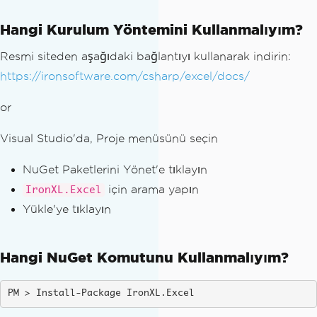
Hangi Kurulum Yöntemini Kullanmalıyım?
Resmi siteden aşağıdaki bağlantıyı kullanarak indirin:
https://ironsoftware.com/csharp/excel/docs/
or
Visual Studio'da, Proje menüsünü seçin
NuGet Paketlerini Yönet'e tıklayın
için arama yapın
IronXL.Excel
Yükle'ye tıklayın
Hangi NuGet Komutunu Kullanmalıyım?
Install-Package IronXL.Excel