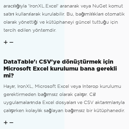
aracılığıyla 'IronXL.Excel' aranarak veya NuGet komut
satırı kullanılarak kurulabilir. Bu, bağımlılıkları otomatik
olarak yönettiği ve kütüphaneyi güncel tuttuğu için
tercih edilen yöntemdir.
DataTable'ı CSV'ye dönüştürmek için
Microsoft Excel kurulumu bana gerekli
mi?
Hayır, IronXL, Microsoft Excel veya Interop kurulumu
gerektirmeden bağımsız olarak çalışır. C#
uygulamalarında Excel dosyaları ve CSV aktarımlarıyla
çalışırken kolaylık sağlayan bağımsız bir kütüphanedir.