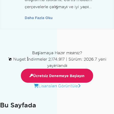
çerçevelerle çalışmayı ve iyi yapı...
Daha Fazla Oku
Başlamaya Hazır mısınız?
Nuget İndirmeler 2,174,917
|
Sürüm: 2026.7 yeni
yayınlandı
Ücretsiz Denemeye Başlayın
Lisansları Görüntüle
Bu Sayfada