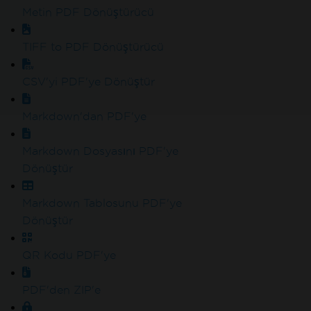
katılın
Metin PDF Dönüştürücü
TIFF to PDF Dönüştürücü
CSV'yi PDF'ye Dönüştür
Markdown'dan PDF'ye
Markdown Dosyasını PDF'ye
Dönüştür
Markdown Tablosunu PDF'ye
Dönüştür
QR Kodu PDF'ye
PDF'den ZIP'e