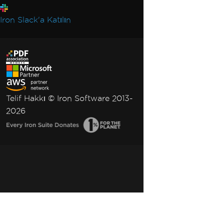
Iron Slack'a Katılın
Telif Hakkı © Iron Software 2013-
2026