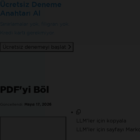
Ücretsiz Deneme
Anahtarı Al
Sınırlamalar yok, filigran yok.
Kredi kartı gerekmiyor.
Ücretsiz denemeyi başlat
PDF'yi Böl
Güncellendi:
Mayıs 17, 2026
LLM'ler için kopyala
LLM'ler için sayfayı Mar