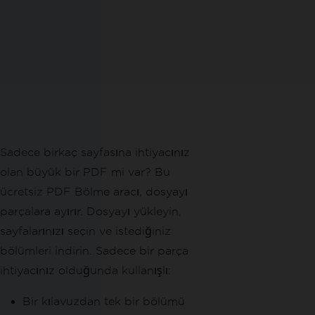
Sadece birkaç sayfasına ihtiyacınız
olan büyük bir PDF mi var? Bu
ücretsiz PDF Bölme aracı, dosyayı
parçalara ayırır. Dosyayı yükleyin,
sayfalarınızı seçin ve istediğiniz
bölümleri indirin. Sadece bir parça
ihtiyacınız olduğunda kullanışlı:
Bir kılavuzdan tek bir bölümü