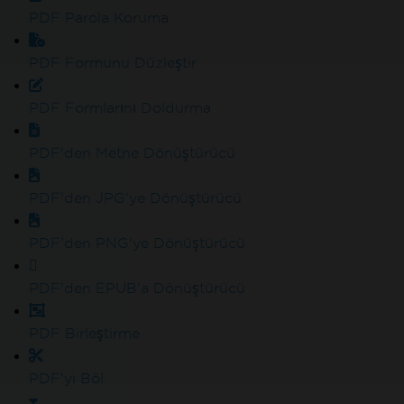
PDF Parola Koruma
PDF Formunu Düzleştir
PDF Formlarını Doldurma
PDF'den Metne Dönüştürücü
PDF'den JPG'ye Dönüştürücü
PDF'den PNG'ye Dönüştürücü
PDF'den EPUB'a Dönüştürücü
PDF Birleştirme
PDF'yi Böl