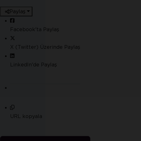
Paylaş
Facebook'ta Paylaş
X (Twitter) Üzerinde Paylaş
LinkedIn'de Paylaş
URL kopyala