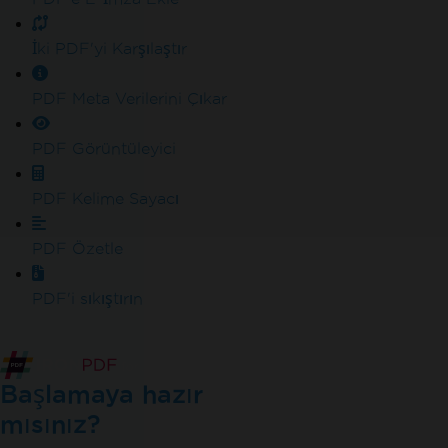
İki PDF'yi Karşılaştır
PDF Meta Verilerini Çıkar
PDF Görüntüleyici
PDF Kelime Sayacı
PDF Özetle
PDF'i sıkıştırın
Başlamaya hazır
mısınız?