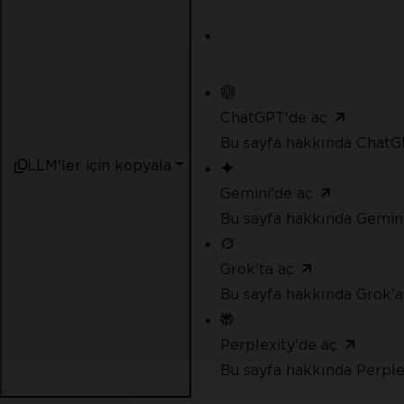
ChatGPT'de aç
Bu sayfa hakkında ChatG
LLM'ler için kopyala
Gemini'de aç
Bu sayfa hakkında Gemini
Grok'ta aç
Bu sayfa hakkında Grok'a
Perplexity'de aç
Bu sayfa hakkında Perple