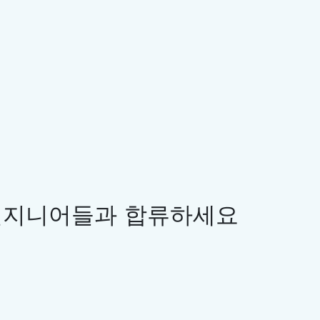
 엔지니어들과 합류하세요