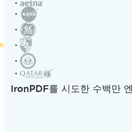
IronPDF를 시도한 수백만