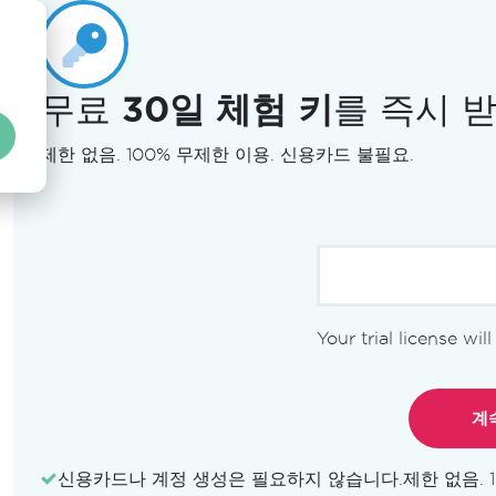
무료
30일 체험 키
를 즉시 
제한 없음. 100% 무제한 이용. 신용카드 불필요.
Your trial license wil
신용카드나 계정 생성은 필요하지 않습니다.
제한 없음. 