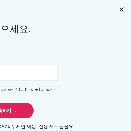
받으세요.
l be sent to this address
100% 무제한 이용. 신용카드 불필요.