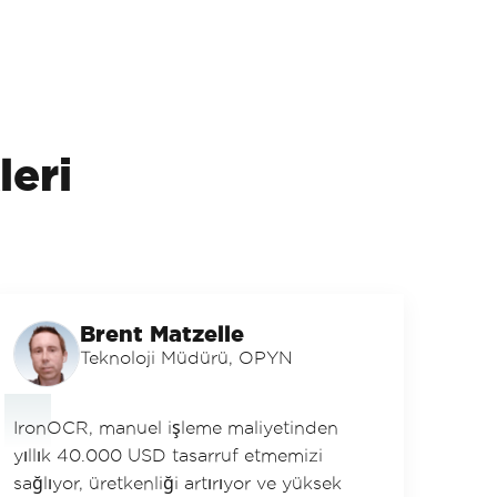
leri
Brent Matzelle
Teknoloji Müdürü, OPYN
IronOCR, manuel işleme maliyetinden
yıllık 40.000 USD tasarruf etmemizi
sağlıyor, üretkenliği artırıyor ve yüksek