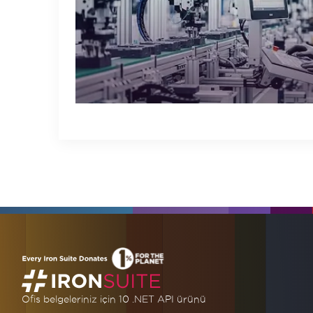
Ofis belgeleriniz için 10 .NET API ürünü