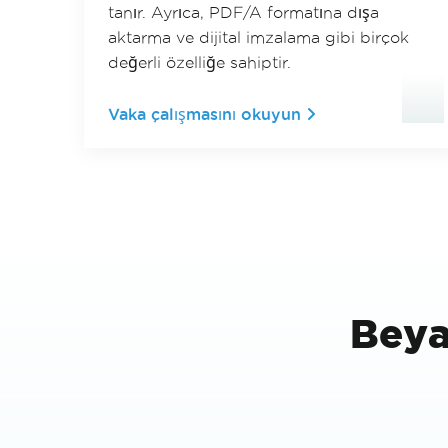
tanır. Ayrıca, PDF/A formatına dışa
aktarma ve dijital imzalama gibi birçok
değerli özelliğe sahiptir.
Vaka çalışmasını okuyun
Beya