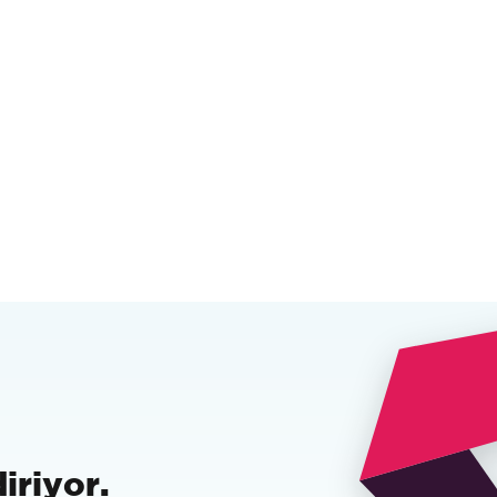
iriyor.