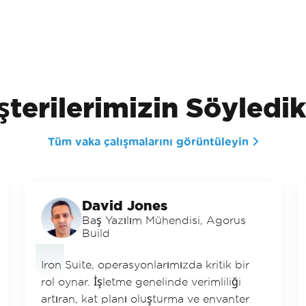
terilerimizin Söyledik
Tüm vaka çalışmalarını görüntüleyin
David Jones
Baş Yazılım Mühendisi, Agorus
Build
Iron Suite, operasyonlarımızda kritik bir
rol oynar. İşletme genelinde verimliliği
artıran, kat planı oluşturma ve envanter