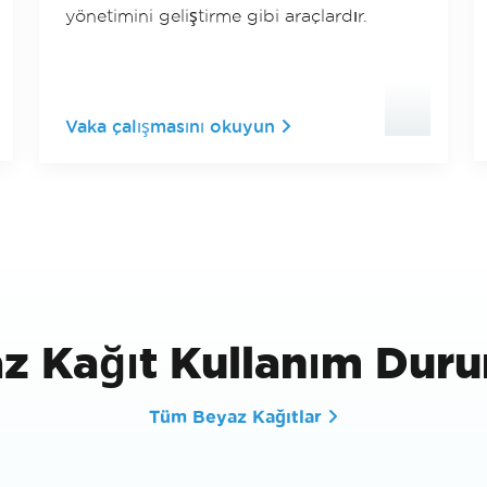
yönetimini geliştirme gibi araçlardır.
Vaka çalışmasını okuyun
z Kağıt Kullanım Duru
Tüm Beyaz Kağıtlar