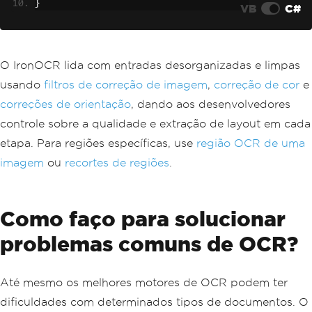
}
VB
C#
O IronOCR lida com entradas desorganizadas e limpas
usando
filtros de correção de imagem
,
correção de cor
e
correções de orientação
, dando aos desenvolvedores
controle sobre a qualidade e extração de layout em cada
etapa. Para regiões específicas, use
região OCR de uma
imagem
ou
recortes de regiões
.
Como faço para solucionar
problemas comuns de OCR?
Até mesmo os melhores motores de OCR podem ter
dificuldades com determinados tipos de documentos. O