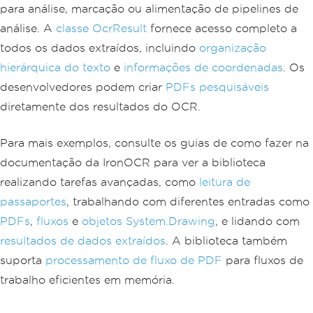
para análise, marcação ou alimentação de pipelines de
análise. A
classe OcrResult
fornece acesso completo a
todos os dados extraídos, incluindo
organização
hierárquica do texto
e
informações de coordenadas
. Os
desenvolvedores podem criar
PDFs pesquisáveis
diretamente dos resultados do OCR.
Para mais exemplos, consulte os guias de como fazer na
documentação da IronOCR para ver a biblioteca
realizando tarefas avançadas, como
leitura de
passaportes
, trabalhando com diferentes entradas como
PDFs
,
fluxos
e
objetos System.Drawing
, e lidando com
resultados de dados extraídos
. A biblioteca também
suporta
processamento de fluxo de PDF
para fluxos de
trabalho eficientes em memória.