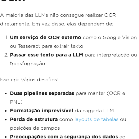
A maioria das LLMs não consegue realizar OCR
diretamente. Em vez disso, elas dependem de:
Um serviço de OCR externo
como o Google Vision
ou Tesseract para extrair texto
Passar esse texto para a LLM
para interpretação ou
transformação
Isso cria vários desafios:
Duas pipelines separadas
para manter (OCR e
PNL)
Formatação imprevisível
da camada LLM
Perda de estrutura
como
layouts de tabelas
ou
posições de campos
Preocupações com a segurança dos dados
ao