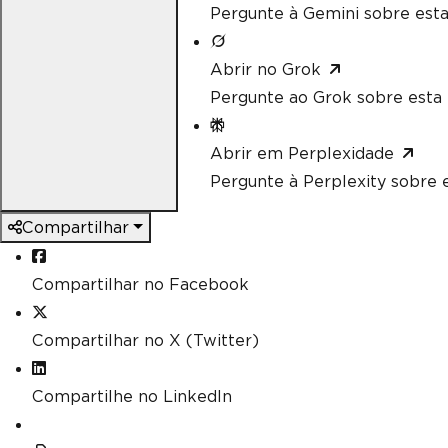
Pergunte à Gemini sobre esta
Abrir no Grok
Pergunte ao Grok sobre esta 
Abrir em Perplexidade
Pergunte à Perplexity sobre e
Compartilhar
Compartilhar no Facebook
Compartilhar no X (Twitter)
Compartilhe no LinkedIn