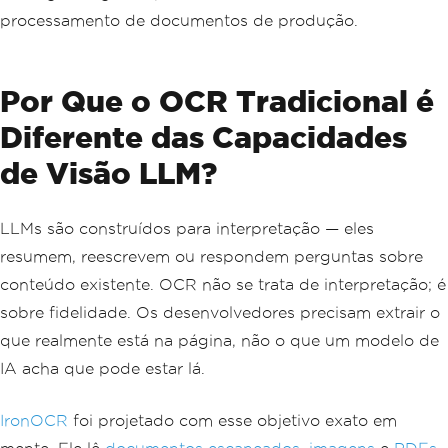
processamento de documentos de produção.
Por Que o OCR Tradicional é
Diferente das Capacidades
de Visão LLM?
LLMs são construídos para interpretação — eles
resumem, reescrevem ou respondem perguntas sobre
conteúdo existente. OCR não se trata de interpretação; é
sobre fidelidade. Os desenvolvedores precisam extrair o
que realmente está na página, não o que um modelo de
IA acha que pode estar lá.
IronOCR
foi projetado com esse objetivo exato em