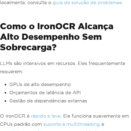
localmente, consulte o
guia de solução de problemas
.
Como o IronOCR Alcança
Alto Desempenho Sem
Sobrecarga?
LLMs são intensivos em recursos. Eles frequentemente
requerem:
GPUs de alto desempenho
Orçamentos de latência de API
Gestão de dependências externas
O IronOCR é
rápido e leve
. Ele funciona suavemente em
CPUs padrão com
suporte a multithreading
e