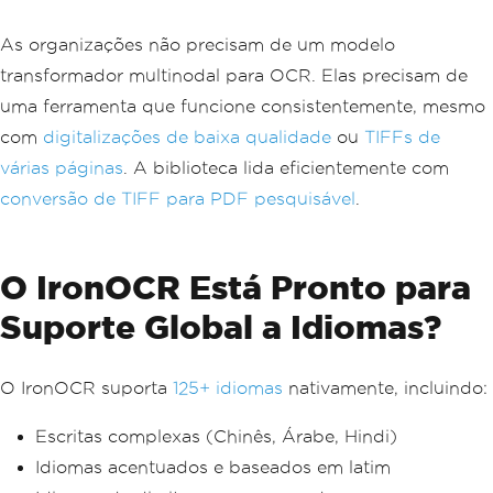
As organizações não precisam de um modelo
transformador multinodal para OCR. Elas precisam de
uma ferramenta que funcione consistentemente, mesmo
com
digitalizações de baixa qualidade
ou
TIFFs de
várias páginas
. A biblioteca lida eficientemente com
conversão de TIFF para PDF pesquisável
.
O IronOCR Está Pronto para
Suporte Global a Idiomas?
O IronOCR suporta
125+ idiomas
nativamente, incluindo:
Escritas complexas (Chinês, Árabe, Hindi)
Idiomas acentuados e baseados em latim