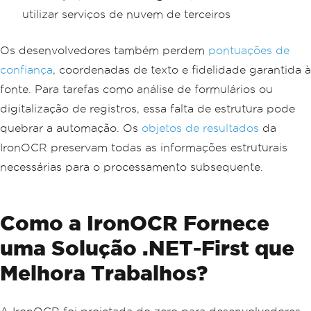
utilizar serviços de nuvem de terceiros
Os desenvolvedores também perdem
pontuações de
confiança
, coordenadas de texto e fidelidade garantida à
fonte. Para tarefas como análise de formulários ou
digitalização de registros, essa falta de estrutura pode
quebrar a automação. Os
objetos de resultados
da
IronOCR preservam todas as informações estruturais
necessárias para o processamento subsequente.
Como a IronOCR Fornece
uma Solução .NET-First que
Melhora Trabalhos?