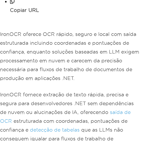
Copiar URL
IronOCR oferece OCR rápido, seguro e local com saída
estruturada incluindo coordenadas e pontuações de
confiança, enquanto soluções baseadas em LLM exigem
processamento em nuvem e carecem da precisão
necessária para fluxos de trabalho de documentos de
produção em aplicações .NET.
IronOCR fornece extração de texto rápida, precisa e
segura para desenvolvedores .NET sem dependências
de nuvem ou alucinações de IA, oferecendo
saída de
OCR
estruturada com coordenadas, pontuações de
confiança e
detecção de tabelas
que as LLMs não
conseguem igualar para fluxos de trabalho de