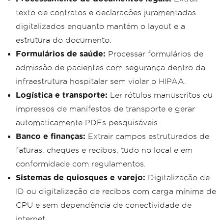
texto de contratos e declarações juramentadas
digitalizados enquanto mantém o layout e a
estrutura do documento.
Formulários de saúde:
Processar formulários de
admissão de pacientes com segurança dentro da
infraestrutura hospitalar sem violar o HIPAA.
Logística e transporte:
Ler rótulos manuscritos ou
impressos de manifestos de transporte e gerar
automaticamente PDFs pesquisáveis.
Banco e finanças:
Extrair campos estruturados de
faturas, cheques e recibos, tudo no local e em
conformidade com regulamentos.
Sistemas de quiosques e varejo:
Digitalização de
ID ou digitalização de recibos com carga mínima de
CPU e sem dependência de conectividade de
internet.