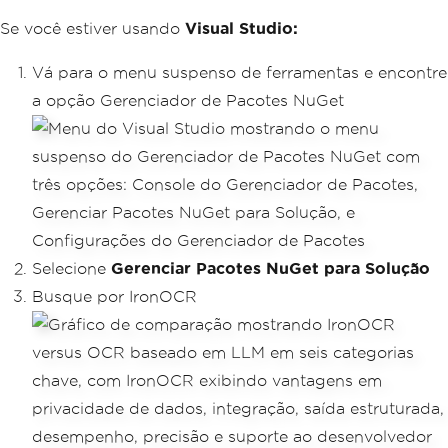
Se você estiver usando
Visual Studio:
Vá para o menu suspenso de ferramentas e encontre
a opção Gerenciador de Pacotes NuGet
Selecione
Gerenciar Pacotes NuGet para Solução
Busque por IronOCR