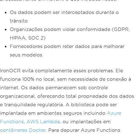
Os dados podem ser interceptados durante o
trânsito
Organizações podem violar conformidade (GDPR,
HIPAA, SOC 2)
Fornecedores podem reter dados para melhorar
seus modelos
IronOCR evita completamente esses problemas. Ele
funciona 100% no local, sem necessidade de conexão à
internet. Os dados permanecem sob controle
organizacional, oferecendo total propriedade dos dados
e tranquilidade regulatória. A biblioteca pode ser
implantada em ambientes seguros incluindo
Azure
Functions
,
AWS Lambda
, ou implantações em
contêineres Docker
. Para depurar Azure Functions