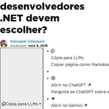
desenvolvedores
.NET devem
escolher?
Kannapat Udonpant
Atualizado:
maio 8, 2026
Cópia para LLMs
Copiar página como Markdow
Abrir no ChatGPT
Pergunte ao ChatGPT sobre e
Cópia para LLMs
Abrir no Gemini