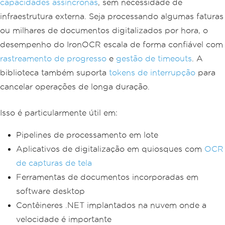
capacidades assíncronas
, sem necessidade de
infraestrutura externa. Seja processando algumas faturas
ou milhares de documentos digitalizados por hora, o
desempenho do IronOCR escala de forma confiável com
rastreamento de progresso
e
gestão de timeouts
. A
biblioteca também suporta
tokens de interrupção
para
cancelar operações de longa duração.
Isso é particularmente útil em:
Pipelines de processamento em lote
Aplicativos de digitalização em quiosques com
OCR
de capturas de tela
Ferramentas de documentos incorporadas em
software desktop
Contêineres .NET implantados na nuvem onde a
velocidade é importante