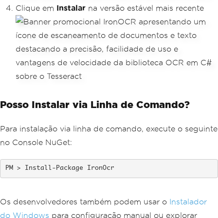
Clique em
Instalar
na versão estável mais recente
Posso Instalar via Linha de Comando?
Para instalação via linha de comando, execute o seguinte
no Console NuGet:
Install-Package IronOcr
Os desenvolvedores também podem usar o
Instalador
do Windows
para configuração manual ou explorar