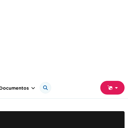
Documentos