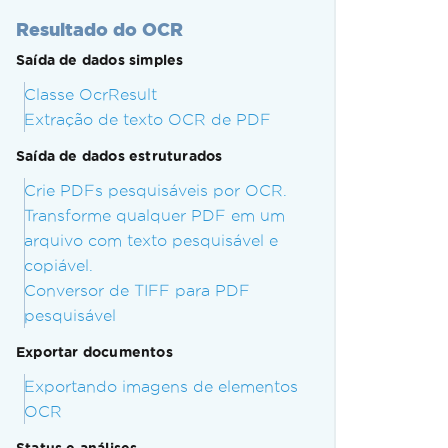
Resultado do OCR
Saída de dados simples
Classe OcrResult
Extração de texto OCR de PDF
Saída de dados estruturados
Crie PDFs pesquisáveis por OCR.
Transforme qualquer PDF em um
arquivo com texto pesquisável e
copiável.
Conversor de TIFF para PDF
pesquisável
Exportar documentos
Exportando imagens de elementos
OCR