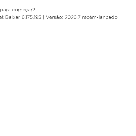
 para começar?
 Baixar 6,175,195
|
Versão: 2026.7 recém-lançado