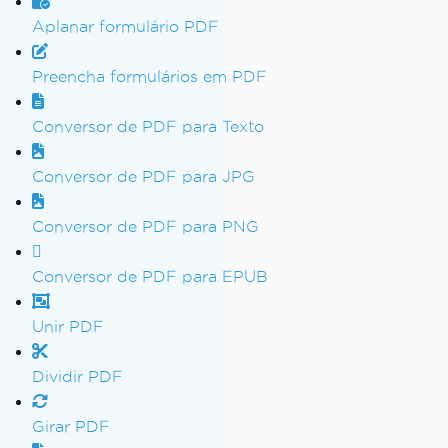
Aplanar formulário PDF
Preencha formulários em PDF
Conversor de PDF para Texto
Conversor de PDF para JPG
Conversor de PDF para PNG
Conversor de PDF para EPUB
Unir PDF
Dividir PDF
Girar PDF