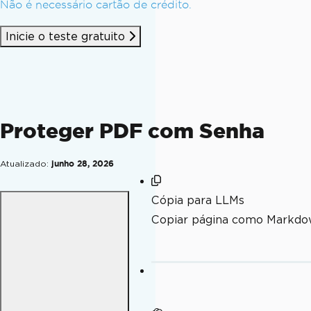
Não é necessário cartão de crédito.
Inicie o teste gratuito
Proteger PDF com Senha
Atualizado:
junho 28, 2026
Cópia para LLMs
Copiar página como Markdo