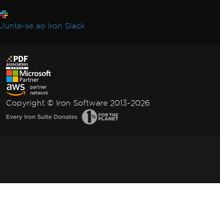
Junte-se ao Iron Slack
Copyright © Iron Software 2013-2026