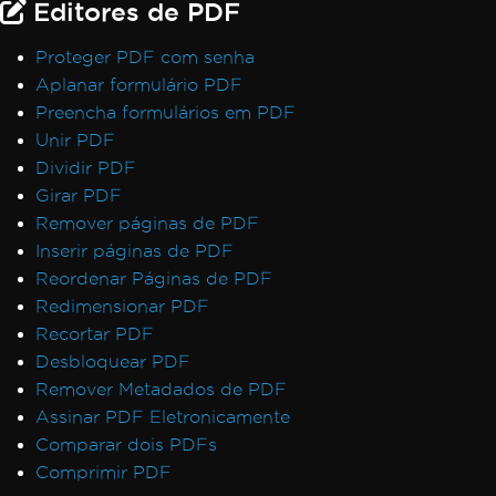
Editores de PDF
Proteger PDF com senha
Aplanar formulário PDF
Preencha formulários em PDF
Unir PDF
Dividir PDF
Girar PDF
Remover páginas de PDF
Inserir páginas de PDF
Reordenar Páginas de PDF
Redimensionar PDF
Recortar PDF
Desbloquear PDF
Remover Metadados de PDF
Assinar PDF Eletronicamente
Comparar dois PDFs
Comprimir PDF