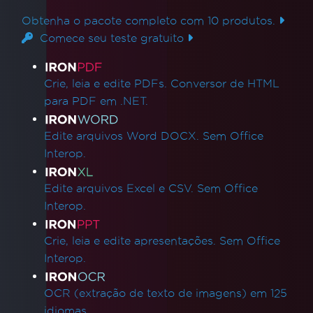
Obtenha o pacote completo com 10 produtos.
Comece seu teste gratuito
Links de produtos
Crie, leia e edite PDFs. Conversor de HTML
para PDF em .NET.
Edite arquivos Word DOCX. Sem Office
Interop.
Edite arquivos Excel e CSV. Sem Office
Interop.
Crie, leia e edite apresentações. Sem Office
Interop.
OCR (extração de texto de imagens) em 125
idiomas.