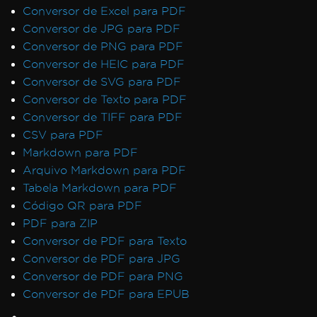
Conversor de Excel para PDF
Conversor de JPG para PDF
Conversor de PNG para PDF
Conversor de HEIC para PDF
Conversor de SVG para PDF
Conversor de Texto para PDF
Conversor de TIFF para PDF
CSV para PDF
Markdown para PDF
Arquivo Markdown para PDF
Tabela Markdown para PDF
Código QR para PDF
PDF para ZIP
Conversor de PDF para Texto
Conversor de PDF para JPG
Conversor de PDF para PNG
Conversor de PDF para EPUB