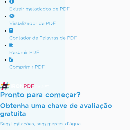
Extrair metadados de PDF
Visualizador de PDF
Contador de Palavras de PDF
Resumir PDF
Comprimir PDF
Pronto para começar?
Obtenha uma chave de avaliação
gratuita
Sem limitações, sem marcas d'água.