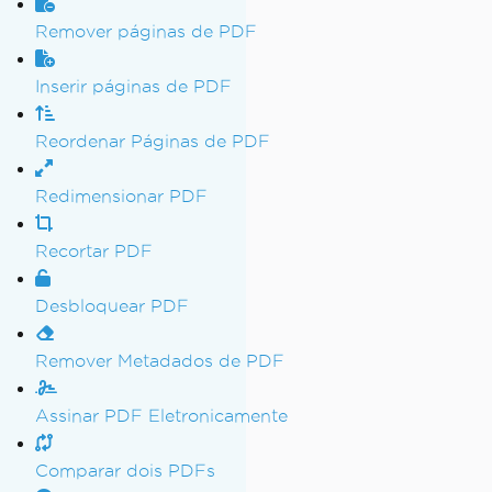
Remover páginas de PDF
Inserir páginas de PDF
Reordenar Páginas de PDF
Redimensionar PDF
Recortar PDF
Desbloquear PDF
Remover Metadados de PDF
Assinar PDF Eletronicamente
Comparar dois PDFs