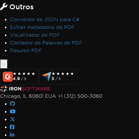
Outros
Conversor de JSON para C#
Extrair metadados de PDF
Visualizador de PDF
Contador de Palavras de PDF
Resumir PDF
★★★★★
★★★★★
★★★★★
★★★★★
4.9
5
/ 5
/ 5
Chicago, IL 60601 EUA +1 (312) 500-3060