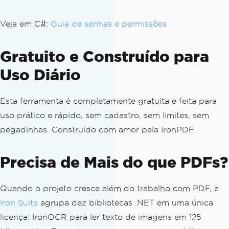
Veja em C#:
Guia de senhas e permissões
Gratuito e Construído para
Uso Diário
Esta ferramenta é completamente gratuita e feita para
uso prático e rápido, sem cadastro, sem limites, sem
pegadinhas. Construído com amor pela IronPDF.
Precisa de Mais do que PDFs?
Quando o projeto cresce além do trabalho com PDF, a
Iron Suite
agrupa dez bibliotecas .NET em uma única
licença: IronOCR para ler texto de imagens em 125