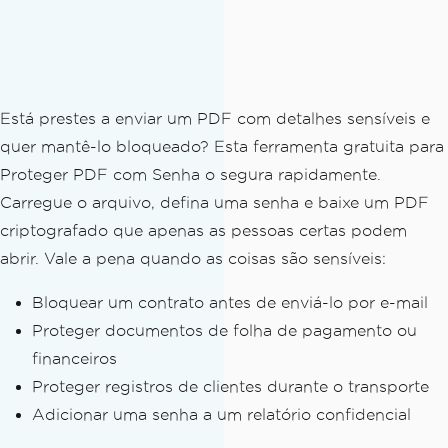
Está prestes a enviar um PDF com detalhes sensíveis e
quer mantê-lo bloqueado? Esta ferramenta gratuita para
Proteger PDF com Senha o segura rapidamente.
Carregue o arquivo, defina uma senha e baixe um PDF
criptografado que apenas as pessoas certas podem
abrir. Vale a pena quando as coisas são sensíveis:
Bloquear um contrato antes de enviá-lo por e-mail
Proteger documentos de folha de pagamento ou
financeiros
Proteger registros de clientes durante o transporte
Adicionar uma senha a um relatório confidencial