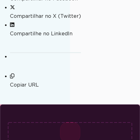
Compartilhar no X (Twitter)
Compartilhe no LinkedIn
Copiar URL