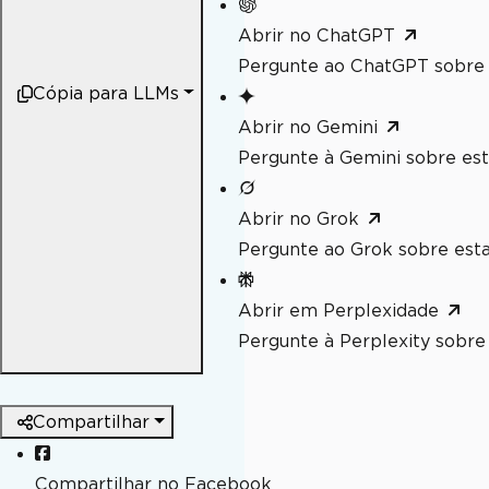
Abrir no ChatGPT
Pergunte ao ChatGPT sobre 
Cópia para LLMs
Abrir no Gemini
Pergunte à Gemini sobre est
Abrir no Grok
Pergunte ao Grok sobre esta
Abrir em Perplexidade
Pergunte à Perplexity sobre 
Compartilhar
Compartilhar no Facebook