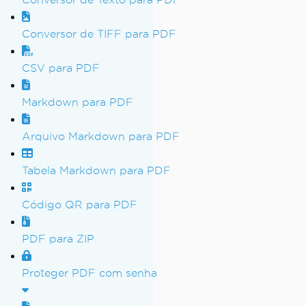
Conversor de TIFF para PDF
CSV para PDF
Markdown para PDF
Arquivo Markdown para PDF
Tabela Markdown para PDF
Código QR para PDF
PDF para ZIP
Proteger PDF com senha