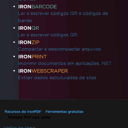
Ler e escrever códigos QR e códigos de
barras.
Ler e escrever códigos QR.
Compactar e descompactar arquivos.
Imprimir documentos em aplicações .NET.
Extrair dados estruturados de sites.
Recursos do IronPDF
Ferramentas gratuitas
Proteger PDF com senha
Voltar ao topo