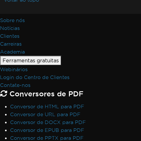
Sobre nós
Notícias
Clientes
Carreiras
Academia
Ferramentas gratuitas
Webinários
Login do Centro de Clientes
Contate-nos
Conversores de PDF
Conversor de HTML para PDF
Conversor de URL para PDF
Conversor de DOCX para PDF
Conversor de EPUB para PDF
Conversor de PPTX para PDF