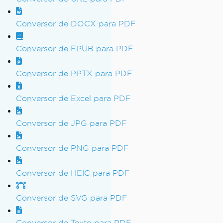
Conversor de DOCX para PDF
Conversor de EPUB para PDF
Conversor de PPTX para PDF
Conversor de Excel para PDF
Conversor de JPG para PDF
Conversor de PNG para PDF
Conversor de HEIC para PDF
Conversor de SVG para PDF
Conversor de Texto para PDF