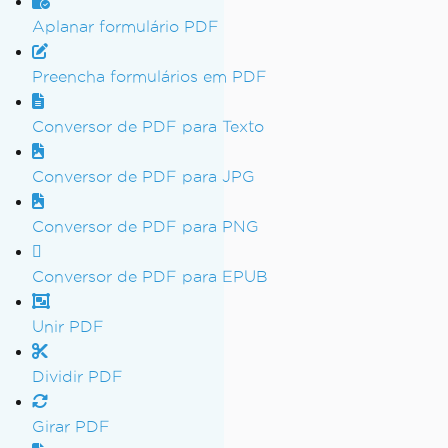
Aplanar formulário PDF
Preencha formulários em PDF
Conversor de PDF para Texto
Conversor de PDF para JPG
Conversor de PDF para PNG
Conversor de PDF para EPUB
Unir PDF
Dividir PDF
Girar PDF