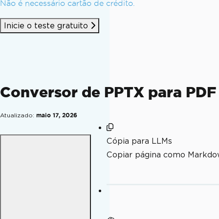
Não é necessário cartão de crédito.
Inicie o teste gratuito
Conversor de PPTX para PDF
Atualizado:
maio 17, 2026
Cópia para LLMs
Copiar página como Markdo