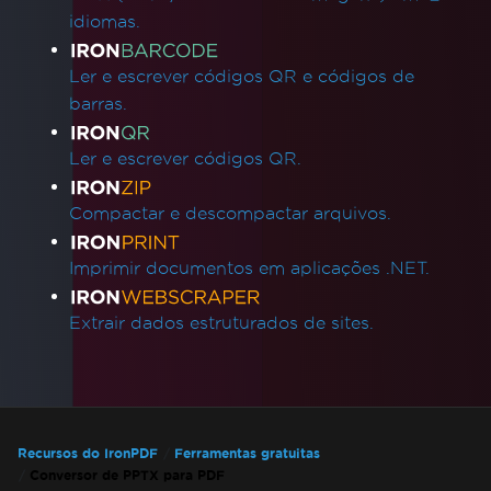
idiomas.
Ler e escrever códigos QR e códigos de
barras.
Ler e escrever códigos QR.
Compactar e descompactar arquivos.
Imprimir documentos em aplicações .NET.
Extrair dados estruturados de sites.
Recursos do IronPDF
Ferramentas gratuitas
Conversor de PPTX para PDF