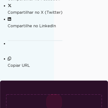
Compartilhar no X (Twitter)
Compartilhe no LinkedIn
Copiar URL