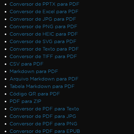
Conversor de PPTX para PDF
Conversor de Excel para PDF
Conversor de JPG para PDF
Conversor de PNG para PDF
Conversor de HEIC para PDF
Conversor de SVG para PDF
Conversor de Texto para PDF
Conversor de TIFF para PDF
CSV para PDF
Markdown para PDF
Arquivo Markdown para PDF
Tabela Markdown para PDF
Código QR para PDF
PDF para ZIP
Conversor de PDF para Texto
Conversor de PDF para JPG
Conversor de PDF para PNG
Conversor de PDF para EPUB