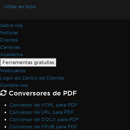
Voltar ao topo
Sobre nós
Notícias
Clientes
Carreiras
Academia
Ferramentas gratuitas
Webinários
Login do Centro de Clientes
Contate-nos
Conversores de PDF
Conversor de HTML para PDF
Conversor de URL para PDF
Conversor de DOCX para PDF
Conversor de EPUB para PDF