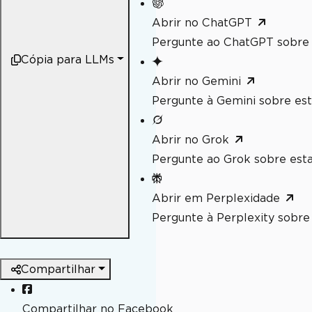
Abrir no ChatGPT
Pergunte ao ChatGPT sobre 
Cópia para LLMs
Abrir no Gemini
Pergunte à Gemini sobre est
Abrir no Grok
Pergunte ao Grok sobre esta
Abrir em Perplexidade
Pergunte à Perplexity sobre 
Compartilhar
Compartilhar no Facebook