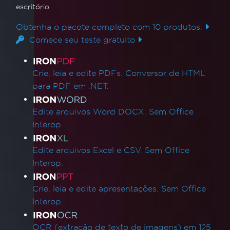
escritório
Obtenha o pacote completo com 10 produtos.
Comece seu teste gratuito
Links de produtos
Crie, leia e edite PDFs. Conversor de HTML
para PDF em .NET.
Edite arquivos Word DOCX. Sem Office
Interop.
Edite arquivos Excel e CSV. Sem Office
Interop.
Crie, leia e edite apresentações. Sem Office
Interop.
OCR (extração de texto de imagens) em 125