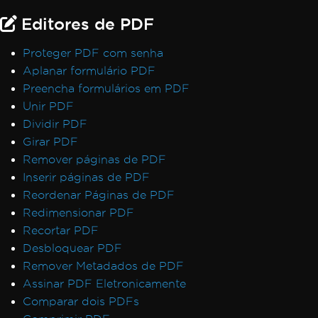
Editores de PDF
Proteger PDF com senha
Aplanar formulário PDF
Preencha formulários em PDF
Unir PDF
Dividir PDF
Girar PDF
Remover páginas de PDF
Inserir páginas de PDF
Reordenar Páginas de PDF
Redimensionar PDF
Recortar PDF
Desbloquear PDF
Remover Metadados de PDF
Assinar PDF Eletronicamente
Comparar dois PDFs