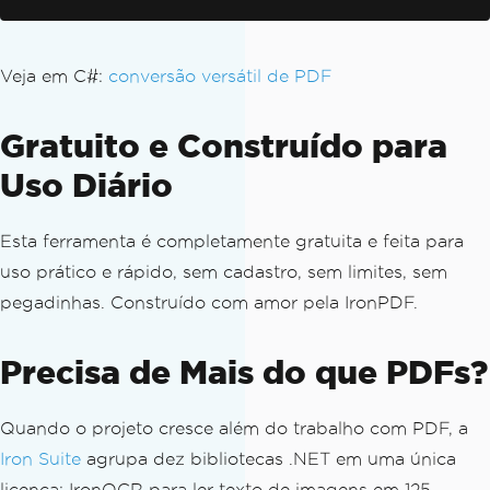
Veja em C#:
conversão versátil de PDF
Gratuito e Construído para
Uso Diário
Esta ferramenta é completamente gratuita e feita para
uso prático e rápido, sem cadastro, sem limites, sem
pegadinhas. Construído com amor pela IronPDF.
Precisa de Mais do que PDFs?
Quando o projeto cresce além do trabalho com PDF, a
Iron Suite
agrupa dez bibliotecas .NET em uma única
licença: IronOCR para ler texto de imagens em 125