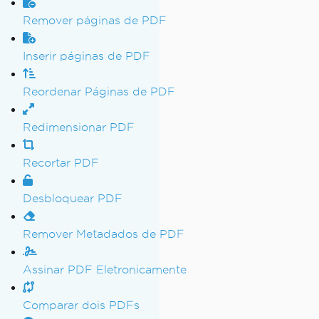
Remover páginas de PDF
Inserir páginas de PDF
Reordenar Páginas de PDF
Redimensionar PDF
Recortar PDF
Desbloquear PDF
Remover Metadados de PDF
Assinar PDF Eletronicamente
Comparar dois PDFs