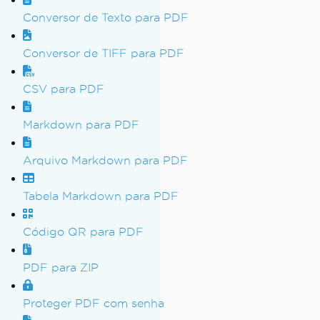
Conversor de Texto para PDF
Conversor de TIFF para PDF
CSV para PDF
Markdown para PDF
Arquivo Markdown para PDF
Tabela Markdown para PDF
Código QR para PDF
PDF para ZIP
Proteger PDF com senha