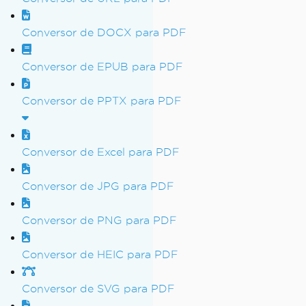
Conversor de DOCX para PDF
Conversor de EPUB para PDF
Conversor de PPTX para PDF
Conversor de Excel para PDF
Conversor de JPG para PDF
Conversor de PNG para PDF
Conversor de HEIC para PDF
Conversor de SVG para PDF