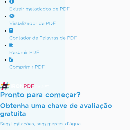
Extrair metadados de PDF
Visualizador de PDF
Contador de Palavras de PDF
Resumir PDF
Comprimir PDF
Pronto para começar?
Obtenha uma chave de avaliação
gratuita
Sem limitações, sem marcas d'água.