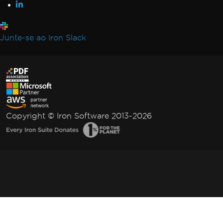
Junte-se ao Iron Slack
Copyright © Iron Software 2013-2026