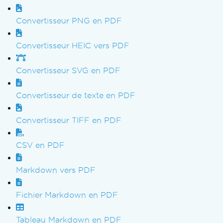
Convertisseur PNG en PDF
Convertisseur HEIC vers PDF
Convertisseur SVG en PDF
Convertisseur de texte en PDF
Convertisseur TIFF en PDF
CSV en PDF
Markdown vers PDF
Fichier Markdown en PDF
Tableau Markdown en PDF