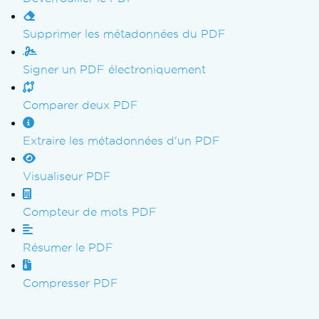
Supprimer les métadonnées du PDF
Signer un PDF électroniquement
Comparer deux PDF
Extraire les métadonnées d'un PDF
Visualiseur PDF
Compteur de mots PDF
Résumer le PDF
Compresser PDF