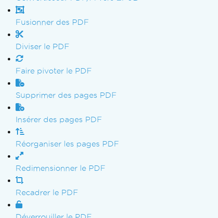
Fusionner des PDF
Diviser le PDF
Faire pivoter le PDF
Supprimer des pages PDF
Insérer des pages PDF
Réorganiser les pages PDF
Redimensionner le PDF
Recadrer le PDF
Déverrouiller le PDF