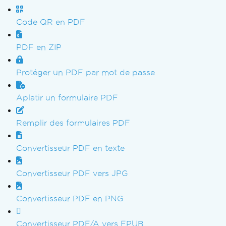
Code QR en PDF
PDF en ZIP
Protéger un PDF par mot de passe
Aplatir un formulaire PDF
Remplir des formulaires PDF
Convertisseur PDF en texte
Convertisseur PDF vers JPG
Convertisseur PDF en PNG
Convertisseur PDF/A vers EPUB