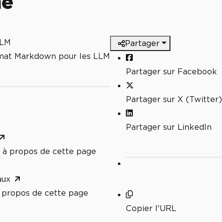
ne
LLM
Partager
rmat Markdown pour les LLM
Partager sur Facebook
Partager sur X (Twitter)
Partager sur LinkedIn
à propos de cette page
aux
propos de cette page
Copier l'URL