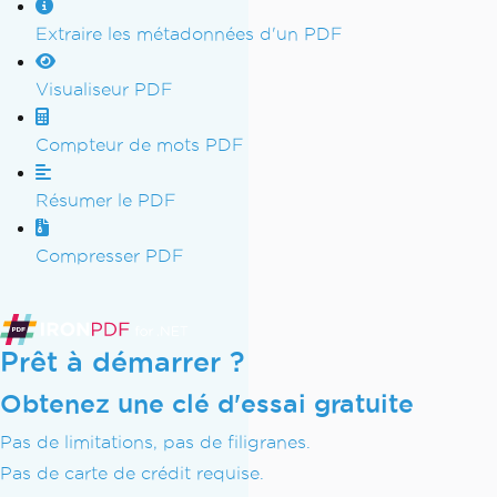
Extraire les métadonnées d'un PDF
Visualiseur PDF
Compteur de mots PDF
Résumer le PDF
Compresser PDF
Prêt à démarrer ?
Obtenez une clé d'essai gratuite
Pas de limitations, pas de filigranes.
Pas de carte de crédit requise.