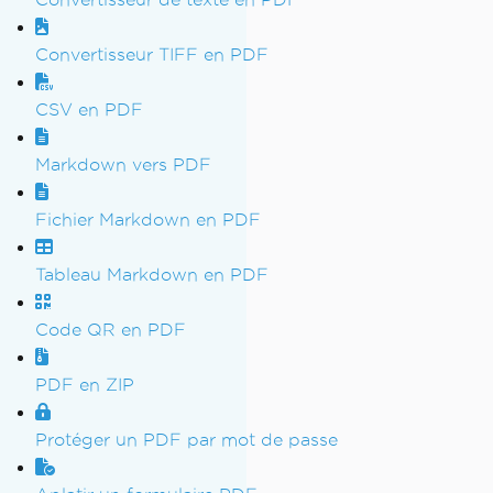
Convertisseur TIFF en PDF
CSV en PDF
Markdown vers PDF
Fichier Markdown en PDF
Tableau Markdown en PDF
Code QR en PDF
PDF en ZIP
Protéger un PDF par mot de passe