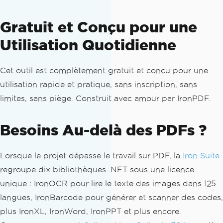
Gratuit et Conçu pour une
Utilisation Quotidienne
Cet outil est complètement gratuit et conçu pour une
utilisation rapide et pratique, sans inscription, sans
limites, sans piège. Construit avec amour par IronPDF.
Besoins Au-delà des PDFs ?
Lorsque le projet dépasse le travail sur PDF, la
Iron Suite
regroupe dix bibliothèques .NET sous une licence
unique : IronOCR pour lire le texte des images dans 125
langues, IronBarcode pour générer et scanner des codes,
plus IronXL, IronWord, IronPPT et plus encore.