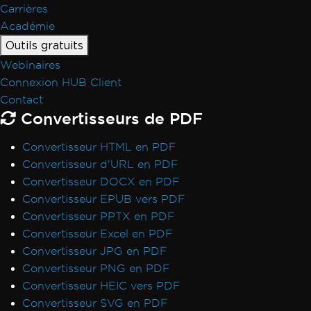
Carrières
Académie
Outils gratuits
Webinaires
Connexion HUB Client
Contact
Convertisseurs de PDF
Convertisseur HTML en PDF
Convertisseur d'URL en PDF
Convertisseur DOCX en PDF
Convertisseur EPUB vers PDF
Convertisseur PPTX en PDF
Convertisseur Excel en PDF
Convertisseur JPG en PDF
Convertisseur PNG en PDF
Convertisseur HEIC vers PDF
Convertisseur SVG en PDF