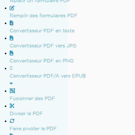
Aplatir un formulaire PDF
Remplir des formulaires PDF
Convertisseur PDF en texte
Convertisseur PDF vers JPG
Convertisseur PDF en PNG
Convertisseur PDF/A vers EPUB
Fusionner des PDF
Diviser le PDF
Faire pivoter le PDF