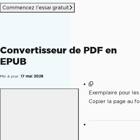
Commencez l'essai gratuit
Convertisseur de PDF en
EPUB
Mis à jour:
17 mai 2026
Exemplaire pour le
Copier la page au 