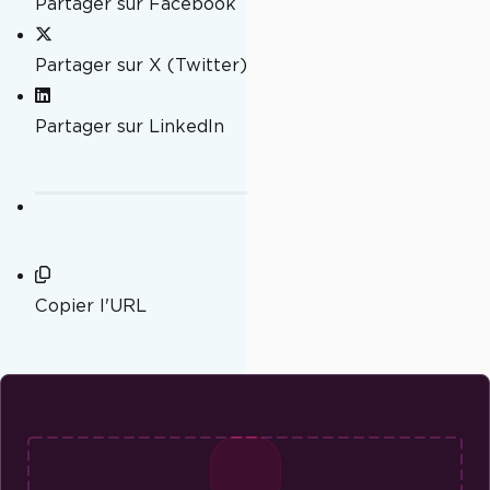
Partager sur Facebook
Partager sur X (Twitter)
Partager sur LinkedIn
Copier l'URL