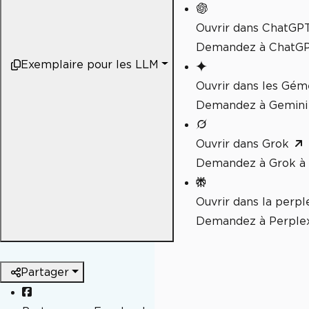
Ouvrir dans ChatGP
Demandez à ChatGPT
Exemplaire pour les LLM
Ouvrir dans les Gé
Demandez à Gemini 
Ouvrir dans Grok
Demandez à Grok à 
Ouvrir dans la perpl
Demandez à Perplex
Partager