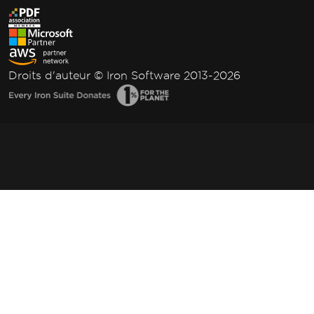
Droits d'auteur © Iron Software 2013-2026