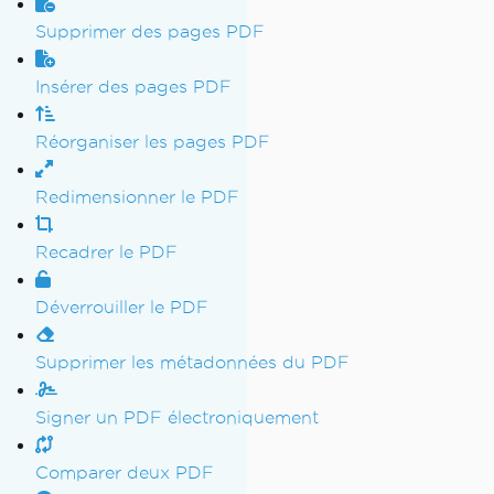
Supprimer des pages PDF
Insérer des pages PDF
Réorganiser les pages PDF
Redimensionner le PDF
Recadrer le PDF
Déverrouiller le PDF
Supprimer les métadonnées du PDF
Signer un PDF électroniquement
Comparer deux PDF