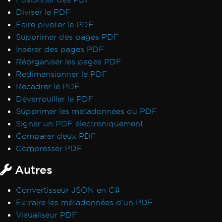
Diviser le PDF
Faire pivoter le PDF
Supprimer des pages PDF
Insérer des pages PDF
Réorganiser les pages PDF
Redimensionner le PDF
Recadrer le PDF
Déverrouiller le PDF
Supprimer les métadonnées du PDF
Signer un PDF électroniquement
Comparer deux PDF
Compresser PDF
Autres
Convertisseur JSON en C#
Extraire les métadonnées d'un PDF
Visualiseur PDF