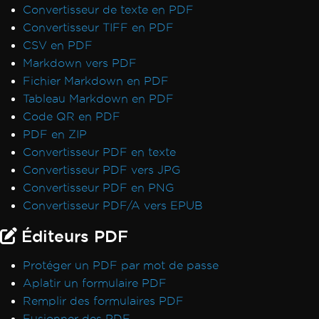
Convertisseur de texte en PDF
Convertisseur TIFF en PDF
CSV en PDF
Markdown vers PDF
Fichier Markdown en PDF
Tableau Markdown en PDF
Code QR en PDF
PDF en ZIP
Convertisseur PDF en texte
Convertisseur PDF vers JPG
Convertisseur PDF en PNG
Convertisseur PDF/A vers EPUB
Éditeurs PDF
Protéger un PDF par mot de passe
Aplatir un formulaire PDF
Remplir des formulaires PDF
Fusionner des PDF