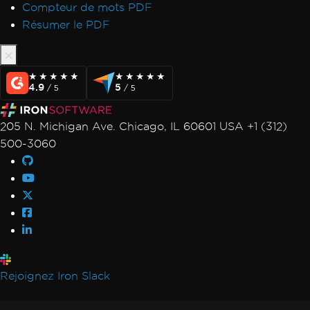
Compteur de mots PDF
Résumer le PDF
★★★★★
★★★★★
★★★★★
★★★★★
4.9
5
/ 5
/ 5
205 N. Michigan Ave. Chicago, IL 60601 USA +1 (312)
500-3060
Rejoignez Iron Slack