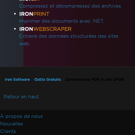
Compressez et décompressez des archives.
Imprimer des documents avec .NET.
Extraire des données structurées des sites
web.
Iron Software
Outils Gratuits
Convertisseur PDF/A vers EPUB
Retour en haut
À propos de nous
Nouvelles
Clients