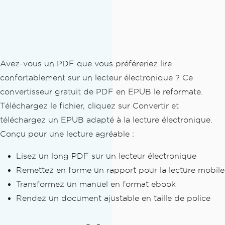
Avez-vous un PDF que vous préféreriez lire
confortablement sur un lecteur électronique ? Ce
convertisseur gratuit de PDF en EPUB le reformate.
Téléchargez le fichier, cliquez sur Convertir et
téléchargez un EPUB adapté à la lecture électronique.
Conçu pour une lecture agréable :
Lisez un long PDF sur un lecteur électronique
Remettez en forme un rapport pour la lecture mobile
Transformez un manuel en format ebook
Rendez un document ajustable en taille de police