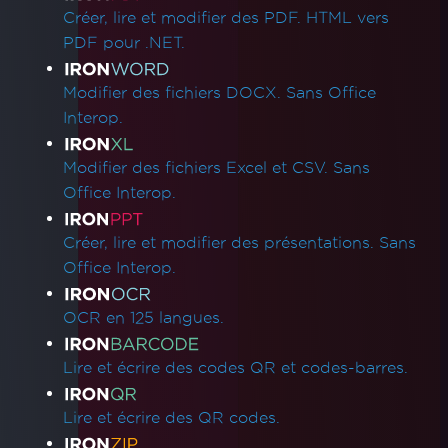
Créer, lire et modifier des PDF. HTML vers
PDF pour .NET.
Modifier des fichiers DOCX. Sans Office
Interop.
Modifier des fichiers Excel et CSV. Sans
Office Interop.
Créer, lire et modifier des présentations. Sans
Office Interop.
OCR en 125 langues.
Lire et écrire des codes QR et codes-barres.
Lire et écrire des QR codes.