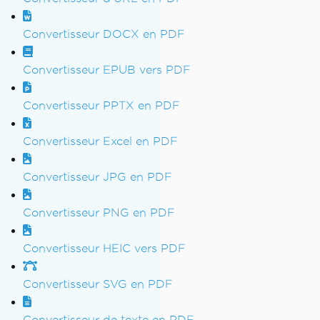
Convertisseur DOCX en PDF
Convertisseur EPUB vers PDF
Convertisseur PPTX en PDF
Convertisseur Excel en PDF
Convertisseur JPG en PDF
Convertisseur PNG en PDF
Convertisseur HEIC vers PDF
Convertisseur SVG en PDF
Convertisseur de texte en PDF