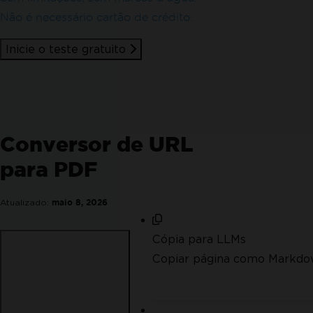
Não é necessário cartão de crédito.
Inicie o teste gratuito
Conversor de URL
para PDF
Atualizado:
maio 8, 2026
Cópia para LLMs
Copiar página como Markdo