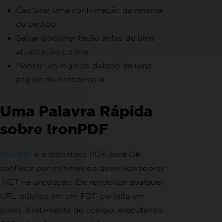
Capturar uma confirmação de reserva
ou pedido
Salvar documentação antes de uma
atualização do site
Manter um registro datado de uma
página de concorrente
Uma Palavra Rápida
sobre IronPDF
IronPDF
é a biblioteca PDF para C#
confiada por milhares de desenvolvedores
.NET na produção. Ele renderiza qualquer
URL público em um PDF perfeito em
pixels diretamente do código, executando