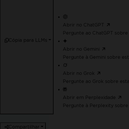
Abrir no ChatGPT
Pergunte ao ChatGPT sobre 
Cópia para LLMs
Abrir no Gemini
Pergunte à Gemini sobre est
Abrir no Grok
Pergunte ao Grok sobre esta
Abrir em Perplexidade
Pergunte à Perplexity sobre 
Compartilhar