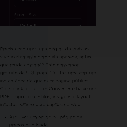
Precisa capturar uma página da web ao
vivo exatamente como ela aparece, antes
que mude amanhã? Este conversor
gratuito de URL para PDF faz uma captura
instantânea de qualquer página pública.
Cole o link, clique em Converter e baixe um
PDF limpo com estilos, imagens e layout
intactos. Ótimo para capturar a web:
Arquivar um artigo ou página de
preços publicada