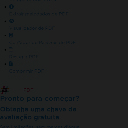
Extrair metadados de PDF
Visualizador de PDF
Contador de Palavras de PDF
Resumir PDF
Comprimir PDF
Pronto para começar?
Obtenha uma chave de
avaliação gratuita
Sem limitações, sem marcas d'água.