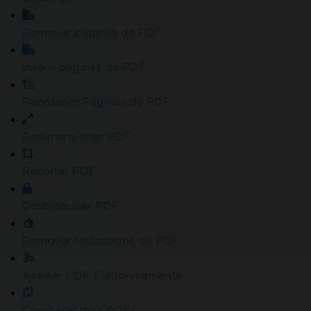
Remover páginas de PDF
Inserir páginas de PDF
Reordenar Páginas de PDF
Redimensionar PDF
Recortar PDF
Desbloquear PDF
Remover Metadados de PDF
Assinar PDF Eletronicamente
Comparar dois PDFs