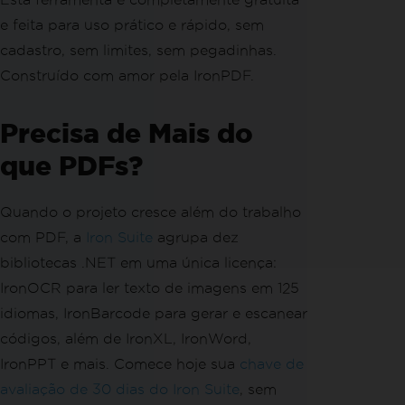
e feita para uso prático e rápido, sem
cadastro, sem limites, sem pegadinhas.
Construído com amor pela IronPDF.
Precisa de Mais do
que PDFs?
Quando o projeto cresce além do trabalho
com PDF, a
Iron Suite
agrupa dez
bibliotecas .NET em uma única licença:
IronOCR para ler texto de imagens em 125
idiomas, IronBarcode para gerar e escanear
códigos, além de IronXL, IronWord,
IronPPT e mais. Comece hoje sua
chave de
avaliação de 30 dias do Iron Suite
, sem