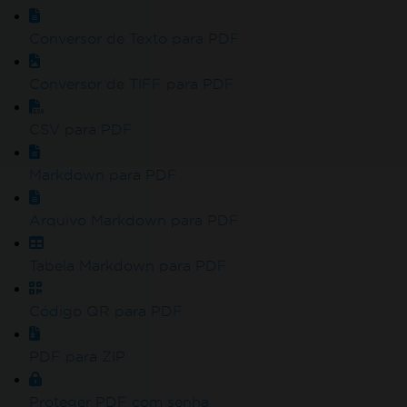
Conversor de Texto para PDF
Conversor de TIFF para PDF
CSV para PDF
Markdown para PDF
Arquivo Markdown para PDF
Tabela Markdown para PDF
Código QR para PDF
PDF para ZIP
Proteger PDF com senha