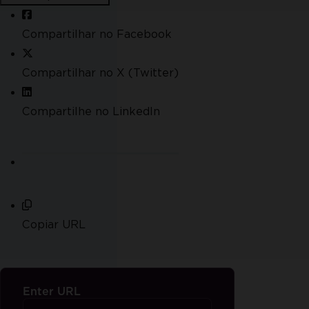
Compartilhar no Facebook
Compartilhar no X (Twitter)
Compartilhe no LinkedIn
Copiar URL