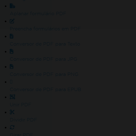
Aplanar formulário PDF
Preencha formulários em PDF
Conversor de PDF para Texto
Conversor de PDF para JPG
Conversor de PDF para PNG
Conversor de PDF para EPUB
Unir PDF
Dividir PDF
Girar PDF