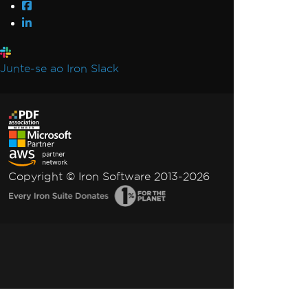
Junte-se ao Iron Slack
Copyright © Iron Software 2013-2026