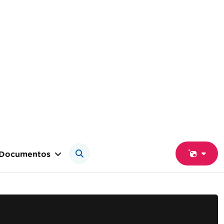
Documentos