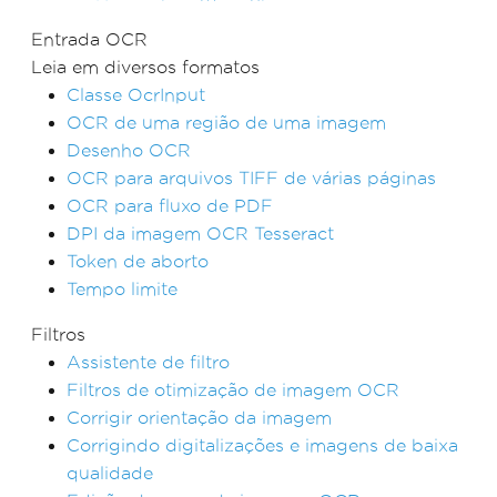
Entrada OCR
Leia em diversos formatos
Classe OcrInput
OCR de uma região de uma imagem
Desenho OCR
OCR para arquivos TIFF de várias páginas
OCR para fluxo de PDF
DPI da imagem OCR Tesseract
Token de aborto
Tempo limite
Filtros
Assistente de filtro
Filtros de otimização de imagem OCR
Corrigir orientação da imagem
Corrigindo digitalizações e imagens de baixa
qualidade