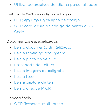
Utilizando arquivos de idioma personalizados
Leitura de texto e código de barras
OCR em uma única linha de código
OCR com leitura de código de barras e QR
Code
Documentos especializados
Leia o documento digitalizado.
Leia a tabela no documento.
Leia a placa do veículo
Passaporte de Leitura
Leia a imagem da caligrafia.
Leia a foto
Leia a captura de tela.
Leia o cheque MICR
Concorrência
OCR Tesseract multithread