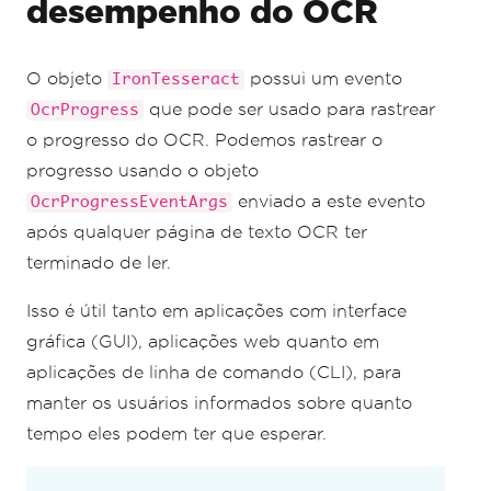
desempenho do OCR
O objeto
possui um evento
IronTesseract
que pode ser usado para rastrear
OcrProgress
o progresso do OCR. Podemos rastrear o
progresso usando o objeto
enviado a este evento
OcrProgressEventArgs
após qualquer página de texto OCR ter
terminado de ler.
Isso é útil tanto em aplicações com interface
gráfica (GUI), aplicações web quanto em
aplicações de linha de comando (CLI), para
manter os usuários informados sobre quanto
tempo eles podem ter que esperar.