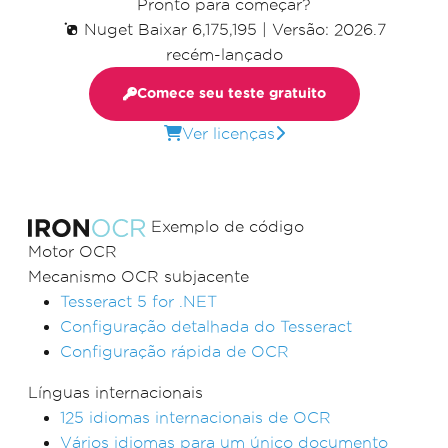
Pronto para começar?
Nuget Baixar 6,175,195
|
Versão: 2026.7
recém-lançado
Comece seu teste gratuito
Ver licenças
Exemplo de código
Motor OCR
Mecanismo OCR subjacente
Tesseract 5 for .NET
Configuração detalhada do Tesseract
Configuração rápida de OCR
Línguas internacionais
125 idiomas internacionais de OCR
Vários idiomas para um único documento