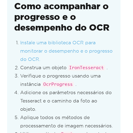
Como acompanhar o
progresso e o
desempenho do OCR
Instale uma biblioteca OCR para
monitorar o desempenho e o progresso
do OCR.
Construa um objeto
.
IronTesseract
Verifique o progresso usando uma
instância
.
OcrProgress
Adicione os parâmetros necessários do
Tesseract e o caminho da foto ao
objeto.
Aplique todos os métodos de
processamento de imagem necessários.