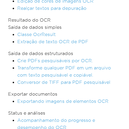
Edição de cores de imagens OCR
Realçar textos para depuração
Resultado do OCR
Saída de dados simples
Classe OcrResult
Extração de texto OCR de PDF
Saída de dados estruturados
Crie PDFs pesquisáveis por OCR.
Transforme qualquer PDF em um arquivo
com texto pesquisável e copiável.
Conversor de TIFF para PDF pesquisável
Exportar documentos
Exportando imagens de elementos OCR
Status e análises
Acompanhamento do progresso e
desempenho do OCR