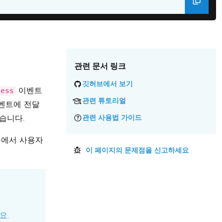
관련 문서 링크
깃허브에서 보기
이벤트
ress
관련 튜토리얼
이벤트에 전달
습니다.
관련 사용법 가이드
두에서 사용자
이 페이지의 문제점을 신고하세요
요.