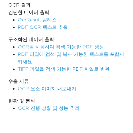
OCR 결과
간단한 데이터 출력
OcrResult 클래스
PDF OCR 텍스트 추출
구조화된 데이터 출력
OCR을 사용하여 검색 가능한 PDF 생성
PDF 파일에 검색 및 복사 가능한 텍스트를 포함시
키세요.
TIFF 파일을 검색 가능한 PDF 파일로 변환
수출 서류
OCR 요소 이미지 내보내기
현황 및 분석
OCR 진행 상황 및 성능 추적