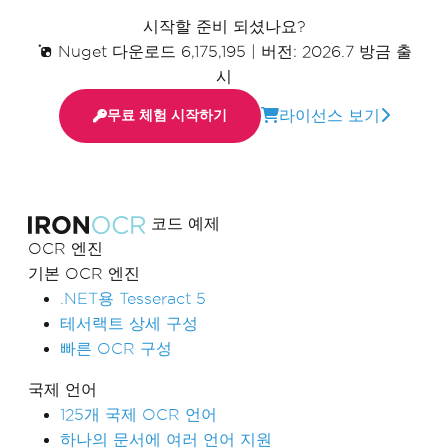
시작할 준비 되셨나요?
Nuget 다운로드 6,175,195
|
버전: 2026.7 방금 출
시
라이선스 보기
무료 체험 시작하기
코드 예제
OCR 엔진
기본 OCR 엔진
.NET용 Tesseract 5
테서랙트 상세 구성
빠른 OCR 구성
국제 언어
125개 국제 OCR 언어
하나의 문서에 여러 언어 지원