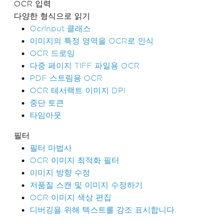
OCR 입력
다양한 형식으로 읽기
OcrInput 클래스
이미지의 특정 영역을 OCR로 인식
OCR 드로잉
다중 페이지 TIFF 파일용 OCR
PDF 스트림용 OCR
OCR 테서랙트 이미지 DPI
중단 토큰
타임아웃
필터
필터 마법사
OCR 이미지 최적화 필터
이미지 방향 수정
저품질 스캔 및 이미지 수정하기
OCR 이미지 색상 편집
디버깅을 위해 텍스트를 강조 표시합니다.