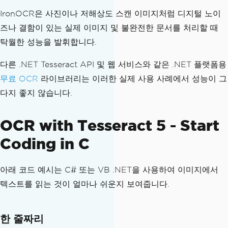
IronOCR은 사진이나 저해상도 스캔 이미지처럼 디지털 노이
즈나 결함이 있는 실제 이미지 및 불완전한 문서를 처리할 때
탁월한 성능을 발휘합니다.
다른 .NET Tesseract API 및 웹 서비스와 같은 .NET 플랫폼용
무료 OCR
라이브러리는 이러한 실제 사용 사례에서 성능이 그
다지 좋지 않습니다.
OCR with Tesseract 5 - Start
Coding in C
아래 코드 예시는 C# 또는 VB .NET을 사용하여 이미지에서
텍스트를 읽는 것이 얼마나 쉬운지 보여줍니다.
한 줄짜리