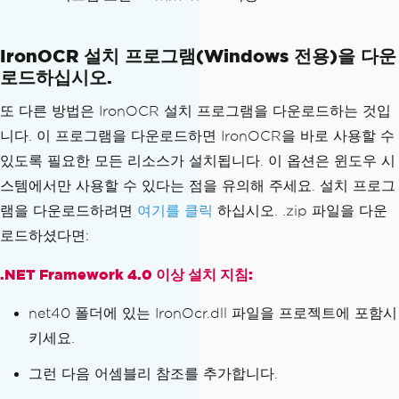
IronOCR 설치 프로그램(Windows 전용)을 다운
로드하십시오.
또 다른 방법은 IronOCR 설치 프로그램을 다운로드하는 것입
니다. 이 프로그램을 다운로드하면 IronOCR을 바로 사용할 수
있도록 필요한 모든 리소스가 설치됩니다. 이 옵션은 윈도우 시
스템에서만 사용할 수 있다는 점을 유의해 주세요. 설치 프로그
램을 다운로드하려면
여기를 클릭
하십시오. .zip 파일을 다운
로드하셨다면:
.NET Framework 4.0 이상 설치 지침:
net40 폴더에 있는 IronOcr.dll 파일을 프로젝트에 포함시
키세요.
그런 다음 어셈블리 참조를 추가합니다.