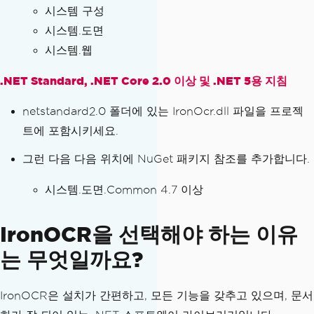
시스템 구성
시스템.도면
시스템.웹
.NET Standard, .NET Core 2.0 이상 및 .NET 5용 지침
netstandard2.0 폴더에 있는 IronOcr.dll 파일을 프로젝
트에 포함시키세요.
그런 다음 다음 위치에 NuGet 패키지 참조를 추가합니다.
시스템.도면.Common 4.7 이상
IronOCR을 선택해야 하는 이유
는 무엇일까요?
IronOCR은 설치가 간편하고, 모든 기능을 갖추고 있으며, 문서