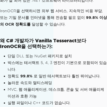
화가 잘 되어 있는 .NET 소프트웨어 라이브러리입니다.
IronOCR을 선택하시면 외부 웹 서비스, 지속적인 비용 부담,
또는 기밀 문서를 인터넷을 통해 전송할 필요 없이
99.8% 이상
의 OCR 정확도를
달성할 수 있습니다.
왜 C# 개발자가 Vanilla Tesseract보다
IronOCR을 선택하는가:
단일 DLL 또는 NuGet 패키지로 설치
박스에는 테서랙트 5, 4, 3 엔진이 기본으로 포함되어 있습
니다.
정확도
99.8%
로 일반 테서랙트보다 훨씬 뛰어납니다.
놀라운 속도와 멀티스레딩
MVC, 웹 애플리케이션, 데스크톱, 콘솔 및 서버 애플리케
이션과 호환 가능
실행 파일이나 C++ 코드가 없습니다.