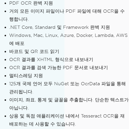
PDF OCR 완벽 지원
거의 모든 이미지 파일이나 PDF 파일에 대해 OCR을 수
행합니다.
.NET Core, Standard 및 Framework 완벽 지원
Windows, Mac, Linux, Azure, Docker, Lambda, AWS
에 배포
바코드 및 QR 코드 읽기
OCR 결과를 XHTML 형식으로 내보내기
OCR 결과를 검색 가능한 PDF 문서로 내보내기
멀티스레딩 지원
125개 국제 언어 모두 NuGet 또는 OcrData 파일을 통해
관리됩니다.
이미지, 좌표, 통계 및 글꼴을 추출합니다. 단순한 텍스트가
아닙니다.
상용 및 독점 애플리케이션 내에서 Tesseract OCR을 재
배포하는 데 사용할 수 있습니다.