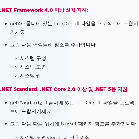
.NET Framework 4.0 이상 설치 지침:
net40 폴더에 있는 IronOcr.dll 파일을 프로젝트에 포함시
키세요.
그런 다음 어셈블리 참조를 추가합니다.
시스템 구성
시스템.도면
시스템.웹
.NET Standard, .NET Core 2.0 이상 및 .NET 5용 지침
netstandard2.0 폴더에 있는 IronOcr.dll 파일을 프로젝
트에 포함시키세요.
그런 다음 다음 위치에 NuGet 패키지 참조를 추가합니다.
시스템.도면.Common 4.7 이상