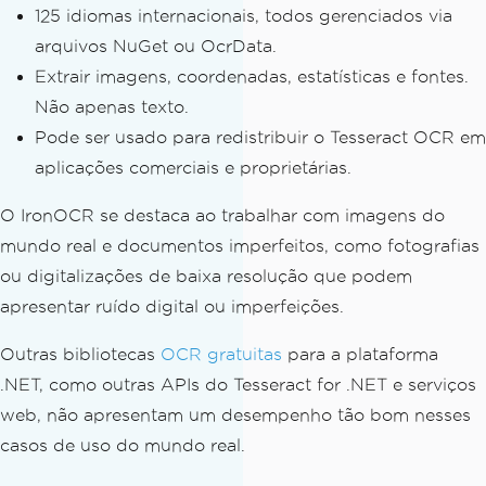
125 idiomas internacionais, todos gerenciados via
arquivos NuGet ou OcrData.
Extrair imagens, coordenadas, estatísticas e fontes.
Não apenas texto.
Pode ser usado para redistribuir o Tesseract OCR em
aplicações comerciais e proprietárias.
O IronOCR se destaca ao trabalhar com imagens do
mundo real e documentos imperfeitos, como fotografias
ou digitalizações de baixa resolução que podem
apresentar ruído digital ou imperfeições.
Outras bibliotecas
OCR gratuitas
para a plataforma
.NET, como outras APIs do Tesseract for .NET e serviços
web, não apresentam um desempenho tão bom nesses
casos de uso do mundo real.