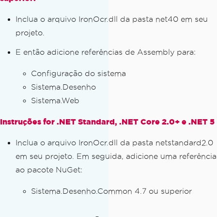
Inclua o arquivo IronOcr.dll da pasta net40 em seu
projeto.
E então adicione referências de Assembly para:
Configuração do sistema
Sistema.Desenho
Sistema.Web
Instruções for .NET Standard, .NET Core 2.0+ e .NET 5
Inclua o arquivo IronOcr.dll da pasta netstandard2.0
em seu projeto. Em seguida, adicione uma referência
ao pacote NuGet:
Sistema.Desenho.Common 4.7 ou superior