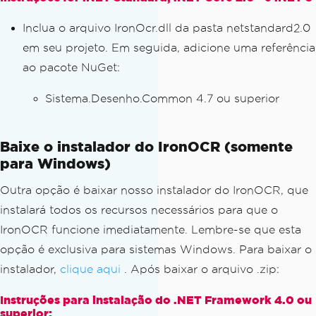
Inclua o arquivo IronOcr.dll da pasta netstandard2.0
em seu projeto. Em seguida, adicione uma referência
ao pacote NuGet:
Sistema.Desenho.Common 4.7 ou superior
Baixe o instalador do IronOCR (somente
para Windows)
Outra opção é baixar nosso instalador do IronOCR, que
instalará todos os recursos necessários para que o
IronOCR funcione imediatamente. Lembre-se que esta
opção é exclusiva para sistemas Windows. Para baixar o
instalador,
clique aqui
. Após baixar o arquivo .zip:
Instruções para instalação do .NET Framework 4.0 ou
superior: