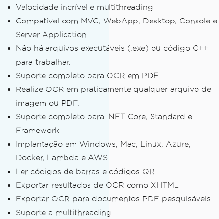
Velocidade incrível e multithreading
Compatível com MVC, WebApp, Desktop, Console e
Server Application
Não há arquivos executáveis ​​(.exe) ou código C++
para trabalhar.
Suporte completo para OCR em PDF
Realize OCR em praticamente qualquer arquivo de
imagem ou PDF.
Suporte completo para .NET Core, Standard e
Framework
Implantação em Windows, Mac, Linux, Azure,
Docker, Lambda e AWS
Ler códigos de barras e códigos QR
Exportar resultados de OCR como XHTML
Exportar OCR para documentos PDF pesquisáveis
Suporte a multithreading