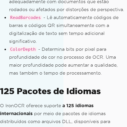
adequadamente com documentos que estão
rodados ou afetados por distorções de perspectiva.
- Lê automaticamente códigos de
ReadBarcodes
barras e códigos QR simultaneamente com a
digitalização de texto sem tempo adicional
significativo.
- Determina bits por pixel para
ColorDepth
profundidade de cor no processo de OCR. Uma
maior profundidade pode aumentar a qualidade,
mas também o tempo de processamento.
125 Pacotes de Idiomas
O IronOCR oferece suporte
a 125 idiomas
internacionais
por meio de pacotes de idiomas
distribuídos como arquivos DLL, disponíveis para