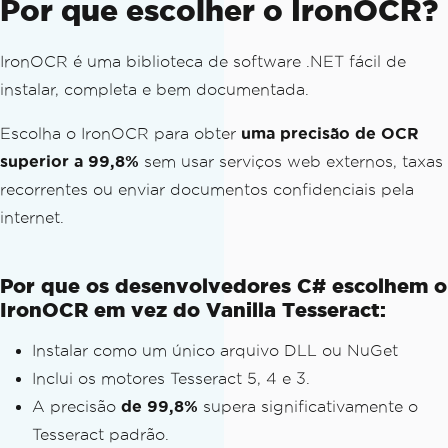
Por que escolher o IronOCR?
IronOCR é uma biblioteca de software .NET fácil de
instalar, completa e bem documentada.
Escolha o IronOCR para obter
uma precisão de OCR
superior a 99,8%
sem usar serviços web externos, taxas
recorrentes ou enviar documentos confidenciais pela
internet.
Por que os desenvolvedores C# escolhem o
IronOCR em vez do Vanilla Tesseract:
Instalar como um único arquivo DLL ou NuGet
Inclui os motores Tesseract 5, 4 e 3.
A precisão
de 99,8%
supera significativamente o
Tesseract padrão.