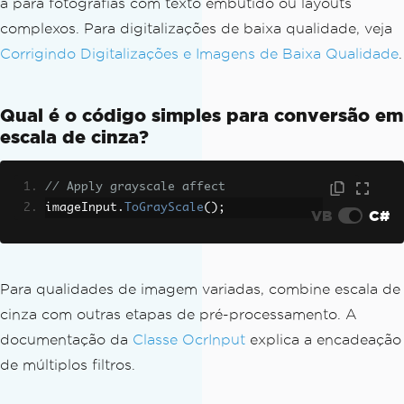
a para fotografias com texto embutido ou layouts
complexos. Para digitalizações de baixa qualidade, veja
Corrigindo Digitalizações e Imagens de Baixa Qualidade
.
Qual é o código simples para conversão em
escala de cinza?
// Apply grayscale affect
imageInput
.
ToGrayScale
();
VB
C#
Para qualidades de imagem variadas, combine escala de
cinza com outras etapas de pré-processamento. A
documentação da
Classe OcrInput
explica a encadeação
de múltiplos filtros.