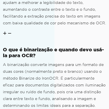
ajudam a melhorar a legibilidade do texto,
aumentando o contraste entre o texto e o fundo,
facilitando a extração precisa do texto em imagens
com baixa qualidade de cor pelo mecanismo de OCR.
O que é binarização e quando devo usá-
la para OCR?
A binarização converte imagens para um formato de
duas cores (normalmente preto e branco) usando o
método Binarize do IronOCR. É particularmente
eficaz para documentos digitalizados com iluminação
irregular ou ruído de fundo, pois cria uma distinção
clara entre texto e fundo, analisando a imagem e
determinando os limites ideais para a separação.