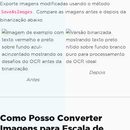
Exporte imagens modificadas usando o método
. Compare as imagens antes e depois da
SaveAsImages
binarização abaixo.
Depois
Antes
Como Posso Converter
Imagens para Escala de