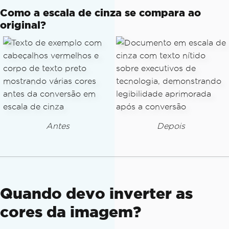
Como a escala de cinza se compara ao
original?
Antes
Depois
Quando devo inverter as
cores da imagem?