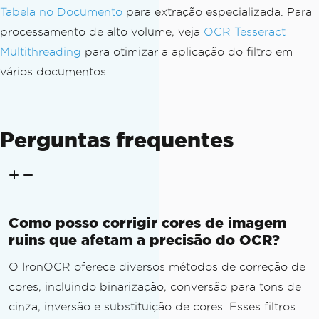
Tabela no Documento
para extração especializada. Para
processamento de alto volume, veja
OCR Tesseract
Multithreading
para otimizar a aplicação do filtro em
vários documentos.
Perguntas frequentes
Como posso corrigir cores de imagem
ruins que afetam a precisão do OCR?
O IronOCR oferece diversos métodos de correção de
cores, incluindo binarização, conversão para tons de
cinza, inversão e substituição de cores. Esses filtros