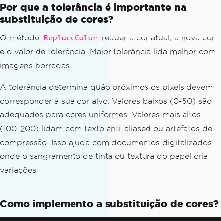
Por que a tolerância é importante na
substituição de cores?
O método
requer a cor atual, a nova cor
ReplaceColor
e o valor de tolerância. Maior tolerância lida melhor com
imagens borradas.
A tolerância determina quão próximos os pixels devem
corresponder à sua cor alvo. Valores baixos (0-50) são
adequados para cores uniformes. Valores mais altos
(100-200) lidam com texto anti-aliased ou artefatos de
compressão. Isso ajuda com documentos digitalizados
onde o sangramento de tinta ou textura do papel cria
variações.
Como implemento a substituição de cores?