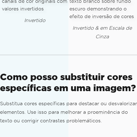
Invertido
Invertido & em Escala de
Cinza
Como posso substituir cores
específicas em uma imagem?
Substitua cores específicas para destacar ou desvalorizar
elementos. Use isso para melhorar a proeminência do
texto ou corrigir contrastes problemáticos.