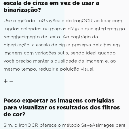
escala de cinza em vez de usar a
binarização?
Use o método ToGrayScale do IronOCR ao lidar com
fundos coloridos ou marcas d'água que interferem no
reconhecimento de texto. Ao contrário da
binarização, a escala de cinza preserva detalhes em
imagens com variações sutis, sendo ideal quando
você precisa manter a qualidade da imagem e, ao
mesmo tempo, reduzir a poluição visual.
Posso exportar as imagens corrigidas
para visualizar os resultados dos filtros
de cor?
Sim, o IronOCR oferece o método SaveAsImages para