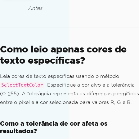
Antes
Como leio apenas cores de
texto específicas?
Leia cores de texto específicas usando o método
. Especifique a cor alvo e a tolerância
SelectTextColor
(0-255). A tolerância representa as diferenças permitidas
entre o pixel e a cor selecionada para valores R, G e B.
Como a tolerância de cor afeta os
resultados?