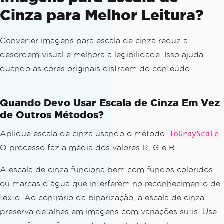
Cinza para Melhor Leitura?
Converter imagens para escala de cinza reduz a
desordem visual e melhora a legibilidade. Isso ajuda
quando as cores originais distraem do conteúdo.
Quando Devo Usar Escala de Cinza Em Vez
de Outros Métodos?
Aplique escala de cinza usando o método
.
ToGrayScale
O processo faz a média dos valores R, G e B.
A escala de cinza funciona bem com fundos coloridos
ou marcas d'água que interferem no reconhecimento de
texto. Ao contrário da binarização, a escala de cinza
preserva detalhes em imagens com variações sutis. Use-