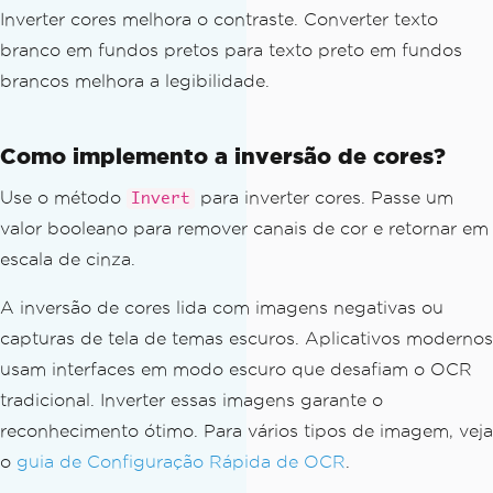
Inverter cores melhora o contraste. Converter texto
branco em fundos pretos para texto preto em fundos
brancos melhora a legibilidade.
Como implemento a inversão de cores?
Use o método
para inverter cores. Passe um
Invert
valor booleano para remover canais de cor e retornar em
escala de cinza.
A inversão de cores lida com imagens negativas ou
capturas de tela de temas escuros. Aplicativos modernos
usam interfaces em modo escuro que desafiam o OCR
tradicional. Inverter essas imagens garante o
reconhecimento ótimo. Para vários tipos de imagem, veja
o
guia de Configuração Rápida de OCR
.