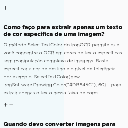
Como faço para extrair apenas um texto
de cor específica de uma imagem?
O método SelectTextColor do IronOCR permite que
você concentre o OCR em cores de texto específicas
sem manipulação complexa de imagens. Basta
especificar a cor de destino e o nível de tolerância -
por exemplo, SelectTextColor(new
IronSoftware.Drawing.Color("#DB645C"), 60) - para
extrair apenas o texto nessa faixa de cores.
Quando devo converter imagens para