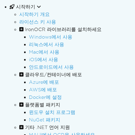
시작하기
시작하기 개요
라이선스 키 사용
IronOCR 라이브러리를 설치하세요
Windows에서 사용
리눅스에서 사용
Mac에서 사용
iOS에서 사용
안드로이드에서 사용
클라우드/컨테이너에 배포
Azure에 배포
AWS에 배포
Docker에 설정
플랫폼별 패키지
윈도우 설치 프로그램
NuGet 패키지
기타 .NET 언어 지원
MAUI에서 OCR을 사용하세요