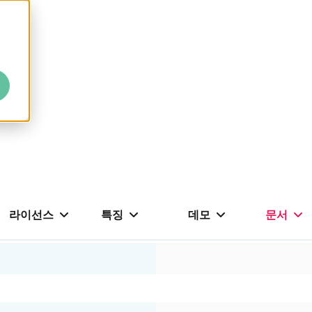
라이선스
특징
데모
문서