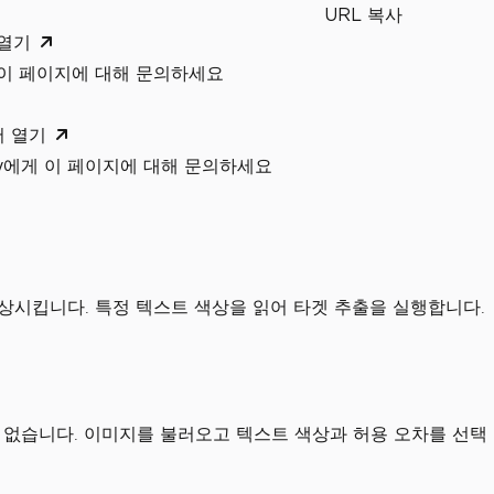
URL 복사
 열기
 이 페이지에 대해 문의하세요
서 열기
xity에게 이 페이지에 대해 문의하세요
향상시킵니다. 특정 텍스트 색상을 읽어 타겟 추출을 실행합니다.
 없습니다. 이미지를 불러오고 텍스트 색상과 허용 오차를 선택