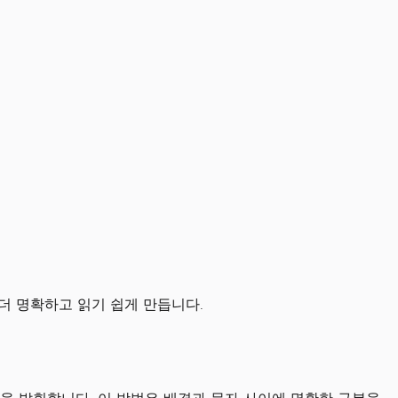
더 명확하고 읽기 쉽게 만듭니다.