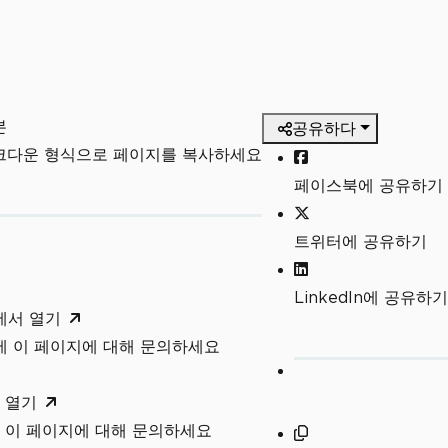
본
공유하다
마크다운 형식으로 페이지를 복사하세요
페이스북에 공유하기
트위터에 공유하기
LinkedIn에 공유하기
T에서 열기
T에 이 페이지에 대해 문의하세요
 열기
 이 페이지에 대해 문의하세요