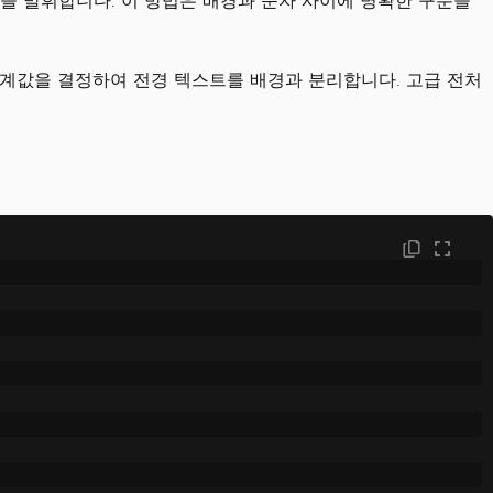
을 발휘합니다. 이 방법은 배경과 문자 사이에 명확한 구분을
계값을 결정하여 전경 텍스트를 배경과 분리합니다. 고급 전처