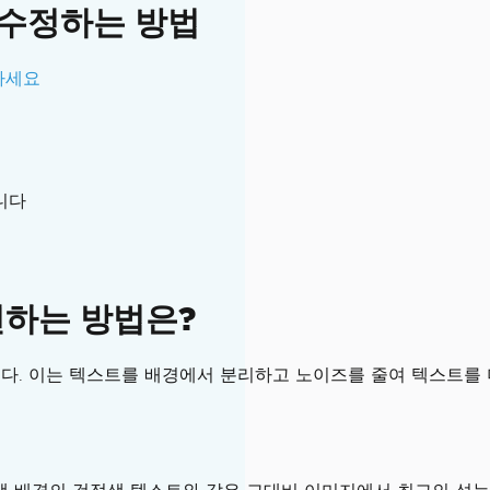
 수정하는 방법
하세요
니다
선하는 방법은?
다. 이는 텍스트를 배경에서 분리하고 노이즈를 줄여 텍스트를 