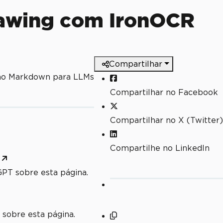
rawing com IronOCR
Compartilhar
mo Markdown para LLMs
Compartilhar no Facebook
Compartilhar no X (Twitter)
Compartilhe no LinkedIn
PT sobre esta página.
 sobre esta página.