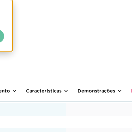
ento
Características
Demonstrações