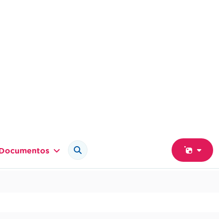
Documentos