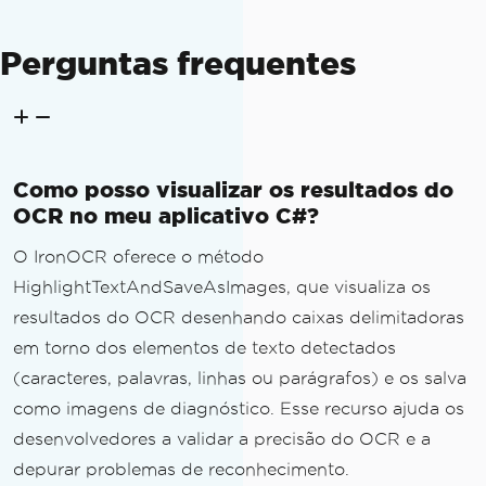
Perguntas frequentes
Como posso visualizar os resultados do
OCR no meu aplicativo C#?
O IronOCR oferece o método
HighlightTextAndSaveAsImages, que visualiza os
resultados do OCR desenhando caixas delimitadoras
em torno dos elementos de texto detectados
(caracteres, palavras, linhas ou parágrafos) e os salva
como imagens de diagnóstico. Esse recurso ajuda os
desenvolvedores a validar a precisão do OCR e a
depurar problemas de reconhecimento.