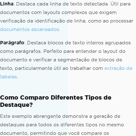
Linha
: Destaca cada linha de texto detectada. Útil para
documentos com layouts complexos que exigem
verificação da identificação de linha, como ao processar
documentos escaneados
.
Parágrafo
: Destaca blocos de texto inteiros agrupados
como parágrafos. Perfeito para entender o layout do
documento e verificar a segmentação de blocos de
texto, particularmente útil ao trabalhar com
extração de
tabelas
.
Como Comparo Diferentes Tipos de
Destaque?
Este exemplo abrangente demonstra a geração de
destaques para todos os diferentes tipos no mesmo
documento, permitindo que você compare os