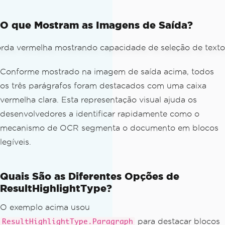
O que Mostram as Imagens de Saída?
Conforme mostrado na imagem de saída acima, todos
os três parágrafos foram destacados com uma caixa
vermelha clara. Esta representação visual ajuda os
desenvolvedores a identificar rapidamente como o
mecanismo de OCR segmenta o documento em blocos
legíveis.
Quais São as Diferentes Opções de
ResultHighlightType?
O exemplo acima usou
para destacar blocos
ResultHighlightType.Paragraph