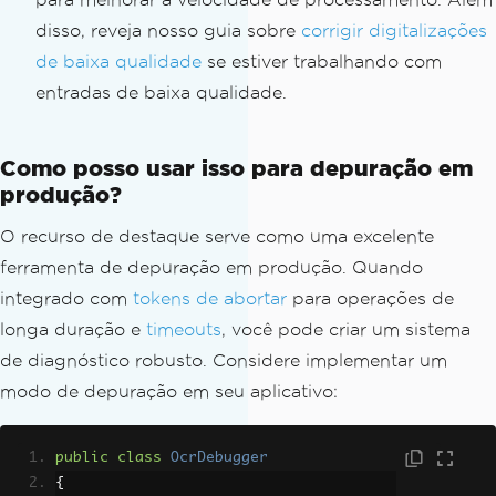
disso, reveja nosso guia sobre
corrigir digitalizações
de baixa qualidade
se estiver trabalhando com
entradas de baixa qualidade.
Como posso usar isso para depuração em
produção?
O recurso de destaque serve como uma excelente
ferramenta de depuração em produção. Quando
integrado com
tokens de abortar
para operações de
longa duração e
timeouts
, você pode criar um sistema
de diagnóstico robusto. Considere implementar um
modo de depuração em seu aplicativo:
public
class
OcrDebugger
{