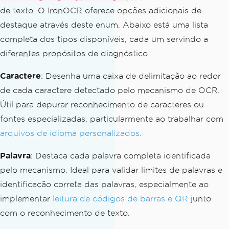
de texto. O IronOCR oferece opções adicionais de
destaque através deste enum. Abaixo está uma lista
completa dos tipos disponíveis, cada um servindo a
diferentes propósitos de diagnóstico.
Caractere
: Desenha uma caixa de delimitação ao redor
de cada caractere detectado pelo mecanismo de OCR.
Útil para depurar reconhecimento de caracteres ou
fontes especializadas, particularmente ao trabalhar com
arquivos de idioma personalizados
.
Palavra
: Destaca cada palavra completa identificada
pelo mecanismo. Ideal para validar limites de palavras e
identificação correta das palavras, especialmente ao
implementar
leitura de códigos de barras e QR
junto
com o reconhecimento de texto.