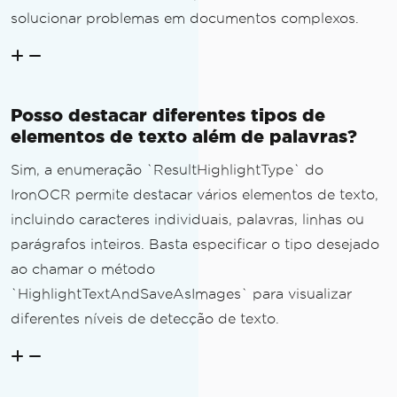
solucionar problemas em documentos complexos.
Posso destacar diferentes tipos de
elementos de texto além de palavras?
Sim, a enumeração `ResultHighlightType` do
IronOCR permite destacar vários elementos de texto,
incluindo caracteres individuais, palavras, linhas ou
parágrafos inteiros. Basta especificar o tipo desejado
ao chamar o método
`HighlightTextAndSaveAsImages` para visualizar
diferentes níveis de detecção de texto.