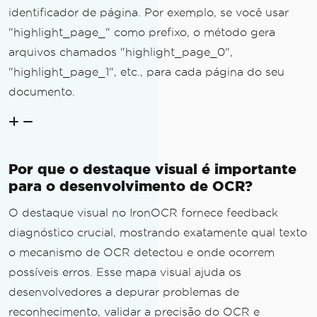
identificador de página. Por exemplo, se você usar
"highlight_page_" como prefixo, o método gera
arquivos chamados "highlight_page_0",
"highlight_page_1", etc., para cada página do seu
documento.
Por que o destaque visual é importante
para o desenvolvimento de OCR?
O destaque visual no IronOCR fornece feedback
diagnóstico crucial, mostrando exatamente qual texto
o mecanismo de OCR detectou e onde ocorrem
possíveis erros. Esse mapa visual ajuda os
desenvolvedores a depurar problemas de
reconhecimento, validar a precisão do OCR e