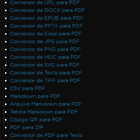
Conversor de URL para PDF
Conversor de DOCX para PDF
Conversor de EPUB para PDF
Conversor de PPTX para PDF
Conversor de Excel para PDF
Conversor de JPG para PDF
Conversor de PNG para PDF
Conversor de HEIC para PDF
Conversor de SVG para PDF
Conversor de Texto para PDF
Conversor de TIFF para PDF
CSV para PDF
Markdown para PDF
Arquivo Markdown para PDF
Tabela Markdown para PDF
Código QR para PDF
PDF para ZIP
Conversor de PDF para Texto