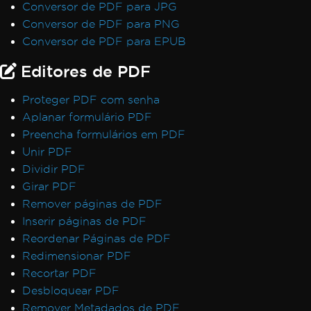
Conversor de PDF para JPG
Conversor de PDF para PNG
Conversor de PDF para EPUB
Editores de PDF
Proteger PDF com senha
Aplanar formulário PDF
Preencha formulários em PDF
Unir PDF
Dividir PDF
Girar PDF
Remover páginas de PDF
Inserir páginas de PDF
Reordenar Páginas de PDF
Redimensionar PDF
Recortar PDF
Desbloquear PDF
Remover Metadados de PDF