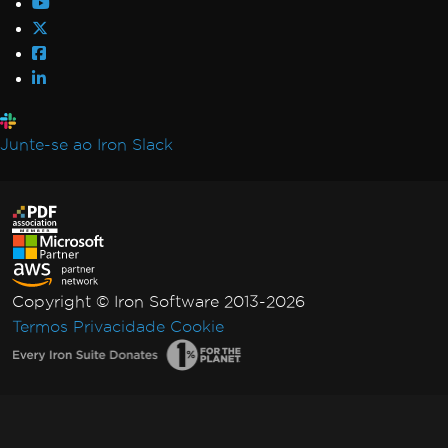
Junte-se ao Iron Slack
Copyright © Iron Software 2013-2026
Termos
Privacidade
Cookie