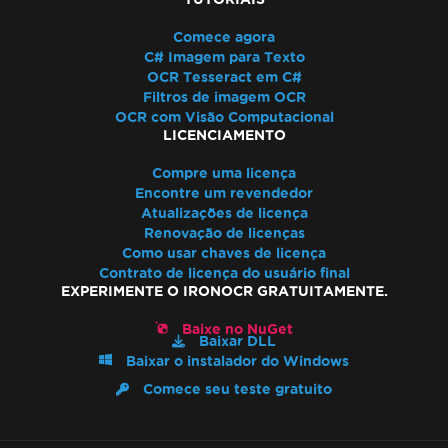
Comece agora
C# Imagem para Texto
OCR Tesseract em C#
Filtros de imagem OCR
OCR com Visão Computacional
LICENCIAMENTO
Compre uma licença
Encontre um revendedor
Atualizações de licença
Renovação de licenças
Como usar chaves de licença
Contrato de licença do usuário final
EXPERIMENTE O IRONOCR GRATUITAMENTE.
Baixe no NuGet
Baixar DLL
Baixar o instalador do Windows
Comece seu teste gratuito