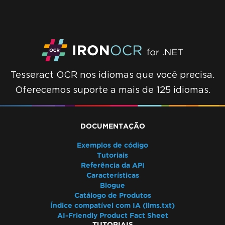
Tesseract OCR nos idiomas que você precisa.
Oferecemos suporte a mais de 125 idiomas.
DOCUMENTAÇÃO
Exemplos de código
Tutoriais
Referência da API
Características
Blogue
Catálogo de Produtos
Índice compatível com IA (llms.txt)
AI-Friendly Product Fact Sheet
TUTORIAIS