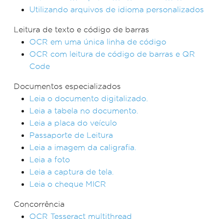
Utilizando arquivos de idioma personalizados
Leitura de texto e código de barras
OCR em uma única linha de código
OCR com leitura de código de barras e QR
Code
Documentos especializados
Leia o documento digitalizado.
Leia a tabela no documento.
Leia a placa do veículo
Passaporte de Leitura
Leia a imagem da caligrafia.
Leia a foto
Leia a captura de tela.
Leia o cheque MICR
Concorrência
OCR Tesseract multithread