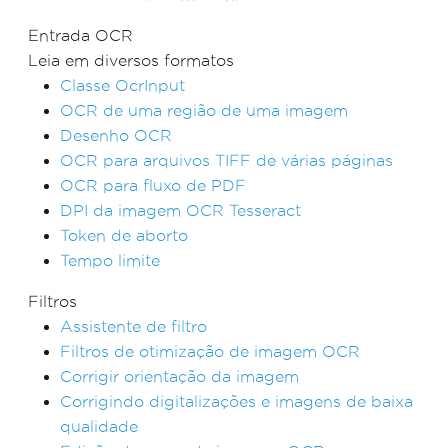
Entrada OCR
Leia em diversos formatos
Classe OcrInput
OCR de uma região de uma imagem
Desenho OCR
OCR para arquivos TIFF de várias páginas
OCR para fluxo de PDF
DPI da imagem OCR Tesseract
Token de aborto
Tempo limite
Filtros
Assistente de filtro
Filtros de otimização de imagem OCR
Corrigir orientação da imagem
Corrigindo digitalizações e imagens de baixa
qualidade