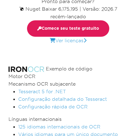
Pronto para começar?
Nuget Baixar 6,175,195
|
Versão: 2026.7
recém-lançado
Comece seu teste gratuito
Ver licenças
Exemplo de código
Motor OCR
Mecanismo OCR subjacente
Tesseract 5 for .NET
Configuração detalhada do Tesseract
Configuração rápida de OCR
Línguas internacionais
125 idiomas internacionais de OCR
Vários idiomas para um único documento