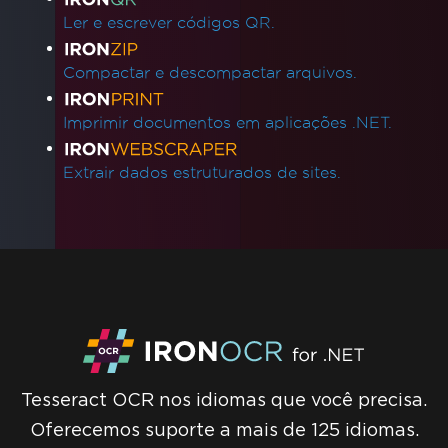
Ler e escrever códigos QR.
Compactar e descompactar arquivos.
Imprimir documentos em aplicações .NET.
Extrair dados estruturados de sites.
Tesseract OCR nos idiomas que você precisa.
Oferecemos suporte a mais de 125 idiomas.