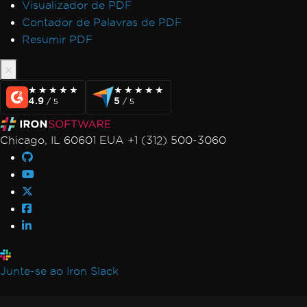
Visualizador de PDF
Contador de Palavras de PDF
Resumir PDF
★★★★★
★★★★★
★★★★★
★★★★★
4.9
5
/ 5
/ 5
Chicago, IL 60601 EUA +1 (312) 500-3060
Junte-se ao Iron Slack