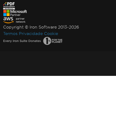
Copyright © Iron Software 2013-2026
Termos
Privacidade
Cookie