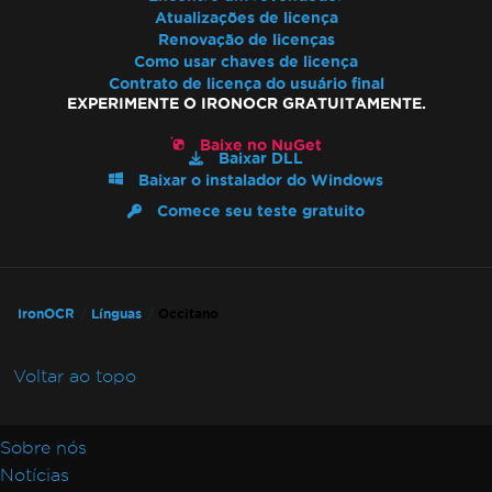
Atualizações de licença
Renovação de licenças
Como usar chaves de licença
Contrato de licença do usuário final
EXPERIMENTE O IRONOCR GRATUITAMENTE.
Baixe no NuGet
Baixar DLL
Baixar o instalador do Windows
Comece seu teste gratuito
IronOCR
Línguas
Occitano
Voltar ao topo
Sobre nós
Notícias