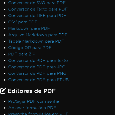
Conversor de SVG para PDF
Conversor de Texto para PDF
Conversor de TIFF para PDF
CSV para PDF
Markdown para PDF
Arquivo Markdown para PDF
Tabela Markdown para PDF
Código QR para PDF
PDF para ZIP
Conversor de PDF para Texto
Conversor de PDF para JPG
Conversor de PDF para PNG
Conversor de PDF para EPUB
Editores de PDF
Proteger PDF com senha
Aplanar formulário PDF
Preencha formulários em PDF