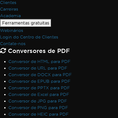
Clientes
Carreiras
Academia
Ferramentas gratuitas
Webinários
Login do Centro de Clientes
Contate-nos
Conversores de PDF
Conversor de HTML para PDF
Conversor de URL para PDF
Conversor de DOCX para PDF
Conversor de EPUB para PDF
Conversor de PPTX para PDF
Conversor de Excel para PDF
Conversor de JPG para PDF
Conversor de PNG para PDF
Conversor de HEIC para PDF