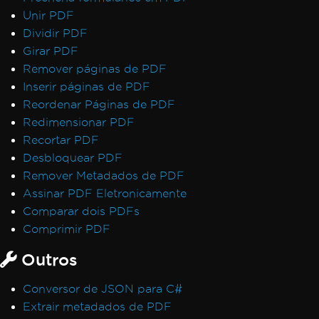
Unir PDF
Dividir PDF
Girar PDF
Remover páginas de PDF
Inserir páginas de PDF
Reordenar Páginas de PDF
Redimensionar PDF
Recortar PDF
Desbloquear PDF
Remover Metadados de PDF
Assinar PDF Eletronicamente
Comparar dois PDFs
Comprimir PDF
Outros
Conversor de JSON para C#
Extrair metadados de PDF