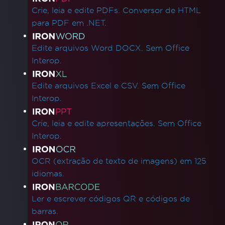
Crie, leia e edite PDFs. Conversor de HTML
para PDF em .NET.
Edite arquivos Word DOCX. Sem Office
Interop.
Edite arquivos Excel e CSV. Sem Office
Interop.
Crie, leia e edite apresentações. Sem Office
Interop.
OCR (extração de texto de imagens) em 125
idiomas.
Ler e escrever códigos QR e códigos de
barras.