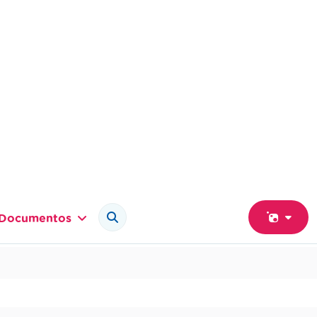
Documentos