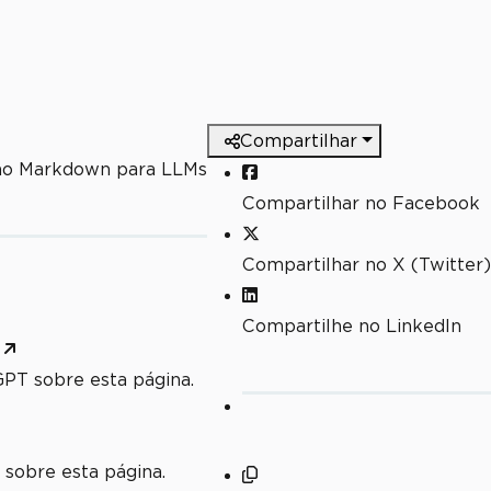
Compartilhar
mo Markdown para LLMs
Compartilhar no Facebook
Compartilhar no X (Twitter)
Compartilhe no LinkedIn
PT sobre esta página.
 sobre esta página.