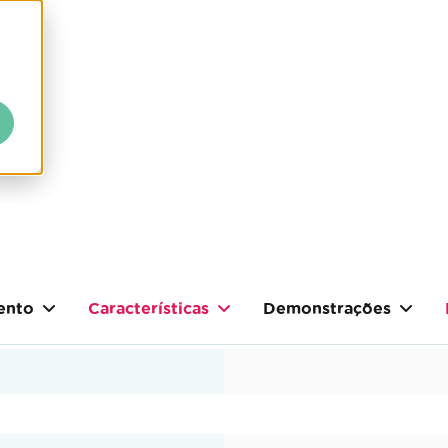
ento
Características
Demonstrações