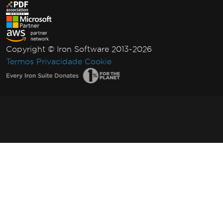
Copyright © Iron Software 2013-2026
Termos
Privacidade
Cookie