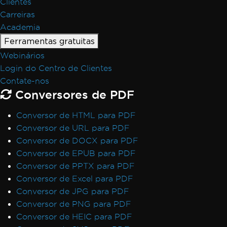
Clientes
Carreiras
Academia
Ferramentas gratuitas
Webinários
Login do Centro de Clientes
Contate-nos
Conversores de PDF
Conversor de HTML para PDF
Conversor de URL para PDF
Conversor de DOCX para PDF
Conversor de EPUB para PDF
Conversor de PPTX para PDF
Conversor de Excel para PDF
Conversor de JPG para PDF
Conversor de PNG para PDF
Conversor de HEIC para PDF