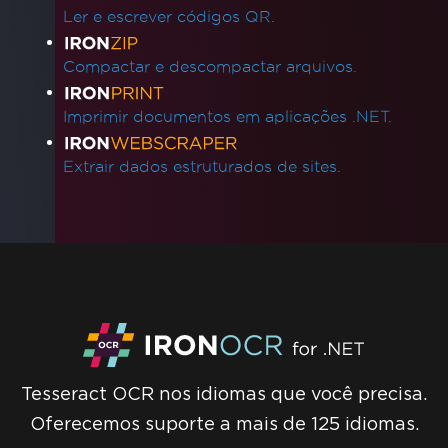
Ler e escrever códigos QR.
Compactar e descompactar arquivos.
Imprimir documentos em aplicações .NET.
Extrair dados estruturados de sites.
Tesseract OCR nos idiomas que você precisa.
Oferecemos suporte a mais de 125 idiomas.