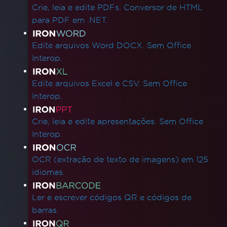
Crie, leia e edite PDFs. Conversor de HTML
para PDF em .NET.
Edite arquivos Word DOCX. Sem Office
Interop.
Edite arquivos Excel e CSV. Sem Office
Interop.
Crie, leia e edite apresentações. Sem Office
Interop.
OCR (extração de texto de imagens) em 125
idiomas.
Ler e escrever códigos QR e códigos de
barras.