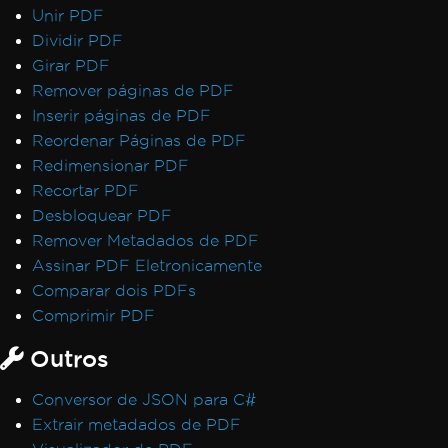
Unir PDF
Dividir PDF
Girar PDF
Remover páginas de PDF
Inserir páginas de PDF
Reordenar Páginas de PDF
Redimensionar PDF
Recortar PDF
Desbloquear PDF
Remover Metadados de PDF
Assinar PDF Eletronicamente
Comparar dois PDFs
Comprimir PDF
Outros
Conversor de JSON para C#
Extrair metadados de PDF