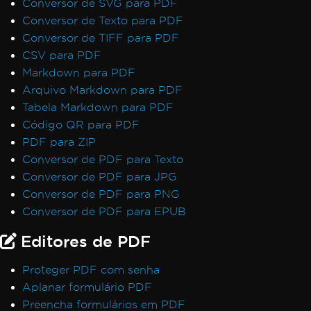
Conversor de SVG para PDF
Conversor de Texto para PDF
Conversor de TIFF para PDF
CSV para PDF
Markdown para PDF
Arquivo Markdown para PDF
Tabela Markdown para PDF
Código QR para PDF
PDF para ZIP
Conversor de PDF para Texto
Conversor de PDF para JPG
Conversor de PDF para PNG
Conversor de PDF para EPUB
Editores de PDF
Proteger PDF com senha
Aplanar formulário PDF
Preencha formulários em PDF