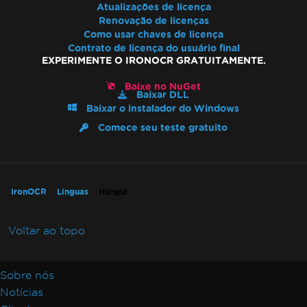
Atualizações de licença
Renovação de licenças
Como usar chaves de licença
Contrato de licença do usuário final
EXPERIMENTE O IRONOCR GRATUITAMENTE.
Baixe no NuGet
Baixar DLL
Baixar o instalador do Windows
Comece seu teste gratuito
IronOCR
Línguas
Hangul
Voltar ao topo
Sobre nós
Notícias