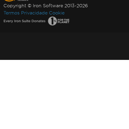
Copyright © Iron Software 2013-2026
Termos
Privacidade
Cookie