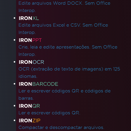
Edite arquivos Word DOCX. Sem Office
Interop.
Edite arquivos Excel e CSV. Sem Office
Interop.
Crie, leia e edite apresentações. Sem Office
Interop.
OCR (extração de texto de imagens) em 125
idiomas.
Ler e escrever códigos QR e códigos de
barras.
Ler e escrever códigos QR.
Compactar e descompactar arquivos.