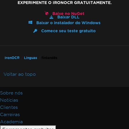
EXPERIMENTE O IRONOCR GRATUITAMENTE.
Baixe no NuGet
Baixar DLL
Baixar o instalador do Windows
Comece seu teste gratuito
IronOCR
Línguas
finlandês
Voltar ao topo
Sobre nós
Notícias
Clientes
Carreiras
Academia