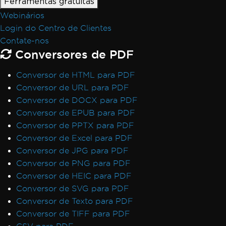
Ferramentas gratuitas
Webinários
Login do Centro de Clientes
Contate-nos
Conversores de PDF
Conversor de HTML para PDF
Conversor de URL para PDF
Conversor de DOCX para PDF
Conversor de EPUB para PDF
Conversor de PPTX para PDF
Conversor de Excel para PDF
Conversor de JPG para PDF
Conversor de PNG para PDF
Conversor de HEIC para PDF
Conversor de SVG para PDF
Conversor de Texto para PDF
Conversor de TIFF para PDF