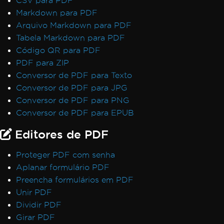
CSV para PDF
Markdown para PDF
Arquivo Markdown para PDF
Tabela Markdown para PDF
Código QR para PDF
PDF para ZIP
Conversor de PDF para Texto
Conversor de PDF para JPG
Conversor de PDF para PNG
Conversor de PDF para EPUB
Editores de PDF
Proteger PDF com senha
Aplanar formulário PDF
Preencha formulários em PDF
Unir PDF
Dividir PDF
Girar PDF