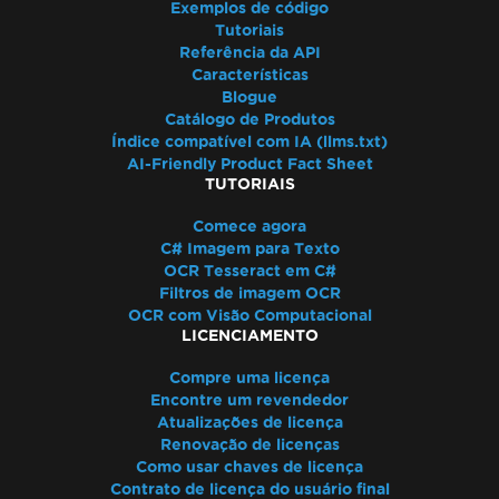
Exemplos de código
Tutoriais
Referência da API
Características
Blogue
Catálogo de Produtos
Índice compatível com IA (llms.txt)
AI-Friendly Product Fact Sheet
TUTORIAIS
Comece agora
C# Imagem para Texto
OCR Tesseract em C#
Filtros de imagem OCR
OCR com Visão Computacional
LICENCIAMENTO
Compre uma licença
Encontre um revendedor
Atualizações de licença
Renovação de licenças
Como usar chaves de licença
Contrato de licença do usuário final