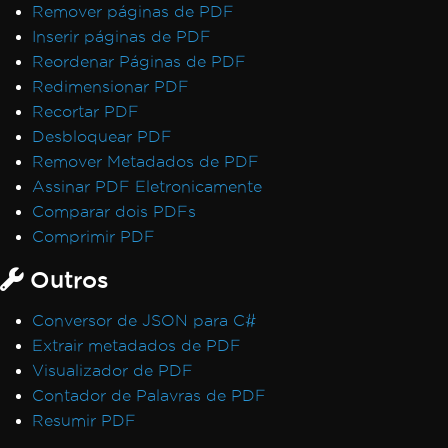
Remover páginas de PDF
Inserir páginas de PDF
Reordenar Páginas de PDF
Redimensionar PDF
Recortar PDF
Desbloquear PDF
Remover Metadados de PDF
Assinar PDF Eletronicamente
Comparar dois PDFs
Comprimir PDF
Outros
Conversor de JSON para C#
Extrair metadados de PDF
Visualizador de PDF
Contador de Palavras de PDF
Resumir PDF