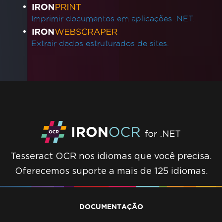
Imprimir documentos em aplicações .NET.
Extrair dados estruturados de sites.
Tesseract OCR nos idiomas que você precisa.
Oferecemos suporte a mais de 125 idiomas.
DOCUMENTAÇÃO