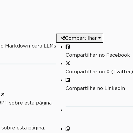
Compartilhar
mo Markdown para LLMs
Compartilhar no Facebook
Compartilhar no X (Twitter)
Compartilhe no LinkedIn
PT sobre esta página.
 sobre esta página.