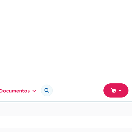
Documentos