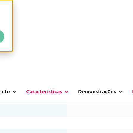
ento
Características
Demonstrações