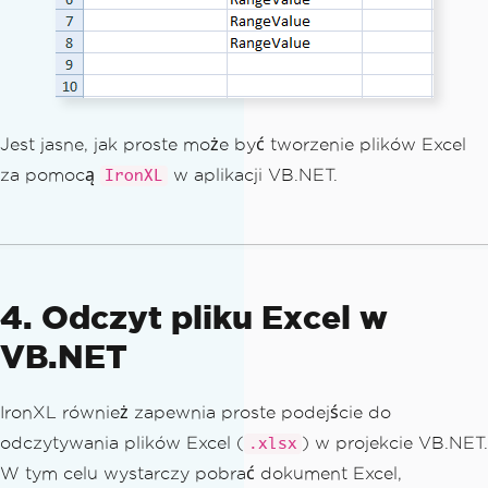
Jest jasne, jak proste może być tworzenie plików Excel
za pomocą
w aplikacji VB.NET.
IronXL
4. Odczyt pliku Excel w
VB.NET
IronXL również zapewnia proste podejście do
odczytywania plików Excel (
) w projekcie VB.NET.
.xlsx
W tym celu wystarczy pobrać dokument Excel,