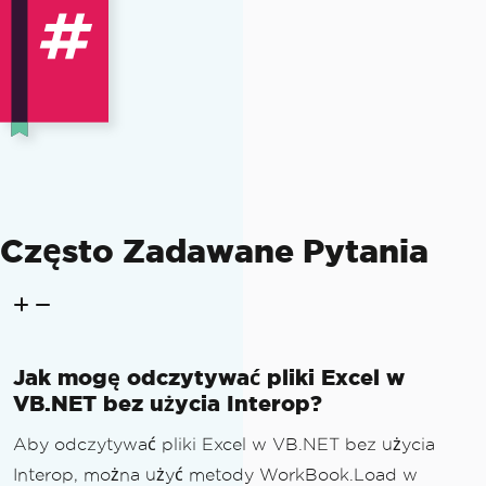
Często Zadawane Pytania
Jak mogę odczytywać pliki Excel w
VB.NET bez użycia Interop?
Aby odczytywać pliki Excel w VB.NET bez użycia
Interop, można użyć metody WorkBook.Load w