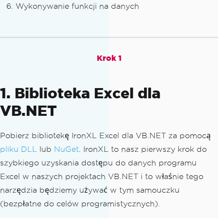
Wykonywanie funkcji na danych
Krok 1
1. Biblioteka Excel dla
VB.NET
Pobierz bibliotekę IronXL Excel dla VB.NET za pomocą
pliku DLL
lub
NuGet
. IronXL to nasz pierwszy krok do
szybkiego uzyskania dostępu do danych programu
Excel w naszych projektach VB.NET i to właśnie tego
narzędzia będziemy używać w tym samouczku
(bezpłatne do celów programistycznych).