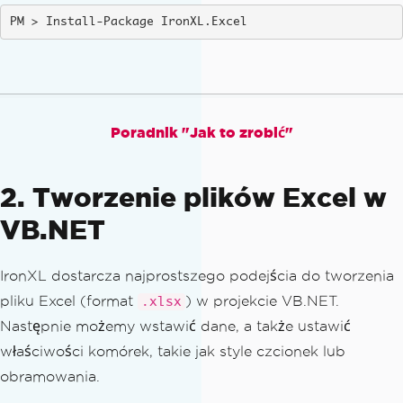
Install-Package IronXL.Excel
Poradnik "Jak to zrobić"
2. Tworzenie plików Excel w
VB.NET
IronXL dostarcza najprostszego podejścia do tworzenia
pliku Excel (format
) w projekcie VB.NET.
.xlsx
Następnie możemy wstawić dane, a także ustawić
właściwości komórek, takie jak style czcionek lub
obramowania.