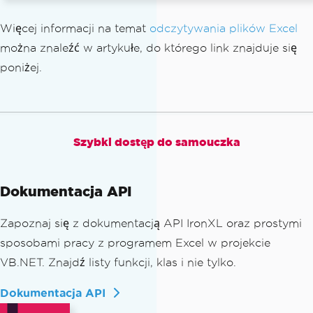
Więcej informacji na temat
odczytywania plików Excel
można znaleźć w artykułe, do którego link znajduje się
poniżej.
Szybki dostęp do samouczka
Dokumentacja API
Zapoznaj się z dokumentacją API IronXL oraz prostymi
sposobami pracy z programem Excel w projekcie
VB.NET. Znajdź listy funkcji, klas i nie tylko.
Dokumentacja API