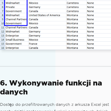
6. Wykonywanie funkcji na
danych
Dostęp do przefiltrowanych danych z arkusza Excel jest