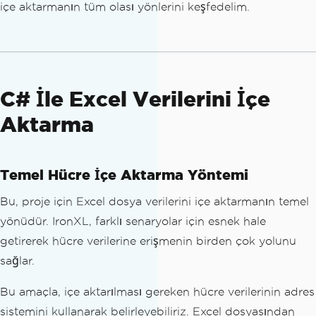
içe aktarmanın tüm olası yönlerini keşfedelim.
C# İle Excel Verilerini İçe
Aktarma
Temel Hücre İçe Aktarma Yöntemi
Bu, proje için Excel dosya verilerini içe aktarmanın temel
yönüdür. IronXL, farklı senaryolar için esnek hale
getirerek hücre verilerine erişmenin birden çok yolunu
sağlar.
Bu amaçla, içe aktarılması gereken hücre verilerinin adres
sistemini kullanarak belirleyebiliriz. Excel dosyasından