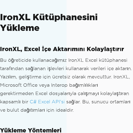
IronXL Kütüphanesini
Yükleme
IronXL, Excel İçe Aktarımını Kolaylaştırır
Bu öğreticide kullanacağımız IronXL Excel kütüphanesi
tarafından sağlanan işlevleri kullanarak verileri içe aktarın.
Yazılım, geliştirme için ücretsiz olarak mevcuttur. IronXL,
Microsoft Office veya Interop bağımlılıkları
gerektirmeden Excel dosyalarıyla çalışmayı kolaylaştıran
kapsamlı bir
C# Excel API'si
sağlar. Bu, sunucu ortamları
ve bulut dağıtımları için idealdir.
Yükleme Yöntemleri