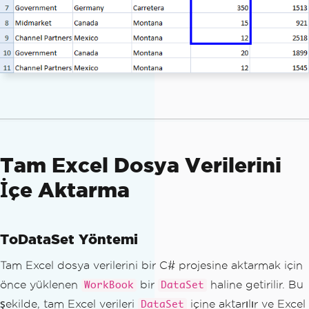
Tam Excel Dosya Verilerini
İçe Aktarma
ToDataSet Yöntemi
Tam Excel dosya verilerini bir C# projesine aktarmak için
önce yüklenen
bir
haline getirilir. Bu
WorkBook
DataSet
şekilde, tam Excel verileri
içine aktarılır ve Excel
DataSet