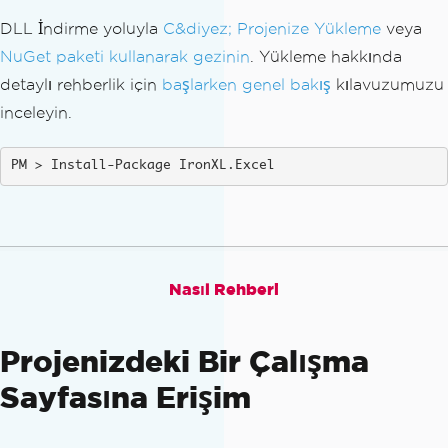
DLL İndirme yoluyla
C&diyez; Projenize Yükleme
veya
NuGet paketi kullanarak gezinin
. Yükleme hakkında
detaylı rehberlik için
başlarken genel bakış
kılavuzumuzu
inceleyin.
Install-Package IronXL.Excel
Nasıl Rehberi
Projenizdeki Bir Çalışma
Sayfasına Erişim