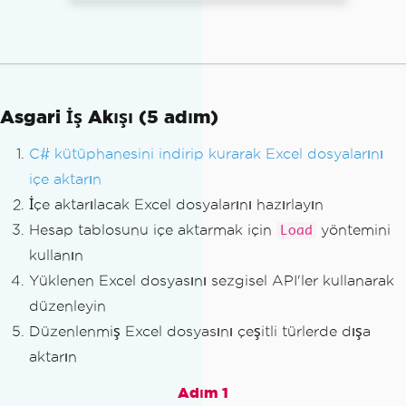
Asgari İş Akışı (5 adım)
C# kütüphanesini indirip kurarak Excel dosyalarını
içe aktarın
İçe aktarılacak Excel dosyalarını hazırlayın
Hesap tablosunu içe aktarmak için
yöntemini
Load
kullanın
Yüklenen Excel dosyasını sezgisel API'ler kullanarak
düzenleyin
Düzenlenmiş Excel dosyasını çeşitli türlerde dışa
aktarın
Adım 1