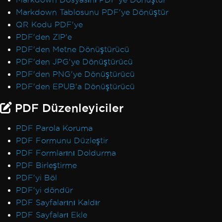
Markdown Tablosunu PDF'ye Dönüştür
QR Kodu PDF'ye
PDF'den ZIP'e
PDF'den Metne Dönüştürücü
PDF'den JPG'ye Dönüştürücü
PDF'den PNG'ye Dönüştürücü
PDF'den EPUB'a Dönüştürücü
PDF Düzenleyiciler
PDF Parola Koruma
PDF Formunu Düzleştir
PDF Formlarını Doldurma
PDF Birleştirme
PDF'yi Böl
PDF'yi döndür
PDF Sayfalarını Kaldır
PDF Sayfaları Ekle