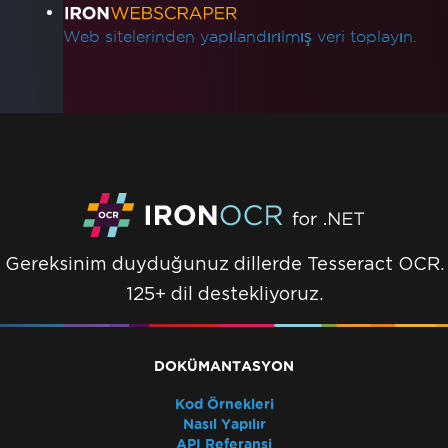
Web sitelerinden yapılandırılmış veri toplayın.
Gereksinim duyduğunuz dillerde Tesseract OCR.
125+ dil destekliyoruz.
DOKÜMANTASYON
Kod Örnekleri
Nasıl Yapılır
API Referansi