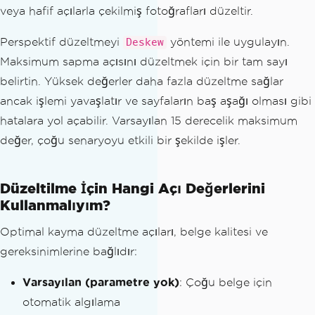
veya hafif açılarla çekilmiş fotoğrafları düzeltir.
Perspektif düzeltmeyi
yöntemi ile uygulayın.
Deskew
Maksimum sapma açısını düzeltmek için bir tam sayı
belirtin. Yüksek değerler daha fazla düzeltme sağlar
ancak işlemi yavaşlatır ve sayfaların baş aşağı olması gibi
hatalara yol açabilir. Varsayılan 15 derecelik maksimum
değer, çoğu senaryoyu etkili bir şekilde işler.
Düzeltilme İçin Hangi Açı Değerlerini
Kullanmalıyım?
Optimal kayma düzeltme açıları, belge kalitesi ve
gereksinimlerine bağlıdır:
Varsayılan (parametre yok)
: Çoğu belge için
otomatik algılama