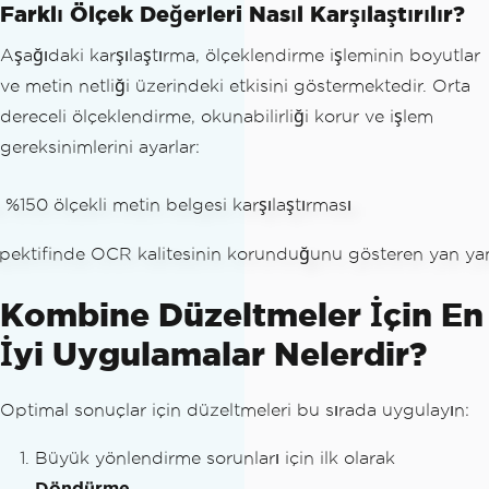
Farklı Ölçek Değerleri Nasıl Karşılaştırılır?
Aşağıdaki karşılaştırma, ölçeklendirme işleminin boyutlar
ve metin netliği üzerindeki etkisini göstermektedir. Orta
dereceli ölçeklendirme, okunabilirliği korur ve işlem
gereksinimlerini ayarlar:
Kombine Düzeltmeler İçin En
İyi Uygulamalar Nelerdir?
Optimal sonuçlar için düzeltmeleri bu sırada uygulayın:
Büyük yönlendirme sorunları için ilk olarak
Döndürme