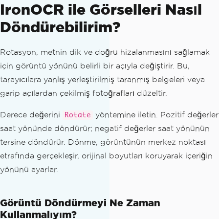
IronOCR ile Görselleri Nasıl
Döndürebilirim?
Rotasyon, metnin dik ve doğru hizalanmasını sağlamak
için görüntü yönünü belirli bir açıyla değiştirir. Bu,
tarayıcılara yanlış yerleştirilmiş taranmış belgeleri veya
garip açılardan çekilmiş fotoğrafları düzeltir.
Derece değerini
yöntemine iletin. Pozitif değerler
Rotate
saat yönünde döndürür; negatif değerler saat yönünün
tersine döndürür. Dönme, görüntünün merkez noktası
etrafında gerçekleşir, orijinal boyutları koruyarak içeriğin
yönünü ayarlar.
Görüntü Döndürmeyi Ne Zaman
Kullanmalıyım?