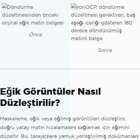
Önce
Sonra
Eğik Görüntüler Nasıl
Düzleştirilir?
Maskeleme, eğik veya eğilmiş görüntüleri düzleştirir,
doğru yatay metin hizalamasını sağlamak için eğimini
düzeltir. Bu, tarayıcılara yamuk yerleştirilmiş dokümanları