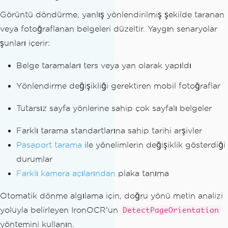
Görüntü döndürme, yanlış yönlendirilmiş şekilde taranan
veya fotoğraflanan belgeleri düzeltir. Yaygın senaryolar
şunları içerir:
Belge taramaları ters veya yan olarak yapıldı
Yönlendirme değişikliği gerektiren mobil fotoğraflar
Tutarsız sayfa yönlerine sahip çok sayfalı belgeler
Farklı tarama standartlarına sahip tarihi arşivler
Pasaport tarama
ile yönelimlerin değişiklik gösterdiği
durumlar
Farklı kamera açılarından
plaka tanıma
Otomatik dönme algılama için, doğru yönü metin analizi
yoluyla belirleyen IronOCR'un
DetectPageOrientation
yöntemini kullanın.