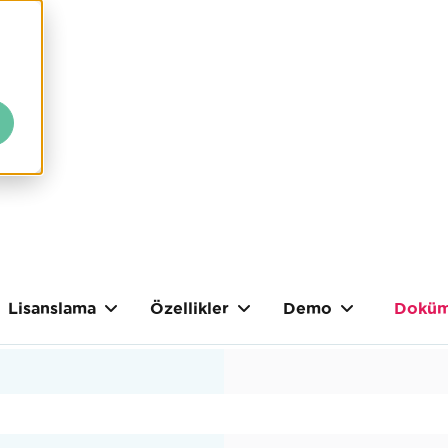
Lisanslama
Özellikler
Demo
Doküm