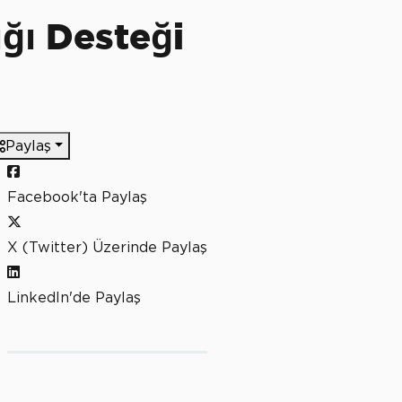
ğı Desteği
Paylaş
Facebook'ta Paylaş
X (Twitter) Üzerinde Paylaş
LinkedIn'de Paylaş