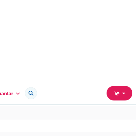
anlar