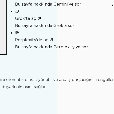
Bu sayfa hakkında Gemini'ye sor
Grok'ta aç
Bu sayfa hakkında Grok'a sor
Perplexity'de aç
Bu sayfa hakkında Perplexity'ye sor
ını otomatik olarak yönetir ve ana iş parçacığınızı enge
duyarlı olmasını sağlar.
Yapılır