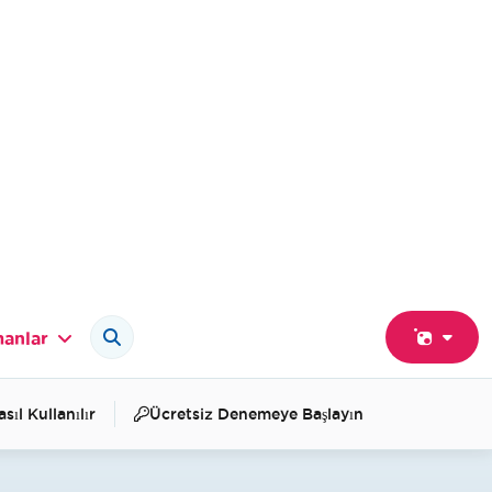
anlar
sıl Kullanılır
Ücretsiz Denemeye Başlayın