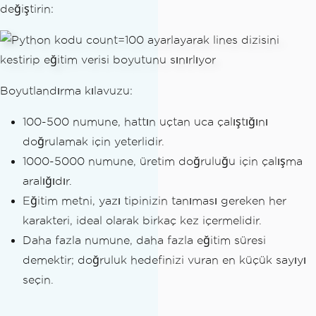
değiştirin:
Boyutlandırma kılavuzu:
100-500 numune, hattın uçtan uca çalıştığını
doğrulamak için yeterlidir.
1000-5000 numune, üretim doğruluğu için çalışma
aralığıdır.
Eğitim metni, yazı tipinizin tanıması gereken her
karakteri, ideal olarak birkaç kez içermelidir.
Daha fazla numune, daha fazla eğitim süresi
demektir; doğruluk hedefinizi vuran en küçük sayıyı
seçin.