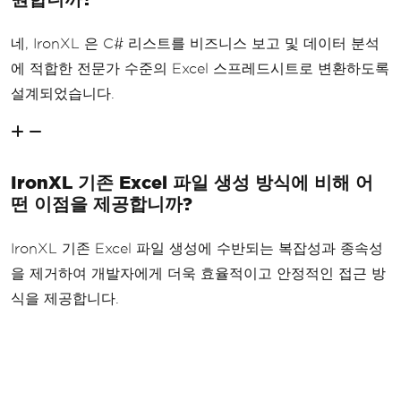
네, IronXL 은 C# 리스트를 비즈니스 보고 및 데이터 분석
에 적합한 전문가 수준의 Excel 스프레드시트로 변환하도록
설계되었습니다.
IronXL 기존 Excel 파일 생성 방식에 비해 어
떤 이점을 제공합니까?
IronXL 기존 Excel 파일 생성에 수반되는 복잡성과 종속성
을 제거하여 개발자에게 더욱 효율적이고 안정적인 접근 방
식을 제공합니다.