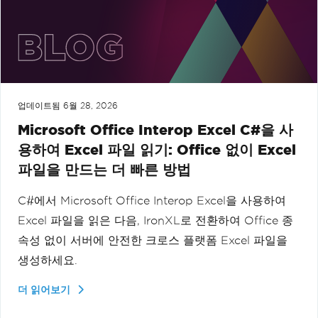
업데이트됨
6월 28, 2026
Microsoft Office Interop Excel C#을 사
용하여 Excel 파일 읽기: Office 없이 Excel
파일을 만드는 더 빠른 방법
C#에서 Microsoft Office Interop Excel을 사용하여
Excel 파일을 읽은 다음, IronXL로 전환하여 Office 종
속성 없이 서버에 안전한 크로스 플랫폼 Excel 파일을
생성하세요.
더 읽어보기