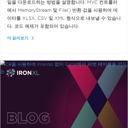
일을 다운로드하는 방법을 설명합니다. MVC 컨트롤러
에서 MemoryStream 및 File() 반환 값을 사용하여 데
이터를 XLSX, CSV 및 XML 형식으로 내보낼 수 있습니
다. 코드 예제가 포함되어 있습니다.
더 읽어보기