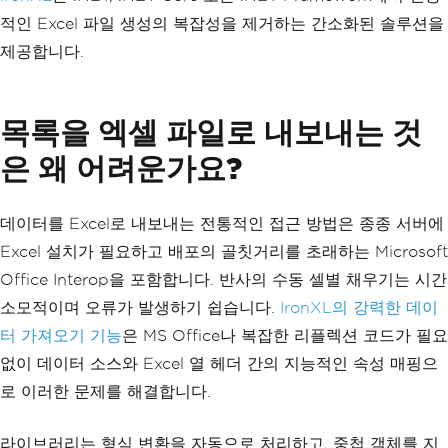
적인 Excel 파일 생성의 복잡성을 제거하는 간소화된 솔루션을
제공합니다.
목록을 엑셀 파일로 내보내는 것
은 왜 어려운가요?
데이터를 Excel로 내보내는 전통적인 접근 방법은 종종 서버에
Excel 설치가 필요하고 배포의 골칫거리를 초래하는 Microsoft
Office Interop을 포함합니다. 반사의 수동 셀별 채우기는 시간
소모적이며 오류가 발생하기 쉽습니다.
IronXL의 강력한 데이
터 가져오기 기능
은 MS Office나 복잡한 리플렉션 코드가 필요
없이 데이터 소스와 Excel 열 헤더 간의 지능적인 속성 매핑으
로 이러한 문제를 해결합니다.
라이브러리는 형식 변환을 자동으로 처리하고, 중첩 객체를 지