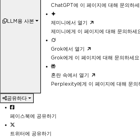
ChatGPT에 이 페이지에 대해 문의하
LLM용 사본
제미니에서 열기
제미니에게 이 페이지에 대해 문의하세
Grok에서 열기
Grok에게 이 페이지에 대해 문의하세요
혼란 속에서 열기
Perplexity에게 이 페이지에 대해 문
공유하다
페이스북에 공유하기
트위터에 공유하기