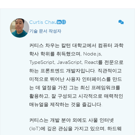
Curtis Chau
기술 문서 작성자
커티스 차우는 칼턴 대학교에서 컴퓨터 과학
학사 학위를 취득했으며, Node.js,
TypeScript, JavaScript, React를 전문으로
하는 프론트엔드 개발자입니다. 직관적이고
미적으로 뛰어난 사용자 인터페이스를 만드
는 데 열정을 가진 그는 최신 프레임워크를
활용하고, 잘 구성되고 시각적으로 매력적인
매뉴얼을 제작하는 것을 즐깁니다.
커티스는 개발 분야 외에도 사물 인터넷
(IoT)에 깊은 관심을 가지고 있으며, 하드웨