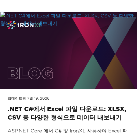
업데이트됨
7월 19, 2026
.NET C#에서 Excel 파일 다운로드: XLSX,
CSV 등 다양한 형식으로 데이터 내보내기
ASP.NET Core 에서 C# 및 IronXL 사용하여 Excel 파