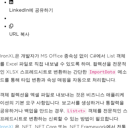
LinkedIn에 공유하기
URL 복사
IronXL은 개발자가 MS Office 종속성 없이 C#에서 List 객체
를 Excel 파일로 직접 내보낼 수 있도록 하며, 컬렉션을 전문적
인 XLSX 스프레드시트로 변환하는 간단한
메소
ImportData
드를 통해 타입 변환과 속성 매핑을 자동으로 처리합니다.
객체 컬렉션을 엑셀 파일로 내보내는 것은 비즈니스 애플리케
이션의 기본 요구 사항입니다. 보고서를 생성하거나 통찰력을
공유하거나 백업을 만드는 경우,
객체를 전문적인 스
List<t>
프레드시트로 변환하는 신뢰할 수 있는 방법이 필요합니다.
IronXL
은 .NET, .NET Core 또는 .NET Framework에서 전통