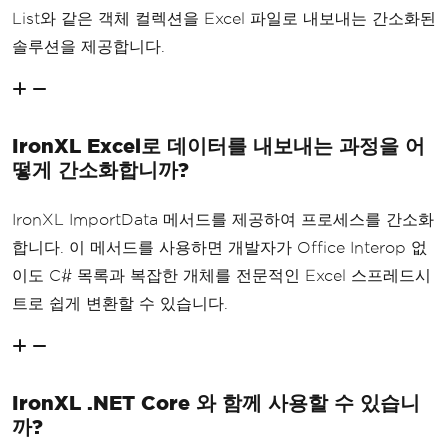
List와 같은 객체 컬렉션을 Excel 파일로 내보내는 간소화된
솔루션을 제공합니다.
IronXL Excel로 데이터를 내보내는 과정을 어
떻게 간소화합니까?
IronXL ImportData 메서드를 제공하여 프로세스를 간소화
합니다. 이 메서드를 사용하면 개발자가 Office Interop 없
이도 C# 목록과 복잡한 개체를 전문적인 Excel 스프레드시
트로 쉽게 변환할 수 있습니다.
IronXL .NET Core 와 함께 사용할 수 있습니
까?