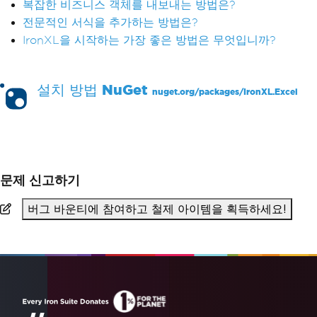
복잡한 비즈니스 객체를 내보내는 방법은?
전문적인 서식을 추가하는 방법은?
IronXL을 시작하는 가장 좋은 방법은 무엇입니까?
설치 방법
NuGet
nuget.org/packages/
IronXL.Excel
PM >
Install-Package IronXL.Excel
문제 신고하기
버그 바운티에 참여하고 철제 아이템을 획득하세요!