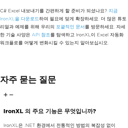
C# Excel 내보내기를 간편하게 할 준비가 되셨나요?
지금
IronXL을 다운로드
하여 필요에 맞게 확장하세요. 더 많은 튜토
리얼과 예제를 위해 우리의
포괄적인 문서
를 방문하세요. 자세
한 기술 사양은
API 참조
를 탐색하고 IronXL이 Excel 자동화
워크플로를 어떻게 변화시킬 수 있는지 알아보십시오.
자주 묻는 질문
IronXL 의 주요 기능은 무엇입니까?
IronXL은 .NET 환경에서 전통적인 방법의 복잡성 없이