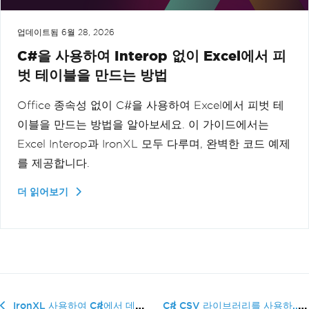
업데이트됨
6월 28, 2026
C#을 사용하여 Interop 없이 Excel에서 피
벗 테이블을 만드는 방법
Office 종속성 없이 C#을 사용하여 Excel에서 피벗 테
이블을 만드는 방법을 알아보세요. 이 가이드에서는
Excel Interop과 IronXL 모두 다루며, 완벽한 코드 예제
를 제공합니다.
더 읽어보기
C# CSV 라이브러리를 사용하...
IronXL 사용하여 C#에서 데이터를 CSV로 저장하는 방법