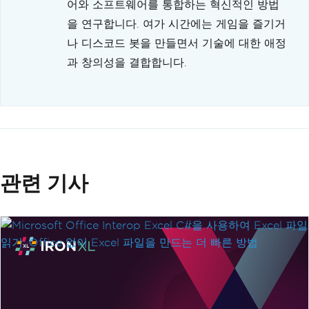
어와 소프트웨어를 통합하는 혁신적인 방법
을 연구합니다. 여가 시간에는 게임을 즐기거
나 디스코드 봇을 만들면서 기술에 대한 애정
과 창의성을 결합합니다.
관련 기사