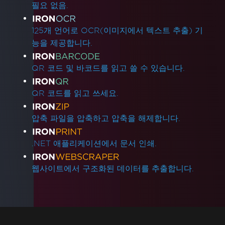
필요 없음.
125개 언어로 OCR(이미지에서 텍스트 추출) 기
능을 제공합니다.
QR 코드 및 바코드를 읽고 쓸 수 있습니다.
QR 코드를 읽고 쓰세요.
압축 파일을 압축하고 압축을 해제합니다.
.NET 애플리케이션에서 문서 인쇄.
웹사이트에서 구조화된 데이터를 추출합니다.