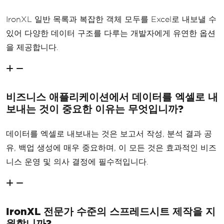
IronXL 일반 목록과 복잡한 객체 모두를 Excel로 내보낼 수
있어 다양한 데이터 구조를 다루는 개발자에게 유연한 옵션
을 제공합니다.
비즈니스 애플리케이션에서 데이터를 엑셀로 내
보내는 것이 중요한 이유는 무엇입니까?
데이터를 엑셀로 내보내는 것은 보고서 작성, 분석 결과 공
유, 백업 생성에 매우 중요하며, 이 모든 것은 효과적인 비즈
니스 운영 및 의사 결정에 필수적입니다.
IronXL 전문가 수준의 스프레드시트 제작을 지
원합니까?