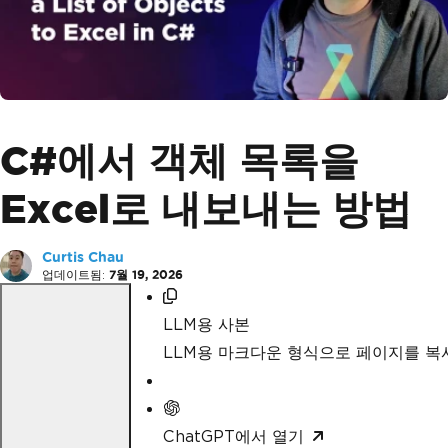
C#에서 객체 목록을
Excel로 내보내는 방법
Curtis Chau
업데이트됨:
7월 19, 2026
LLM용 사본
LLM용 마크다운 형식으로 페이지를 
ChatGPT에서 열기