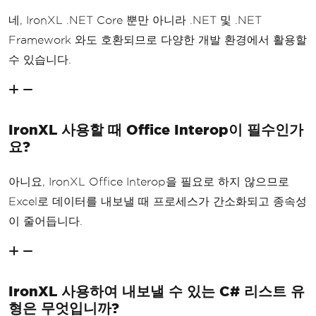
네, IronXL .NET Core 뿐만 아니라 .NET 및 .NET
Framework 와도 호환되므로 다양한 개발 환경에서 활용할
수 있습니다.
IronXL 사용할 때 Office Interop이 필수인가
요?
아니요, IronXL Office Interop을 필요로 하지 않으므로
Excel로 데이터를 내보낼 때 프로세스가 간소화되고 종속성
이 줄어듭니다.
IronXL 사용하여 내보낼 수 있는 C# 리스트 유
형은 무엇입니까?