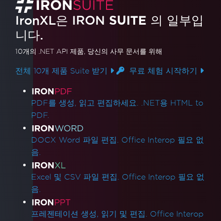
IronXL은 IRON
SUITE
의 일부입
니다.
10개의 .NET API 제품
, 당신의 사무 문서를 위해
전체 10개 제품 Suite 받기
무료 체험 시작하기
제품 링크
PDF를 생성, 읽고 편집하세요. .NET용 HTML to
PDF.
DOCX Word 파일 편집. Office Interop 필요 없
음.
Excel 및 CSV 파일 편집. Office Interop 필요 없
음.
프레젠테이션 생성, 읽기 및 편집. Office Interop