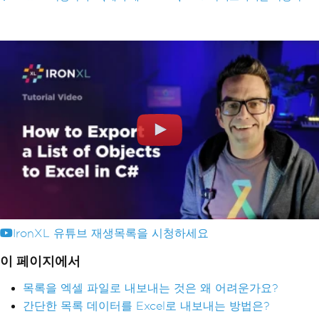
IronXL 유튜브 재생목록을 시청하세요
이 페이지에서
목록을 엑셀 파일로 내보내는 것은 왜 어려운가요?
간단한 목록 데이터를 Excel로 내보내는 방법은?