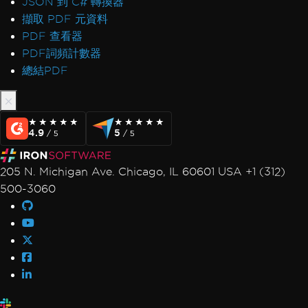
JSON 到 C# 轉換器
擷取 PDF 元資料
PDF 查看器
PDF詞頻計數器
總結PDF
★★★★★
★★★★★
★★★★★
★★★★★
4.9
5
/ 5
/ 5
205 N. Michigan Ave. Chicago, IL 60601 USA +1 (312)
500-3060