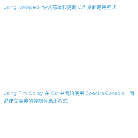
using Velopack 快速部署和更新 C# 桌面應用程式
using Tim Corey 在 C# 中開始使用 Spectre.Console：簡
易建立美麗的控制台應用程式