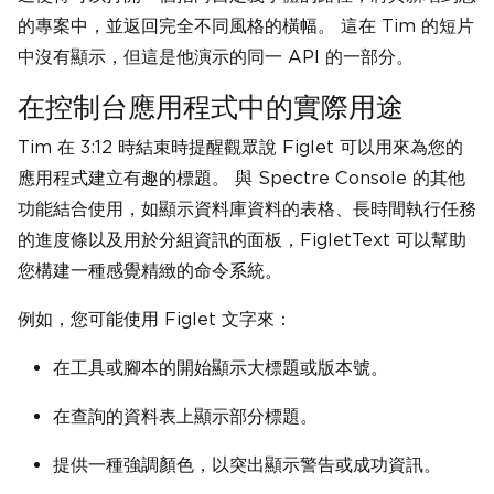
的專案中，並返回完全不同風格的橫幅。 這在 Tim 的短片
中沒有顯示，但這是他演示的同一 API 的一部分。
在控制台應用程式中的實際用途
Tim 在 3:12 時結束時提醒觀眾說 Figlet 可以用來為您的
應用程式建立有趣的標題。 與 Spectre Console 的其他
功能結合使用，如顯示資料庫資料的表格、長時間執行任務
的進度條以及用於分組資訊的面板，FigletText 可以幫助
您構建一種感覺精緻的命令系統。
例如，您可能使用 Figlet 文字來：
在工具或腳本的開始顯示大標題或版本號。
在查詢的資料表上顯示部分標題。
提供一種強調顏色，以突出顯示警告或成功資訊。