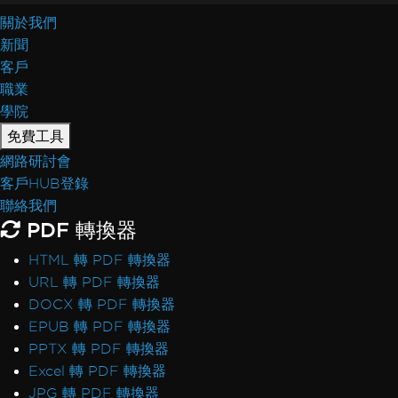
關於我們
新聞
客戶
職業
學院
免費工具
網路研討會
客戶HUB登錄
聯絡我們
PDF 轉換器
HTML 轉 PDF 轉換器
URL 轉 PDF 轉換器
DOCX 轉 PDF 轉換器
EPUB 轉 PDF 轉換器
PPTX 轉 PDF 轉換器
Excel 轉 PDF 轉換器
JPG 轉 PDF 轉換器