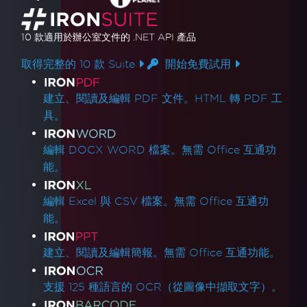
10 款
適用於辦公室文件的
.NET API 產品
取得完整的 10 款 Suite
開始免費試用
產品連結
建立、閱讀及編輯 PDF 文件。HTML 轉 PDF 工
具。
編輯 DOCX WORD 檔案。無需 Office 互通功
能。
編輯 Excel 與 CSV 檔案。無需 Office 互通功
能。
建立、閱讀及編輯簡報。無需 Office 互通功能。
支援 125 種語言的 OCR（從圖像中擷取文字）。