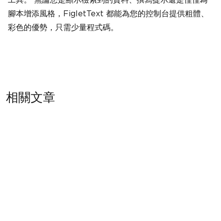
腳本增添風格，FigletText 都能為您的控制台提供粗體、
彩色的優勢，只需少量程式碼。
相關文章