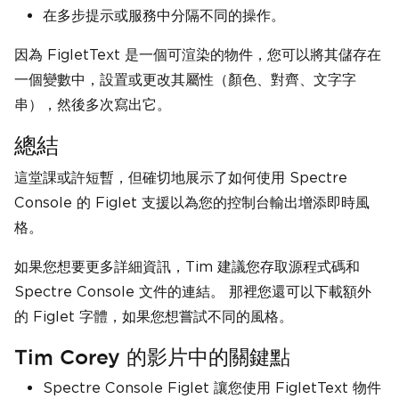
在多步提示或服務中分隔不同的操作。
因為 FigletText 是一個可渲染的物件，您可以將其儲存在
一個變數中，設置或更改其屬性（顏色、對齊、文字字
串），然後多次寫出它。
總結
這堂課或許短暫，但確切地展示了如何使用 Spectre
Console 的 Figlet 支援以為您的控制台輸出增添即時風
格。
如果您想要更多詳細資訊，Tim 建議您存取源程式碼和
Spectre Console 文件的連結。 那裡您還可以下載額外
的 Figlet 字體，如果您想嘗試不同的風格。
Tim Corey 的影片中的關鍵點
Spectre Console Figlet 讓您使用 FigletText 物件