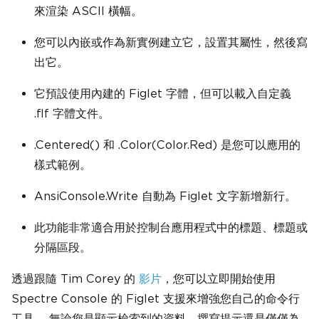
來渲染 ASCII 橫幅。
您可以內嵌或作為新實例建立它，設置其屬性，然後寫
出它。
它預設使用內建的 Figlet 字體，但可以載入自定義
.flf 字體文件。
.Centered() 和 .Color(Color.Red) 是您可以應用的
樣式範例。
AnsiConsole.Write 自動為 Figlet 文字新增新行。
此功能非常適合用於控制台應用程式中的標題、標題或
分隔區段。
透過跟隨 Tim Corey 的
影片
，您可以立即開始使用
Spectre Console 的 Figlet 支援來增強您自己的命令行
工具。 無論您是顯示檢索到的資料、撰寫提示還是僅僅為