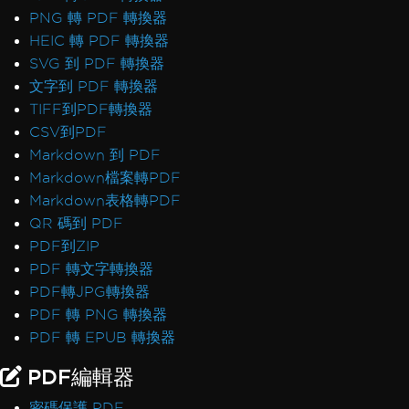
PNG 轉 PDF 轉換器
HEIC 轉 PDF 轉換器
SVG 到 PDF 轉換器
文字到 PDF 轉換器
TIFF到PDF轉換器
CSV到PDF
Markdown 到 PDF
Markdown檔案轉PDF
Markdown表格轉PDF
QR 碼到 PDF
PDF到ZIP
PDF 轉文字轉換器
PDF轉JPG轉換器
PDF 轉 PNG 轉換器
PDF 轉 EPUB 轉換器
PDF編輯器
密碼保護 PDF