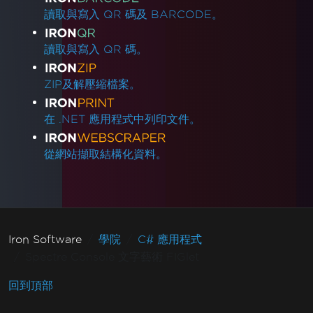
讀取與寫入 QR 碼及 BARCODE。
讀取與寫入 QR 碼。
ZIP及解壓縮檔案。
在 .NET 應用程式中列印文件。
從網站擷取結構化資料。
Iron Software
學院
C# 應用程式
Spectre Console 文字藝術 FIGlet
回到頂部