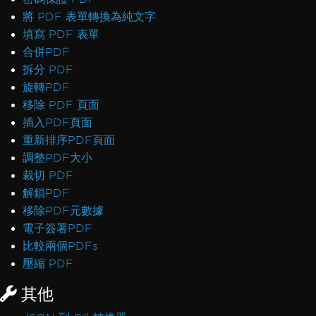
將 PDF 表單轉換為純文字
填寫 PDF 表單
合併PDF
拆分 PDF
旋轉PDF
移除 PDF 頁面
插入PDF頁面
重新排序PDF頁面
調整PDF大小
裁切 PDF
解鎖PDF
移除PDF元數據
電子簽署PDF
比較兩個PDFs
壓縮 PDF
其他