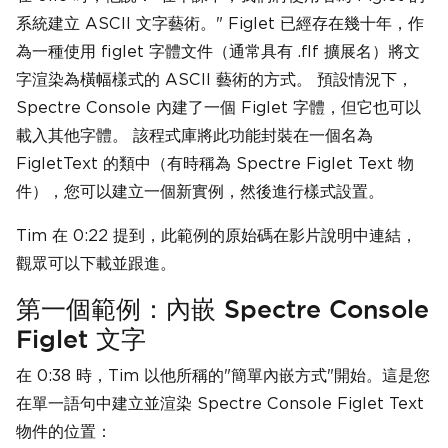
系統建立 ASCII 文字藝術。" Figlet 已經存在幾十年，作
為一種使用 figlet 字體文件（通常具有 .flf 擴展名）將文
字渲染為橫幅樣式的 ASCII 藝術的方式。 預設情況下，
Spectre Console 內建了一個 Figlet 字體，但它也可以
載入其他字體。 該程式庫將此功能封裝在一個名為
FigletText 的類中（有時稱為 Spectre Figlet Text 物
件），您可以建立一個新實例，然後進行樣式設置。
Tim 在 0:22 提到，此範例的原始碼在影片說明中連結，
觀眾可以下載並跟進。
第一個範例：內嵌 Spectre Console
Figlet 文字
在 0:38 時，Tim 以他所稱的"簡單內嵌方式"開始。這是您
在單一語句中建立並渲染 Spectre Console Figlet Text
物件的位置：