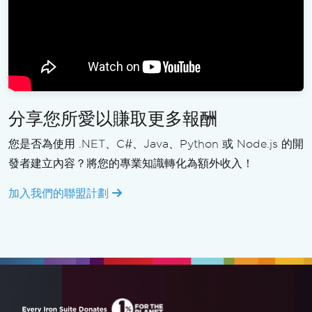
分享您所愛以賺取更多報酬
您是否為使用 .NET、C#、Java、Python 或 Node.js 的開
發者建立內容？將您的專業知識轉化為額外收入！
加入我們的聯盟計劃