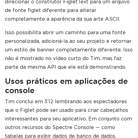
direcionar o construtor FigletText para um arquivo
de fonte figlet diferente para alterar
completamente a aparência da sua arte ASCII.
Isso possibilita abrir um caminho para uma fonte
personalizada, adicioná-la ao seu projeto e retornar
um estilo de banner completamente diferente. Isso
não é mostrado no vídeo curto do Tim, mas faz
parte da mesma API que ele está demonstrando.
Usos práticos em aplicações de
console
Tim conclui em 3:12 lembrando aos espectadores
que o Figlet pode ser usado para criar cabeçalhos
interessantes para seu aplicativo. Em conjunto com
outros recursos do Spectre Console — como
tabelas para exibir dados de banco de dados,