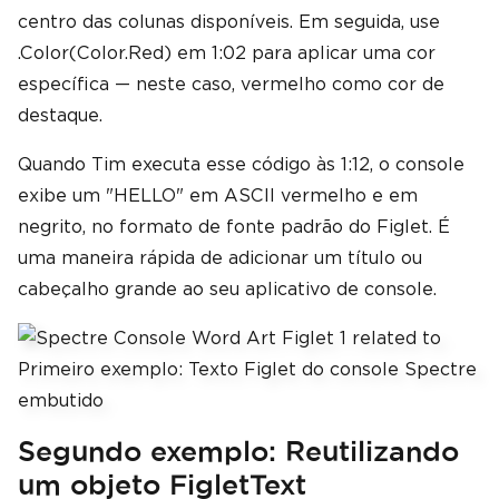
centro das colunas disponíveis. Em seguida, use
.Color(Color.Red) em 1:02 para aplicar uma cor
específica — neste caso, vermelho como cor de
destaque.
Quando Tim executa esse código às 1:12, o console
exibe um "HELLO" em ASCII vermelho e em
negrito, no formato de fonte padrão do Figlet. É
uma maneira rápida de adicionar um título ou
cabeçalho grande ao seu aplicativo de console.
Segundo exemplo: Reutilizando
um objeto FigletText