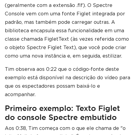
(geralmente com a extensão .flf). O Spectre
Console vem com uma fonte Figlet integrada por
padrão, mas também pode carregar outras. A
biblioteca encapsula essa funcionalidade em uma
classe chamada FigletText (às vezes referida como
o objeto Spectre Figlet Text), que você pode criar
como uma nova instância e, em seguida, estilizar.
Tim observa aos 0:22 que o código-fonte deste
exemplo está disponível na descrição do vídeo para
que os espectadores possam baixá-lo e
acompanhar.
Primeiro exemplo: Texto Figlet
do console Spectre embutido
Aos 0:38, Tim começa com o que ele chama de "o