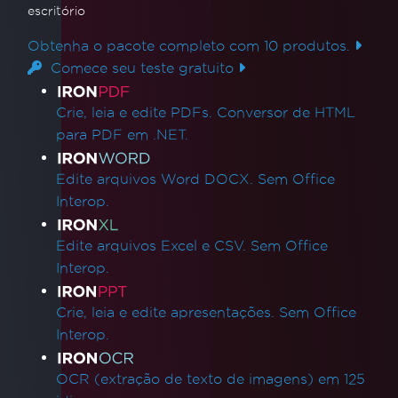
escritório
Obtenha o pacote completo com 10 produtos.
Comece seu teste gratuito
Links de produtos
Crie, leia e edite PDFs. Conversor de HTML
para PDF em .NET.
Edite arquivos Word DOCX. Sem Office
Interop.
Edite arquivos Excel e CSV. Sem Office
Interop.
Crie, leia e edite apresentações. Sem Office
Interop.
OCR (extração de texto de imagens) em 125