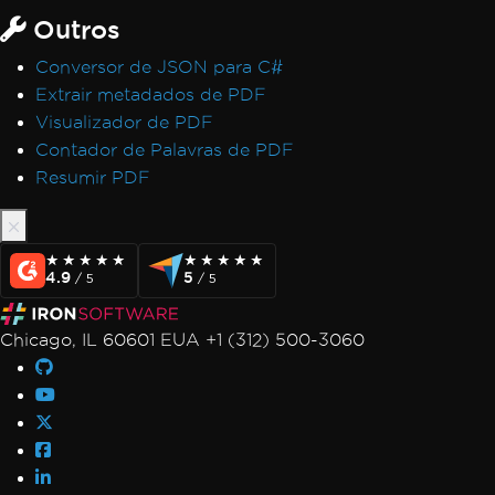
Outros
Conversor de JSON para C#
Extrair metadados de PDF
Visualizador de PDF
Contador de Palavras de PDF
Resumir PDF
★★★★★
★★★★★
★★★★★
★★★★★
4.9
5
/ 5
/ 5
Chicago, IL 60601 EUA +1 (312) 500-3060