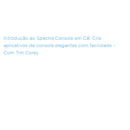
Introdução ao Spectre.Console em C#: Crie
aplicativos de console elegantes com facilidade –
Com Tim Corey