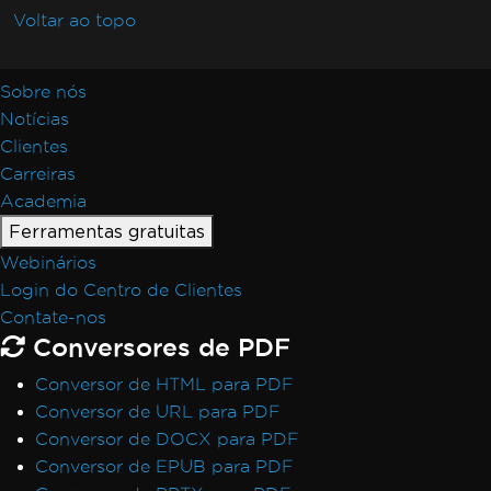
Voltar ao topo
Sobre nós
Notícias
Clientes
Carreiras
Academia
Ferramentas gratuitas
Webinários
Login do Centro de Clientes
Contate-nos
Conversores de PDF
Conversor de HTML para PDF
Conversor de URL para PDF
Conversor de DOCX para PDF
Conversor de EPUB para PDF