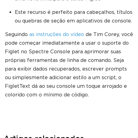
Este recurso é perfeito para cabeçalhos, títulos
ou quebras de seção em aplicativos de console.
Seguindo
as instruções do vídeo
de Tim Corey, você
pode começar imediatamente a usar o suporte do
Figlet no Spectre Console para aprimorar suas
próprias ferramentas de linha de comando. Seja
para exibir dados recuperados, escrever prompts
ou simplesmente adicionar estilo a um script, o
FigletText dá ao seu console um toque arrojado e
colorido com o mínimo de código.