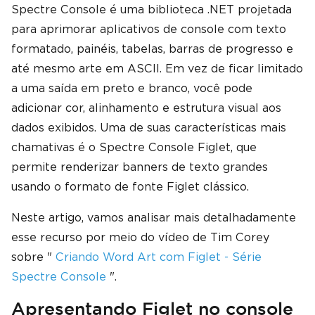
Spectre Console é uma biblioteca .NET projetada
para aprimorar aplicativos de console com texto
formatado, painéis, tabelas, barras de progresso e
até mesmo arte em ASCII. Em vez de ficar limitado
a uma saída em preto e branco, você pode
adicionar cor, alinhamento e estrutura visual aos
dados exibidos. Uma de suas características mais
chamativas é o Spectre Console Figlet, que
permite renderizar banners de texto grandes
usando o formato de fonte Figlet clássico.
Neste artigo, vamos analisar mais detalhadamente
esse recurso por meio do vídeo de Tim Corey
sobre "
Criando Word Art com Figlet - Série
Spectre Console
".
Apresentando Figlet no console