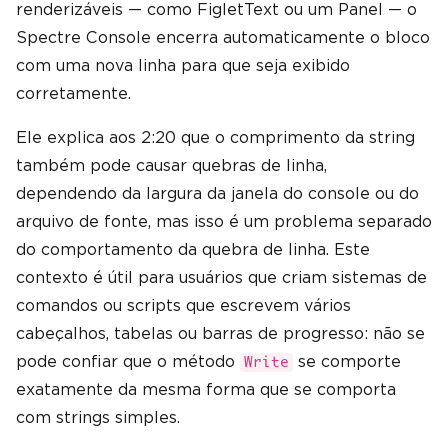
renderizáveis ​​— como FigletText ou um Panel — o
Spectre Console encerra automaticamente o bloco
com uma nova linha para que seja exibido
corretamente.
Ele explica aos 2:20 que o comprimento da string
também pode causar quebras de linha,
dependendo da largura da janela do console ou do
arquivo de fonte, mas isso é um problema separado
do comportamento da quebra de linha. Este
contexto é útil para usuários que criam sistemas de
comandos ou scripts que escrevem vários
cabeçalhos, tabelas ou barras de progresso: não se
pode confiar que o método
se comporte
Write
exatamente da mesma forma que se comporta
com strings simples.