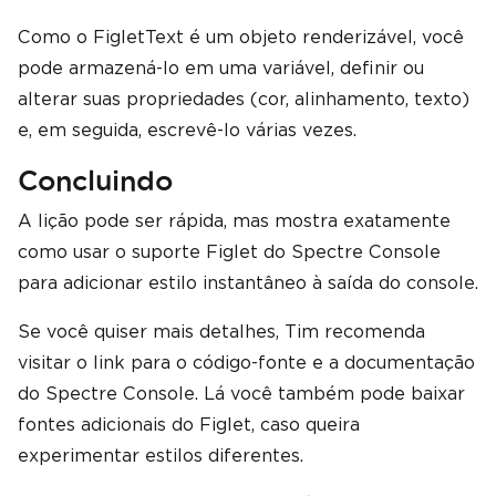
Como o FigletText é um objeto renderizável, você
pode armazená-lo em uma variável, definir ou
alterar suas propriedades (cor, alinhamento, texto)
e, em seguida, escrevê-lo várias vezes.
Concluindo
A lição pode ser rápida, mas mostra exatamente
como usar o suporte Figlet do Spectre Console
para adicionar estilo instantâneo à saída do console.
Se você quiser mais detalhes, Tim recomenda
visitar o link para o código-fonte e a documentação
do Spectre Console. Lá você também pode baixar
fontes adicionais do Figlet, caso queira
experimentar estilos diferentes.