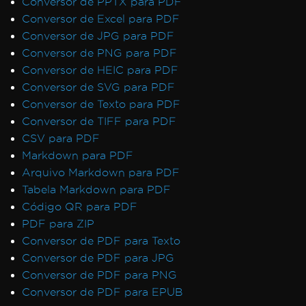
Conversor de PPTX para PDF
Conversor de Excel para PDF
Conversor de JPG para PDF
Conversor de PNG para PDF
Conversor de HEIC para PDF
Conversor de SVG para PDF
Conversor de Texto para PDF
Conversor de TIFF para PDF
CSV para PDF
Markdown para PDF
Arquivo Markdown para PDF
Tabela Markdown para PDF
Código QR para PDF
PDF para ZIP
Conversor de PDF para Texto
Conversor de PDF para JPG
Conversor de PDF para PNG
Conversor de PDF para EPUB