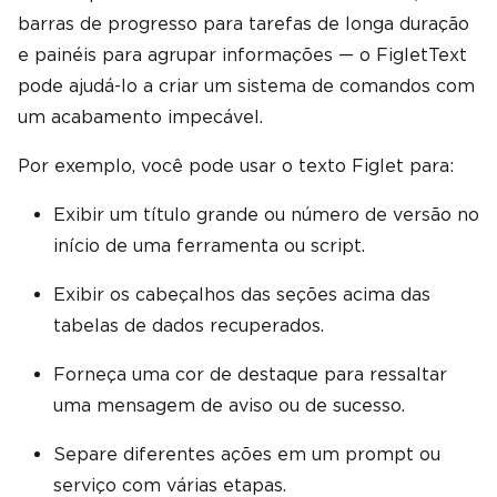
barras de progresso para tarefas de longa duração
e painéis para agrupar informações — o FigletText
pode ajudá-lo a criar um sistema de comandos com
um acabamento impecável.
Por exemplo, você pode usar o texto Figlet para:
Exibir um título grande ou número de versão no
início de uma ferramenta ou script.
Exibir os cabeçalhos das seções acima das
tabelas de dados recuperados.
Forneça uma cor de destaque para ressaltar
uma mensagem de aviso ou de sucesso.
Separe diferentes ações em um prompt ou
serviço com várias etapas.