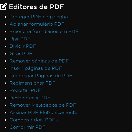
Editores de PDF
Proteger PDF com senha
Aplanar formulário PDF
Preencha formulários em PDF
Unir PDF
Dividir PDF
Girar PDF
Remover páginas de PDF
Inserir páginas de PDF
Reordenar Páginas de PDF
Redimensionar PDF
Recortar PDF
Desbloquear PDF
Remover Metadados de PDF
Assinar PDF Eletronicamente
Comparar dois PDFs
Comprimir PDF