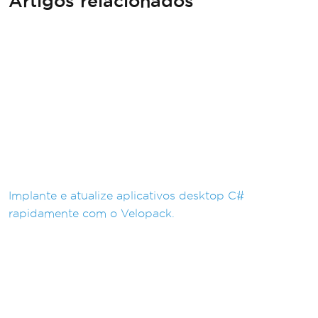
Artigos relacionados
Implante e atualize aplicativos desktop C#
rapidamente com o Velopack.