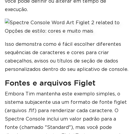
você pode definir ou alterar em tempo de
execução.
Isso demonstra como é fácil escolher diferentes
sequências de caracteres e cores para criar
cabeçalhos, avisos ou títulos de seção de dados
personalizados dentro do seu aplicativo de console.
Fontes e arquivos Figlet
Embora Tim mantenha este exemplo simples, o
sistema subjacente usa um formato de fonte figlet
(arquivos .flf) para renderizar cada caractere. O
Spectre Console inclui um valor padrão para a
fonte (chamado "Standard"), mas você pode