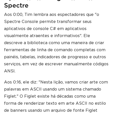
Spectre
Aos 0:00, Tim lembra aos espectadores que "o
Spectre Console permite transformar seus
aplicativos de console C# em aplicativos
visualmente atraentes e informativos". Ele
descreve a biblioteca como uma maneira de criar
ferramentas de linha de comando completas com
painéis, tabelas, indicadores de progresso e outros
serviços, em vez de escrever manualmente códigos
ANSI.
Aos 0:16, ele diz: "Nesta lição, vamos criar arte com
palavras em ASCII usando um sistema chamado
Figlet." O Figlet existe há décadas como uma
forma de renderizar texto em arte ASCII no estilo
de banners usando um arquivo de fonte Figlet