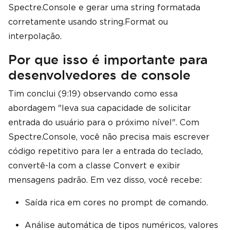
Spectre.Console e gerar uma string formatada
corretamente usando string.Format ou
interpolação.
Por que isso é importante para
desenvolvedores de console
Tim conclui (9:19) observando como essa
abordagem "leva sua capacidade de solicitar
entrada do usuário para o próximo nível". Com
Spectre.Console, você não precisa mais escrever
código repetitivo para ler a entrada do teclado,
convertê-la com a classe Convert e exibir
mensagens padrão. Em vez disso, você recebe:
Saída rica em cores no prompt de comando.
Análise automática de tipos numéricos, valores