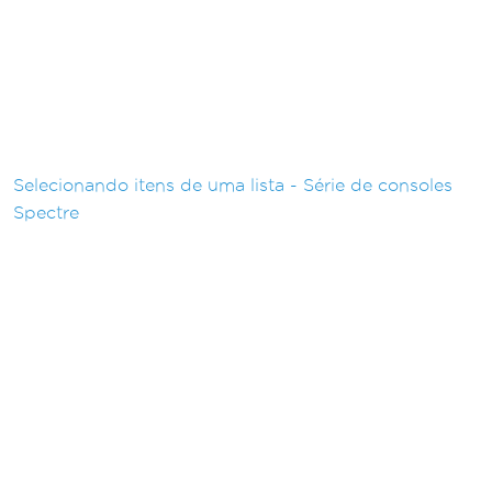
Selecionando itens de uma lista - Série de consoles
Spectre