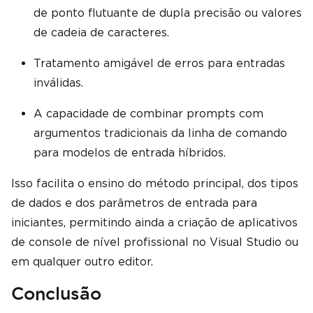
de ponto flutuante de dupla precisão ou valores
de cadeia de caracteres.
Tratamento amigável de erros para entradas
inválidas.
A capacidade de combinar prompts com
argumentos tradicionais da linha de comando
para modelos de entrada híbridos.
Isso facilita o ensino do método principal, dos tipos
de dados e dos parâmetros de entrada para
iniciantes, permitindo ainda a criação de aplicativos
de console de nível profissional no Visual Studio ou
em qualquer outro editor.
Conclusão