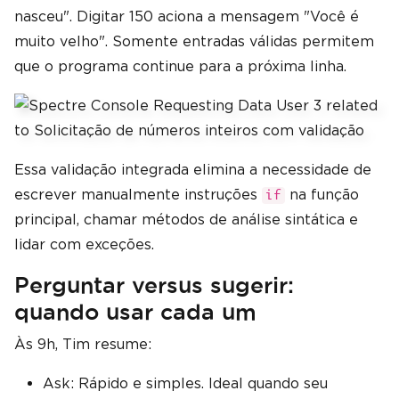
nasceu". Digitar 150 aciona a mensagem "Você é
muito velho". Somente entradas válidas permitem
que o programa continue para a próxima linha.
Essa validação integrada elimina a necessidade de
escrever manualmente instruções
na função
if
principal, chamar métodos de análise sintática e
lidar com exceções.
Perguntar versus sugerir:
quando usar cada um
Às 9h, Tim resume:
Ask: Rápido e simples. Ideal quando seu