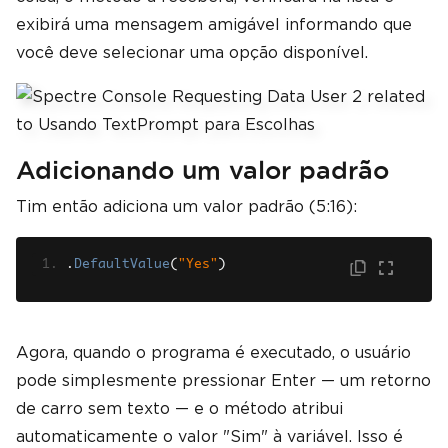
exibirá uma mensagem amigável informando que
você deve selecionar uma opção disponível.
Adicionando um valor padrão
Tim então adiciona um valor padrão (5:16):
.
DefaultValue
(
"Yes"
)
Agora, quando o programa é executado, o usuário
pode simplesmente pressionar Enter — um retorno
de carro sem texto — e o método atribui
automaticamente o valor "Sim" à variável. Isso é