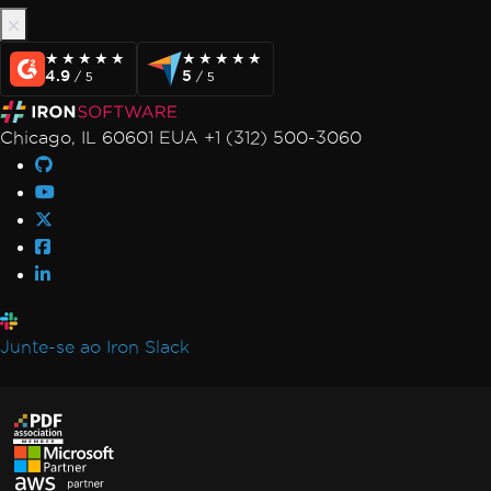
★★★★★
★★★★★
★★★★★
★★★★★
4.9
5
/ 5
/ 5
Chicago, IL 60601 EUA +1 (312) 500-3060
Junte-se ao Iron Slack