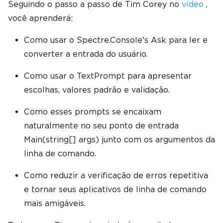
Seguindo o passo a passo de Tim Corey no
vídeo
,
você aprenderá:
Como usar o Spectre.Console's Ask para ler e
converter a entrada do usuário.
Como usar o TextPrompt para apresentar
escolhas, valores padrão e validação.
Como esses prompts se encaixam
naturalmente no seu ponto de entrada
Main(string[] args) junto com os argumentos da
linha de comando.
Como reduzir a verificação de erros repetitiva
e tornar seus aplicativos de linha de comando
mais amigáveis.