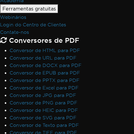
Academia
Ferramentas gratuitas
Webinários
Login do Centro de Clientes
Contate-nos
Conversores de PDF
Conversor de HTML para PDF
Conversor de URL para PDF
Conversor de DOCX para PDF
Conversor de EPUB para PDF
Conversor de PPTX para PDF
Conversor de Excel para PDF
Conversor de JPG para PDF
Conversor de PNG para PDF
Conversor de HEIC para PDF
Conversor de SVG para PDF
Conversor de Texto para PDF
Conversor de TIFF para PDF