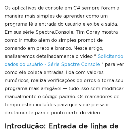
Os aplicativos de console em C# sempre foram a
maneira mais simples de aprender como um
programa lê a entrada do usuário e exibe a saída.
Em sua série Spectre.Console, Tim Corey mostra
como ir muito além do simples prompt de
comando em preto e branco. Neste artigo,
analisaremos detalhadamente o vídeo "
Solicitando
dados do usuário - Série Spectre Console
" para ver
como ele coleta entradas, lida com valores
numéricos, realiza verificações de erros e torna seu
programa mais amigável — tudo isso sem modificar
manualmente o código padrão. Os marcadores de
tempo estão incluídos para que você possa ir
diretamente para o ponto certo do vídeo.
Introdução: Entrada de linha de