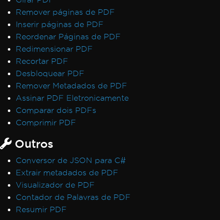
Remover páginas de PDF
Inserir páginas de PDF
Reordenar Páginas de PDF
Redimensionar PDF
Recortar PDF
Desbloquear PDF
Remover Metadados de PDF
Assinar PDF Eletronicamente
Comparar dois PDFs
Comprimir PDF
Outros
Conversor de JSON para C#
Extrair metadados de PDF
Visualizador de PDF
Contador de Palavras de PDF
Resumir PDF