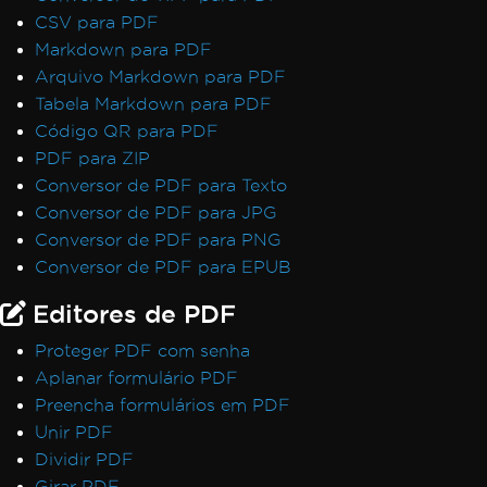
CSV para PDF
Markdown para PDF
Arquivo Markdown para PDF
Tabela Markdown para PDF
Código QR para PDF
PDF para ZIP
Conversor de PDF para Texto
Conversor de PDF para JPG
Conversor de PDF para PNG
Conversor de PDF para EPUB
Editores de PDF
Proteger PDF com senha
Aplanar formulário PDF
Preencha formulários em PDF
Unir PDF
Dividir PDF
Girar PDF