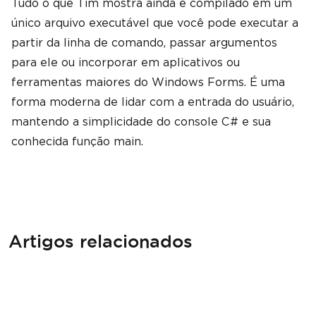
Tudo o que Tim mostra ainda é compilado em um
único arquivo executável que você pode executar a
partir da linha de comando, passar argumentos
para ele ou incorporar em aplicativos ou
ferramentas maiores do Windows Forms. É uma
forma moderna de lidar com a entrada do usuário,
mantendo a simplicidade do console C# e sua
conhecida função main.
Artigos relacionados