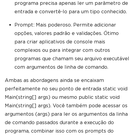
programa precisa apenas ler um parâmetro de
entrada e convertê-lo para um tipo conhecido.
Prompt: Mais poderoso. Permite adicionar
opções, valores padrão e validações. Ótimo
para criar aplicativos de console mais
complexos ou para integrar com outros
programas que chamam seu arquivo executável
com argumentos de linha de comando.
Ambas as abordagens ainda se encaixam
perfeitamente no seu ponto de entrada static void
Main(string[] args) ou mesmo public static void
Main(string[] args). Você também pode acessar os
argumentos (args) para ler os argumentos da linha
de comando passados ​​durante a execução do
programa, combinar isso com os prompts do