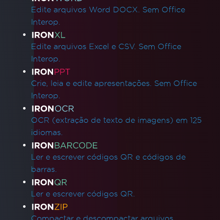
Edite arquivos Word DOCX. Sem Office
Interop.
Edite arquivos Excel e CSV. Sem Office
Interop.
Crie, leia e edite apresentações. Sem Office
Interop.
OCR (extração de texto de imagens) em 125
idiomas.
Ler e escrever códigos QR e códigos de
barras.
Ler e escrever códigos QR.
Compactar e descompactar arquivos.