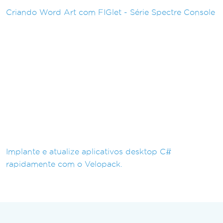
Criando Word Art com FIGlet - Série Spectre Console
Implante e atualize aplicativos desktop C#
rapidamente com o Velopack.