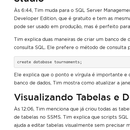
Às 6:44, Tim muda para o SQL Server Management
Developer Edition, que é gratuito e tem as mesma
pode ser usado em produção, mas é perfeito par
Tim explica duas maneiras de criar um banco de
consulta SQL. Ele prefere o método de consulta 
create database tournaments;
Ele explica que o ponto e vírgula é importante e 
banco de dados, Tim mostra como atualizar a jan
Visualizando Tabelas e D
Às 12:06, Tim menciona que já criou todas as tab
de tabelas no SSMS. Tim explica que scripts SQL
ajuda a editar tabelas visualmente sem precisar 