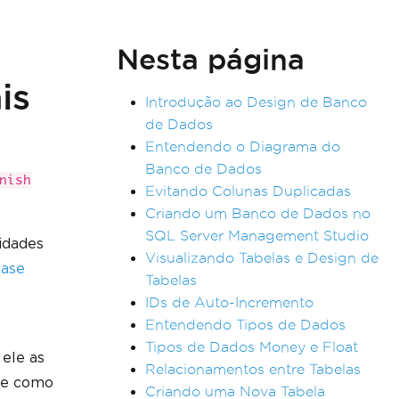
Nesta página
is
Introdução ao Design de Banco
de Dados
Entendendo o Diagrama do
Banco de Dados
nish
Evitando Colunas Duplicadas
Criando um Banco de Dados no
SQL Server Management Studio
idades
Visualizando Tabelas e Design de
base
Tabelas
IDs de Auto-Incremento
Entendendo Tipos de Dados
Tipos de Dados Money e Float
 ele as
Relacionamentos entre Tabelas
 e como
Criando uma Nova Tabela