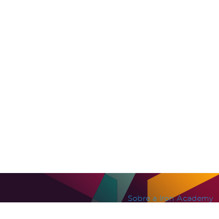
Sobre a Iron Academy