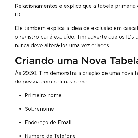
Relacionamentos e explica que a tabela primária 
ID.
Ele também explica a ideia de exclusão em casca
o registro pai é excluído. Tim adverte que os IDs
nunca deve alterá-los uma vez criados.
Criando uma Nova Tabel
Às 29:30, Tim demonstra a criação de uma nova t
de pessoa com colunas como:
Primeiro nome
Sobrenome
Endereço de Email
Número de Telefone