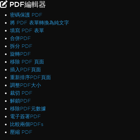
PDF編輯器
密碼保護 PDF
將 PDF 表單轉換為純文字
填寫 PDF 表單
合併PDF
拆分 PDF
旋轉PDF
移除 PDF 頁面
插入PDF頁面
重新排序PDF頁面
調整PDF大小
裁切 PDF
解鎖PDF
移除PDF元數據
電子簽署PDF
比較兩個PDFs
壓縮 PDF