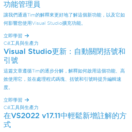
功能管理員
讓我們通過Tim的解釋來更好地了解這個新功能，以及它如
何影響您使用Visual Studio擴充功能。
立即學習
C#工具與生產力
Visual Studio更新：自動關閉括號和
引號
這篇文章遵循Tim的逐步分解，解釋如何啟用這個功能、高
效使用它，並在處理程式碼塊、括號和引號時提升編輯速
度。
立即學習
C#工具與生產力
在VS2022 v17.11中輕鬆新增註解的方
式