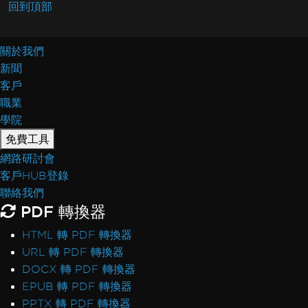
回到頂部
關於我們
新聞
客戶
職業
學院
免費工具
網路研討會
客戶HUB登錄
聯絡我們
PDF 轉換器
HTML 轉 PDF 轉換器
URL 轉 PDF 轉換器
DOCX 轉 PDF 轉換器
EPUB 轉 PDF 轉換器
PPTX 轉 PDF 轉換器