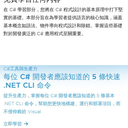
在 C# 學習部分，您將在 C# 程式設計的基本原理中打下堅
實的基礎。本部分旨在為學習者提供語言的核心知識，涵蓋
基本概念如語法、物件導向程式設計和除錯。掌握這些基礎
對於開發廣泛的 C# 應用程式至關重要。
C#工具與生產力
每位 C# 開發者應該知道的 5 條快速
.NET CLI 命令
提升生產力，掌握每位 C# 開發者應該知道的 5 條基本
.NET CLI 命令，幫助您更快地構建、運行和部署項目，而
不僅仰賴於 Visual
立即學習