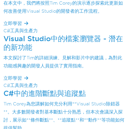
在本文中，我們將按照Tim Corey的演示逐步探索此更新如
何改善使用Visual Studio的開發者的工作流程。
立即學習
C#工具與生產力
Visual Studio中的檔案瀏覽器 - 潛在
的新功能
本文探討了Tim的詳細演練、見解和影片中的建議，為對此
功能感興趣的開發人員提供了實用指南。
立即學習
C#工具與生產力
C#中的進階斷點與追蹤點
Tim Corey為您講解如何充分利用**Visual Studio除錯器
**。大多數開發者對基本斷點十分熟悉，但本次會議深入探
討，展示如**條件斷點**、**追蹤點**和**動作**等功能如何
提供幫助。