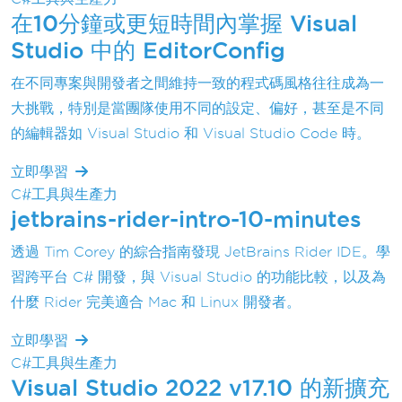
在10分鐘或更短時間內掌握 Visual
Studio 中的 EditorConfig
在不同專案與開發者之間維持一致的程式碼風格往往成為一
大挑戰，特別是當團隊使用不同的設定、偏好，甚至是不同
的編輯器如 Visual Studio 和 Visual Studio Code 時。
立即學習
C#工具與生產力
jetbrains-rider-intro-10-minutes
透過 Tim Corey 的綜合指南發現 JetBrains Rider IDE。學
習跨平台 C# 開發，與 Visual Studio 的功能比較，以及為
什麼 Rider 完美適合 Mac 和 Linux 開發者。
立即學習
C#工具與生產力
Visual Studio 2022 v17.10 的新擴充