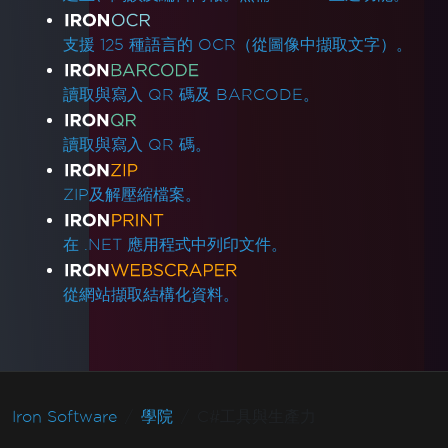
支援 125 種語言的 OCR（從圖像中擷取文字）。
讀取與寫入 QR 碼及 BARCODE。
讀取與寫入 QR 碼。
ZIP及解壓縮檔案。
在 .NET 應用程式中列印文件。
從網站擷取結構化資料。
Iron Software
學院
C#工具與生產力