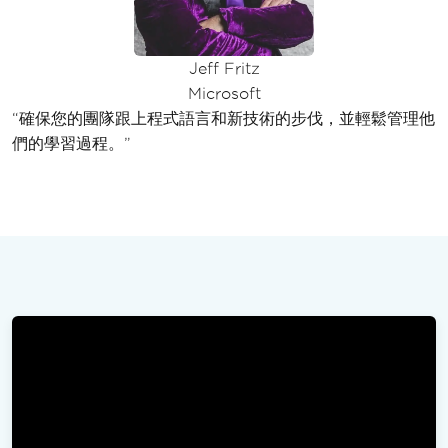
Jeff Fritz
Microsoft
“確保您的團隊跟上程式語言和新技術的步伐，並輕鬆管理他
們的學習過程。”