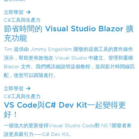
立即學習
C#工具與生產力
節省時間的 Visual Studio Blazor 擴
充功能
Tim 提供由 Jimmy Engström 開發的這個工具的實作操作
演示，幫助更有效地在 Visual Studio 中建立、管理和重構
Blazor 文件。我們將詳細說明這個教程，並與影片時間線匹
配，使您可以跟隨進行。
立即學習
C#工具與生產力
VS Code與C# Dev Kit一起變得更
好！
一個強大的更新使得Visual Studio Code對.NET開發者來
說更具吸引力——C# Dev Kit。