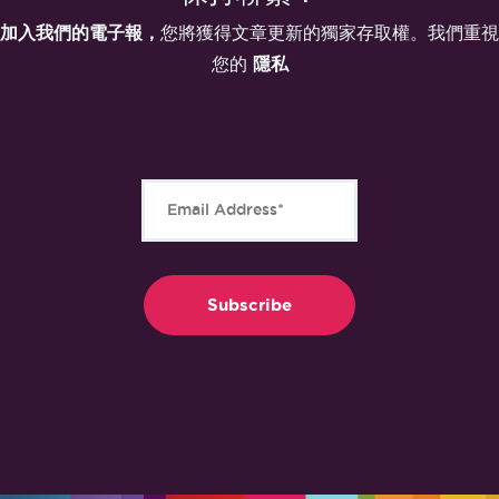
加入我們的電子報，
您將獲得文章更新的獨家存取權。我們重視
您的
隱私