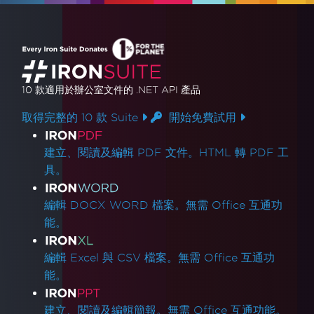
10 款
適用於辦公室文件的
.NET API 產品
取得完整的 10 款 Suite
開始免費試用
產品連結
建立、閱讀及編輯 PDF 文件。HTML 轉 PDF 工
具。
編輯 DOCX WORD 檔案。無需 Office 互通功
能。
編輯 Excel 與 CSV 檔案。無需 Office 互通功
能。
建立、閱讀及編輯簡報。無需 Office 互通功能。