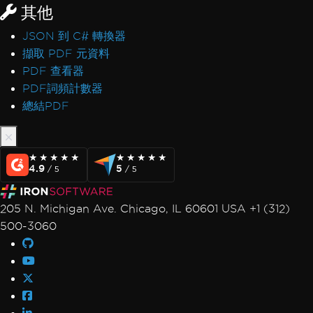
其他
JSON 到 C# 轉換器
擷取 PDF 元資料
PDF 查看器
PDF詞頻計數器
總結PDF
★★★★★
★★★★★
★★★★★
★★★★★
4.9
5
/ 5
/ 5
205 N. Michigan Ave. Chicago, IL 60601 USA +1 (312)
500-3060