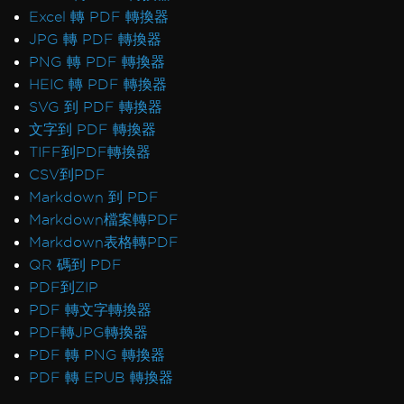
Excel 轉 PDF 轉換器
JPG 轉 PDF 轉換器
PNG 轉 PDF 轉換器
HEIC 轉 PDF 轉換器
SVG 到 PDF 轉換器
文字到 PDF 轉換器
TIFF到PDF轉換器
CSV到PDF
Markdown 到 PDF
Markdown檔案轉PDF
Markdown表格轉PDF
QR 碼到 PDF
PDF到ZIP
PDF 轉文字轉換器
PDF轉JPG轉換器
PDF 轉 PNG 轉換器
PDF 轉 EPUB 轉換器