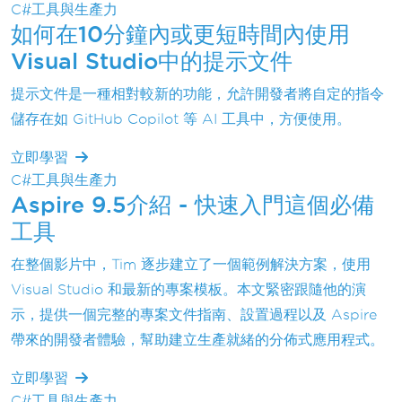
C#工具與生產力
如何在10分鐘內或更短時間內使用
Visual Studio中的提示文件
提示文件是一種相對較新的功能，允許開發者將自定的指令
儲存在如 GitHub Copilot 等 AI 工具中，方便使用。
立即學習
C#工具與生產力
Aspire 9.5介紹 - 快速入門這個必備
工具
在整個影片中，Tim 逐步建立了一個範例解決方案，使用
Visual Studio 和最新的專案模板。本文緊密跟隨他的演
示，提供一個完整的專案文件指南、設置過程以及 Aspire
帶來的開發者體驗，幫助建立生產就緒的分佈式應用程式。
立即學習
C#工具與生產力