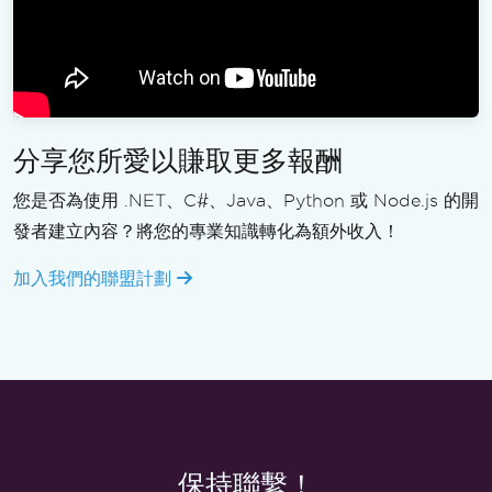
分享您所愛以賺取更多報酬
您是否為使用 .NET、C#、Java、Python 或 Node.js 的開
發者建立內容？將您的專業知識轉化為額外收入！
加入我們的聯盟計劃
保持聯繫！