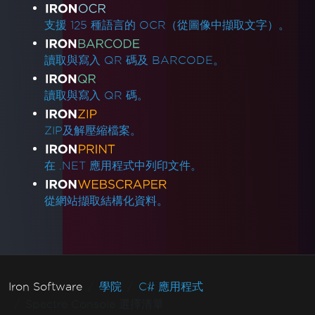
支援 125 種語言的 OCR（從圖像中擷取文字）。
讀取與寫入 QR 碼及 BARCODE。
讀取與寫入 QR 碼。
ZIP及解壓縮檔案。
在 .NET 應用程式中列印文件。
從網站擷取結構化資料。
Iron Software
學院
C# 應用程式
Spectre Console 選擇清單