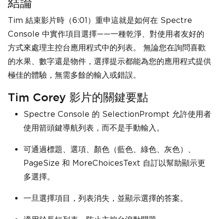
結論
Tim 結束影片時（6:01）重申這就是如何在 Spectre
Console 中實作項目選擇——一種乾淨、對使用者友好的
方式來處理主控台應用程式中的列表。 無論您在詢問喜歡
的水果、數字還是物件，選擇提示都能為您的應用程式提供
極佳的體驗，無需多餘的輸入或錯誤。
Tim Corey 影片的關鍵要點
Spectre Console 的 SelectionPrompt 允許使用者
使用箭頭鍵導航列表，而不是手動輸入。
可通過標題、選項、顏色（藍色、綠色、灰色）、
PageSize 和 MoreChoicesText 自訂以幫助顯示更
多選擇。
一旦選擇項目，列表消失，並顯示選擇的答案。