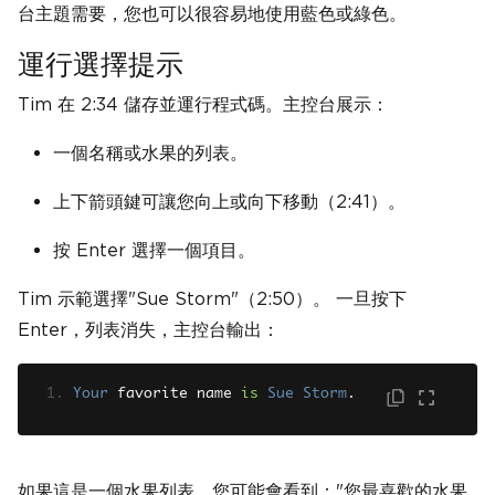
台主題需要，您也可以很容易地使用藍色或綠色。
運行選擇提示
Tim 在 2:34 儲存並運行程式碼。主控台展示：
一個名稱或水果的列表。
上下箭頭鍵可讓您向上或向下移動（2:41）。
按 Enter 選擇一個項目。
Tim 示範選擇"Sue Storm"（2:50）。 一旦按下
Enter，列表消失，主控台輸出：
Your
 favorite name 
is
Sue
Storm
.
如果這是一個水果列表，您可能會看到："您最喜歡的水果