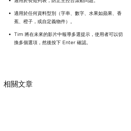
適用於長短列表，防止主控台滾動問題。
適用於任何資料型別（字串、數字、水果如蘋果、香
蕉、橙子，或自定義物件）。
Tim 將在未來的影片中報導多選提示，使用者可以切
換多個選項，然後按下 Enter 確認。
相關文章