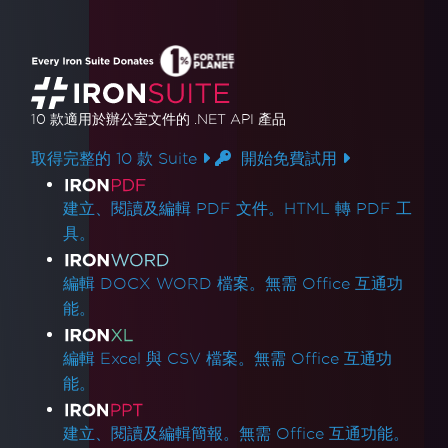
10 款
適用於辦公室文件的
.NET API 產品
取得完整的 10 款 Suite
開始免費試用
產品連結
建立、閱讀及編輯 PDF 文件。HTML 轉 PDF 工
具。
編輯 DOCX WORD 檔案。無需 Office 互通功
能。
編輯 Excel 與 CSV 檔案。無需 Office 互通功
能。
建立、閱讀及編輯簡報。無需 Office 互通功能。