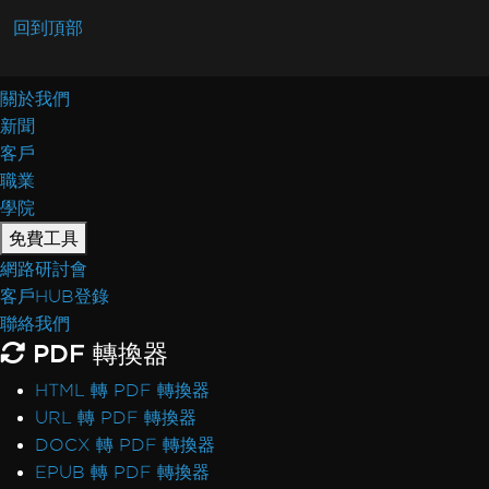
回到頂部
關於我們
新聞
客戶
職業
學院
免費工具
網路研討會
客戶HUB登錄
聯絡我們
PDF 轉換器
HTML 轉 PDF 轉換器
URL 轉 PDF 轉換器
DOCX 轉 PDF 轉換器
EPUB 轉 PDF 轉換器