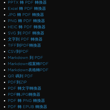
PPTX 轉 PDF 轉換器
Excel 轉 PDF 轉換器
JPG 轉 PDF 轉換器
PNG 轉 PDF 轉換器
HEIC 轉 PDF 轉換器
SVG 到 PDF 轉換器
文字到 PDF 轉換器
TIFF到PDF轉換器
CSV到PDF
Markdown 到 PDF
Markdown檔案轉PDF
Markdown表格轉PDF
QR 碼到 PDF
PDF到ZIP
PDF 轉文字轉換器
PDF轉JPG轉換器
PDF 轉 PNG 轉換器
PDF 轉 EPUB 轉換器