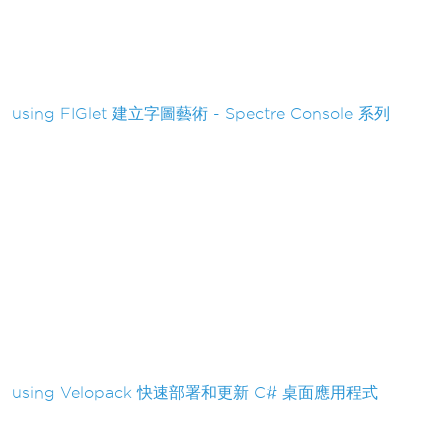
using FIGlet 建立字圖藝術 - Spectre Console 系列
using Velopack 快速部署和更新 C# 桌面應用程式