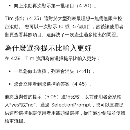
向上滾動再次顯示第一批項目（4:20）。
Tim 指出（4:25）這對於大型列表最理想—無需無限主控
台滾動。 您可以一次顯示 10 或 15 個項目，然後讓使用者
翻頁查看其餘項目。這解決了一次產生過多輸出的問題。
為什麼選擇提示比輸入更好
在 4:38，Tim 強調為何選擇提示比輸入更好：
一旦您做出選擇，列表會消失（4:41）。
您會立即看到您選擇的答案（4:45）。
他將這與舊的提示（5:05）進行比較，以前使用者必須輸
入"yes"或"no"。通過 SelectionPrompt，您可以直接提
供這些選擇並讓使用者用箭頭鍵選擇，從而減少錯誤並使體
驗更流暢。