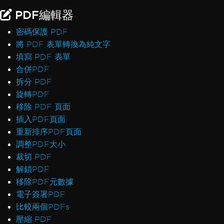
PDF編輯器
密碼保護 PDF
將 PDF 表單轉換為純文字
填寫 PDF 表單
合併PDF
拆分 PDF
旋轉PDF
移除 PDF 頁面
插入PDF頁面
重新排序PDF頁面
調整PDF大小
裁切 PDF
解鎖PDF
移除PDF元數據
電子簽署PDF
比較兩個PDFs
壓縮 PDF