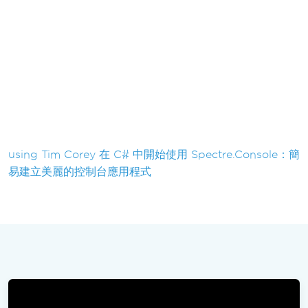
using Tim Corey 在 C# 中開始使用 Spectre.Console：簡
易建立美麗的控制台應用程式