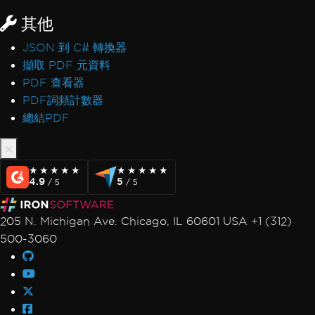
其他
JSON 到 C# 轉換器
擷取 PDF 元資料
PDF 查看器
PDF詞頻計數器
總結PDF
★★★★★
★★★★★
★★★★★
★★★★★
4.9
5
/ 5
/ 5
205 N. Michigan Ave. Chicago, IL 60601 USA +1 (312)
500-3060