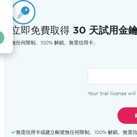
立即免費取得
30 天試用金
專
無任何限制。100% 解鎖。無需信用卡。
Your trial license wil
無需信用卡或建立帳號
無任何限制。100% 解鎖。無需