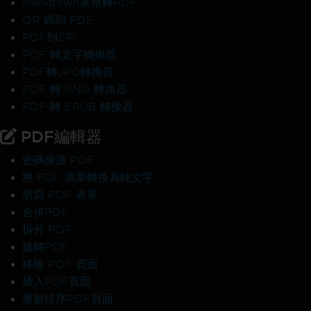
Markdown表格轉PDF
QR 碼到 PDF
PDF到ZIP
PDF 轉文字轉換器
PDF轉JPG轉換器
PDF 轉 PNG 轉換器
PDF 轉 EPUB 轉換器
PDF編輯器
密碼保護 PDF
將 PDF 表單轉換為純文字
填寫 PDF 表單
合併PDF
拆分 PDF
旋轉PDF
移除 PDF 頁面
插入PDF頁面
重新排序PDF頁面