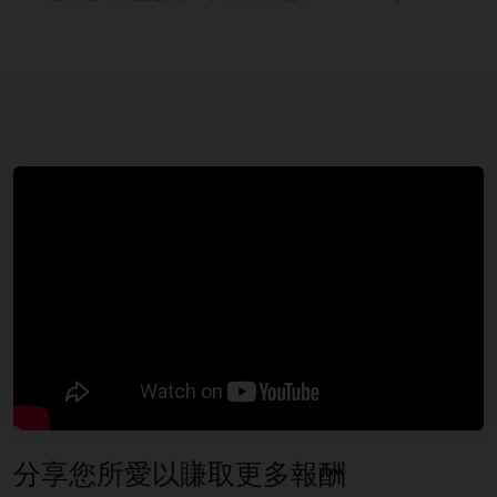
分享您所愛以賺取更多報酬