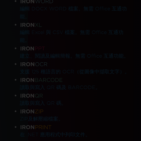
編輯 DOCX WORD 檔案。無需 Office 互通功
能。
編輯 Excel 與 CSV 檔案。無需 Office 互通功
能。
建立、閱讀及編輯簡報。無需 Office 互通功能。
支援 125 種語言的 OCR（從圖像中擷取文字）。
讀取與寫入 QR 碼及 BARCODE。
讀取與寫入 QR 碼。
ZIP及解壓縮檔案。
在 .NET 應用程式中列印文件。