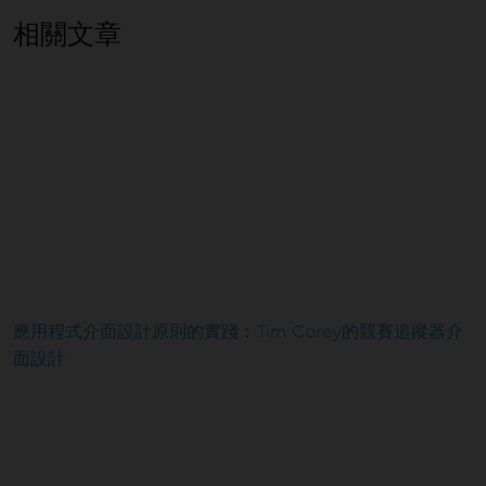
相關文章
應用程式介面設計原則的實踐：Tim Corey的競賽追蹤器介
面設計