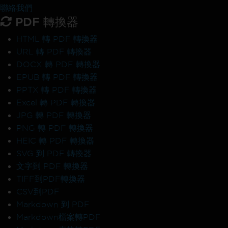
聯絡我們
PDF 轉換器
HTML 轉 PDF 轉換器
URL 轉 PDF 轉換器
DOCX 轉 PDF 轉換器
EPUB 轉 PDF 轉換器
PPTX 轉 PDF 轉換器
Excel 轉 PDF 轉換器
JPG 轉 PDF 轉換器
PNG 轉 PDF 轉換器
HEIC 轉 PDF 轉換器
SVG 到 PDF 轉換器
文字到 PDF 轉換器
TIFF到PDF轉換器
CSV到PDF
Markdown 到 PDF
Markdown檔案轉PDF