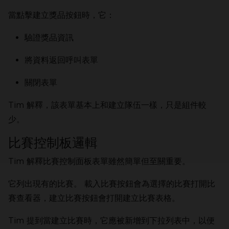
當點擊建立獎品按鈕時，它：
驗證獎品資訊
將資料返回呼叫表單
關閉表單
Tim 解釋，該表單基本上和建立隊伍一樣，只是組件較
少。
比賽控制板邏輯
Tim 解釋比賽控制面板表單雖然簡單但至關重要。
它列出現有的比賽。 載入比賽按鈕會為選擇的比賽打開比
賽查看器，建立比賽按鈕會打開建立比賽表格。
Tim 提到當建立比賽時，它應被新增到下拉列表中，以便