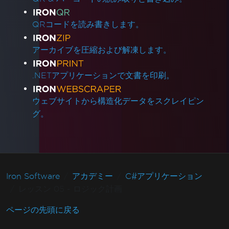
QRコードを読み書きします。
アーカイブを圧縮および解凍します。
.NETアプリケーションで文書を印刷。
ウェブサイトから構造化データをスクレイピン
グ。
Iron Software
アカデミー
C#アプリケーション
レッスン 05 - ロジック計画
ページの先頭に戻る