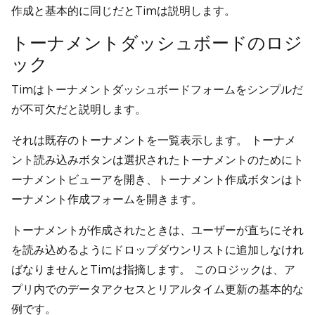
作成と基本的に同じだとTimは説明します。
トーナメントダッシュボードのロジ
ック
Timはトーナメントダッシュボードフォームをシンプルだ
が不可欠だと説明します。
それは既存のトーナメントを一覧表示します。 トーナメ
ント読み込みボタンは選択されたトーナメントのためにト
ーナメントビューアを開き、トーナメント作成ボタンはト
ーナメント作成フォームを開きます。
トーナメントが作成されたときは、ユーザーが直ちにそれ
を読み込めるようにドロップダウンリストに追加しなけれ
ばなりませんとTimは指摘します。 このロジックは、ア
プリ内でのデータアクセスとリアルタイム更新の基本的な
例です。