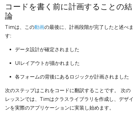
コードを書く前に計画することの結
論
Timは、この
動画
の最後に、計画段階が完了したと述べま
す:
データ設計が確定されました
UIレイアウトが描かれました
各フォームの背後にあるロジックが計画されました
次のステップはこれをコードに翻訳することです。 次の
レッスンでは、Timはクラスライブラリを作成し、デザイ
ンを実際のアプリケーションに実装し始めます。