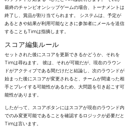
最終のチャンピオンシップゲームの場合、トーナメントは
終了し、賞品が割り当てられます。 システムは、予定が
あるときや結果が利用可能なときに参加者にメールを送信
することもTimは指摘します。
スコア編集ルール
セットされた後にスコアを更新できるかどうか、それを
Timは尋ねます。 彼は、それが可能だが、現在のラウン
ドがアクティブである間だけだと結論し、次のラウンドが
始まった後にスコアが変更されると、チームが間違った相
手とプレイする可能性があるため、大問題を引き起こす可
能性があります。
したがって、スコアボタンにはスコアが現在のラウンド内
でのみ変更可能であることを確認するロジックが必要だと
Timは言います。