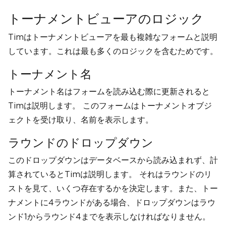
トーナメントビューアのロジック
Timはトーナメントビューアを最も複雑なフォームと説明
しています。これは最も多くのロジックを含むためです。
トーナメント名
トーナメント名はフォームを読み込む際に更新されると
Timは説明します。 このフォームはトーナメントオブジ
ェクトを受け取り、名前を表示します。
ラウンドのドロップダウン
このドロップダウンはデータベースから読み込まれず、計
算されているとTimは説明します。 それはラウンドのリ
ストを見て、いくつ存在するかを決定します。また、トー
ナメントに4ラウンドがある場合、ドロップダウンはラウ
ンド1からラウンド4までを表示しなければなりません。