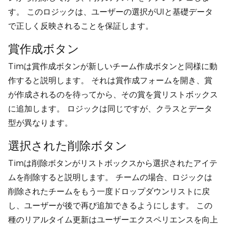
す。 このロジックは、ユーザーの選択がUIと基礎データ
で正しく反映されることを保証します。
賞作成ボタン
Timは賞作成ボタンが新しいチーム作成ボタンと同様に動
作すると説明します。 それは賞作成フォームを開き、賞
が作成されるのを待ってから、その賞を賞リストボックス
に追加します。 ロジックは同じですが、クラスとデータ
型が異なります。
選択された削除ボタン
Timは削除ボタンがリストボックスから選択されたアイテ
ムを削除すると説明します。 チームの場合、ロジックは
削除されたチームをもう一度ドロップダウンリストに戻
し、ユーザーが後で再び追加できるようにします。 この
種のリアルタイム更新はユーザーエクスペリエンスを向上