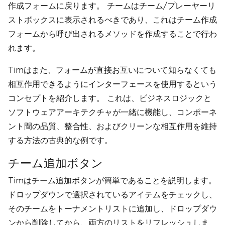
作成フォームに戻ります。 チームはチーム/プレーヤーリ
ストボックスに表示されるべきであり、これはチーム作成
フォームから呼び出されるメソッドを作成することで行わ
れます。
Timはまた、フォームが直接お互いについて知らなくても
相互作用できるようにインターフェースを使用するという
コンセプトを紹介します。 これは、ビジネスロジックと
ソフトウェアアーキテクチャが一緒に機能し、コンポーネ
ント間の品質、整合性、およびクリーンな相互作用を維持
する方法の古典的な例です。
チーム追加ボタン
Timはチーム追加ボタンが簡単であることを説明します。
ドロップダウンで選択されているアイテムをチェックし、
そのチームをトーナメントリストに追加し、ドロップダウ
ンから削除してから、両方のリストをリフレッシュしま