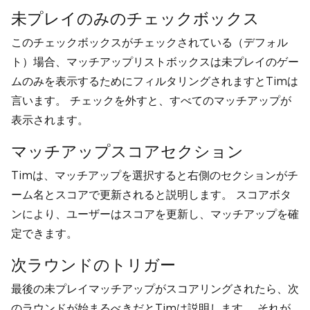
未プレイのみのチェックボックス
このチェックボックスがチェックされている（デフォル
ト）場合、マッチアップリストボックスは未プレイのゲー
ムのみを表示するためにフィルタリングされますとTimは
言います。 チェックを外すと、すべてのマッチアップが
表示されます。
マッチアップスコアセクション
Timは、マッチアップを選択すると右側のセクションがチ
ーム名とスコアで更新されると説明します。 スコアボタ
ンにより、ユーザーはスコアを更新し、マッチアップを確
定できます。
次ラウンドのトリガー
最後の未プレイマッチアップがスコアリングされたら、次
のラウンドが始まるべきだとTimは説明します。 それが