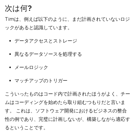
次は何?
Timは、例えば以下のように、まだ計画されていないロジ
ックがあると認識しています。
データアクセスとストレージ
異なるデータソースを処理する
メールロジック
マッチアップのトリガー
こういったものはコード内で計画されたほうがよく、チー
ムはコーディングを始めたら取り組むつもりだと言いま
す。 これは、ソフトウェア開発におけるビジネスの整合
性の例であり、完璧に計画しないが、構築しながら適応す
るということです。