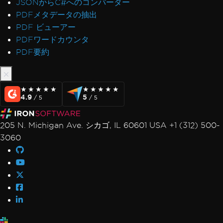
JSONからC#へのコンバーター
PDFメタデータの抽出
PDF ビューアー
PDFワードカウンタ
PDF要約
★★★★★
★★★★★
★★★★★
★★★★★
4.9
5
/ 5
/ 5
205 N. Michigan Ave. シカゴ, IL 60601 USA +1 (312) 500-
3060