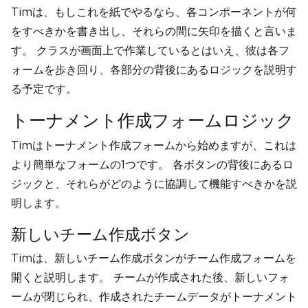
Timは、もしこれを紙でやるなら、各コンポーネントが何
をすべきかを書き出し、それらの間に矢印を描くと言いま
す。 クラスが画面上で作業しているとはいえ、彼は各フ
ォームを歩き回り、各部分の背後にあるロジックを説明す
る予定です。
トーナメント作成フォームロジック
Timはトーナメント作成フォームから始めますが、これは
より簡単なフォームの1つです。 各ボタンの背後にあるロ
ジックと、それらがどのように協調して機能すべきかを説
明します。
新しいチーム作成ボタン
Timは、新しいチーム作成ボタンがチーム作成フォームを
開くと説明します。 チームが作成された後、新しいフォ
ームが閉じられ、作成されたチームデータがトーナメント