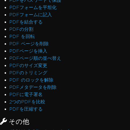
PDFをパスワードで保護
PDFフォームを平坦化
PDFフォームに記入
PDFを結合する
PDFの分割
PDF を回転
PDF ページを削除
PDFページを挿入
PDFページ順の並べ替え
PDFのサイズ変更
PDFのトリミング
PDF のロックを解除
PDFメタデータを削除
PDFに電子署名
2つのPDFを比較
PDFを圧縮する
その他