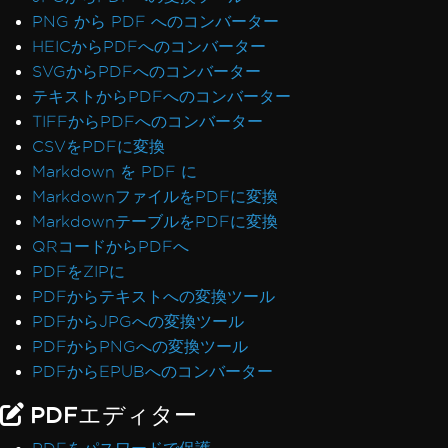
PNG から PDF へのコンバーター
HEICからPDFへのコンバーター
SVGからPDFへのコンバーター
テキストからPDFへのコンバーター
TIFFからPDFへのコンバーター
CSVをPDFに変換
Markdown を PDF に
MarkdownファイルをPDFに変換
MarkdownテーブルをPDFに変換
QRコードからPDFへ
PDFをZIPに
PDFからテキストへの変換ツール
PDFからJPGへの変換ツール
PDFからPNGへの変換ツール
PDFからEPUBへのコンバーター
PDFエディター