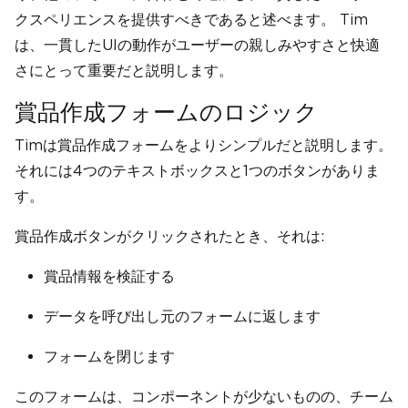
クスペリエンスを提供すべきであると述べます。 Tim
は、一貫したUIの動作がユーザーの親しみやすさと快適
さにとって重要だと説明します。
賞品作成フォームのロジック
Timは賞品作成フォームをよりシンプルだと説明します。
それには4つのテキストボックスと1つのボタンがありま
す。
賞品作成ボタンがクリックされたとき、それは:
賞品情報を検証する
データを呼び出し元のフォームに返します
フォームを閉じます
このフォームは、コンポーネントが少ないものの、チーム