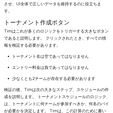
させ、UI全体で正しいデータを維持するのに役立ちま
す。
トーナメント作成ボタン
Timはこれが多くのロジックをトリガーする大きなボタン
であると説明します。 クリックされたとき、すべての情
報を検証する必要があります。
トーナメント名は空であってはなりません
エントリー料金は負であってはなりません
少なくとも2チームが存在する必要があります
検証の後、Timは次の大きなステップ、スケジュールの作
成を説明します。 トーナメントスケジュールのロジック
は、トーナメントに何チームが参加すべきか、何名のバイ
が必要かを決定します。 Timは、この計算のために書い