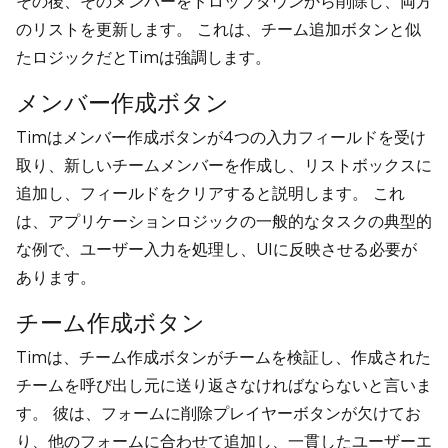
その後、そのメンバーをドロップダウンから削除し、両方
のリストを更新します。 これは、チーム追加ボタンと似
たロジックだとTimは強調します。
メンバー作成ボタン
Timはメンバー作成ボタンが4つの入力フィールドを受け
取り、新しいチームメンバーを作成し、リストボックスに
追加し、フィールドをクリアすると説明します。 これ
は、アプリケーションロジックの一般的なタスクの典型的
な例で、ユーザー入力を処理し、UIに反映させる必要が
あります。
チーム作成ボタン
Timは、チーム作成ボタンがチームを検証し、作成された
チームを呼び出し元に送り返さなければならないと言いま
す。 彼は、フォームに削除プレイヤーボタンが欠けてお
り、他のフォームに合わせて追加し、一貫したユーザーエ