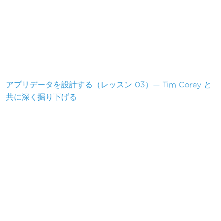
アプリデータを設計する（レッスン 03）— Tim Corey と
共に深く掘り下げる