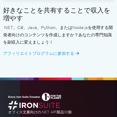
好きなことを共有することで収入を
増やす
.NET、C#、Java、Python、またはNode.jsを使用する開
発者向けのコンテンツを作成しますか？あなたの専門知識
を副収入に変えましょう！
アフィリエイトプログラムに参加する
オフィス文書
向けの.NET API製品10個