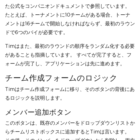
た公式をコンパニオンドキュメントで参照しています。
たとえば、トーナメントに10チームがある場合、トーナ
メントは16チームで開始しなければならず、最初のラウン
ドで6つのバイが必要です。
Timはまた、最初のラウンドの順序をランダム化する必要
があることも指摘しています。 すべてが完了すると、フ
ォームが完了し、アプリケーションは先に進めます。
チーム作成フォームのロジック
Timはチーム作成フォームに移り、そのボタンの背後にあ
るロジックを説明します。
メンバー追加ボタン
このボタンは、既存のメンバーをドロップダウンリストか
らチームリストボックスに追加するとTimは言います。