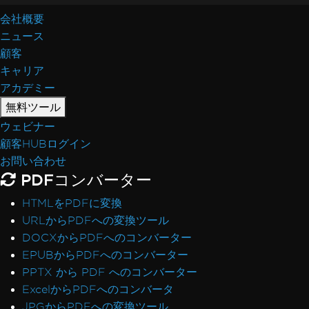
会社概要
ニュース
顧客
キャリア
アカデミー
無料ツール
ウェビナー
顧客HUBログイン
お問い合わせ
PDFコンバーター
HTMLをPDFに変換
URLからPDFへの変換ツール
DOCXからPDFへのコンバーター
EPUBからPDFへのコンバーター
PPTX から PDF へのコンバーター
ExcelからPDFへのコンバータ
JPGからPDFへの変換ツール