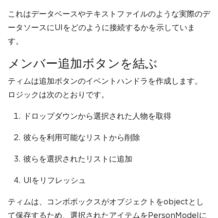
これはデータベースやテキストファイルのような実際のデ
ータソースにUIをどのように接続するかを示していま
す。
メンバー追加ボタンを結ぶ
ティムは追加ボタンのイベントハンドラを作成します。
ロジックは次のとおりです。
ドロップダウンから選択された人物を取得
彼らを利用可能なリストから削除
彼らを選択されたリストに追加
UIをリフレッシュ
ティムは、コンボボックスがオブジェクトをobjectとし
て保存するため、選択されたアイテムをPersonModelに