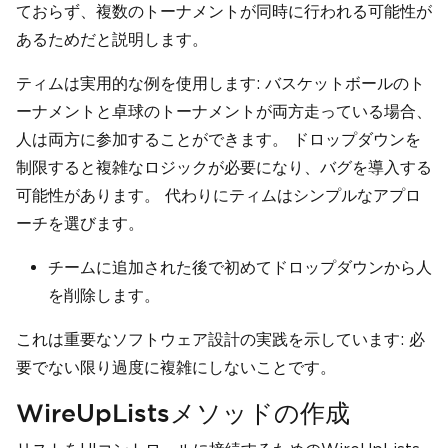
ておらず、複数のトーナメントが同時に行われる可能性が
あるためだと説明します。
ティムは実用的な例を使用します: バスケットボールのト
ーナメントと卓球のトーナメントが両方走っている場合、
人は両方に参加することができます。 ドロップダウンを
制限すると複雑なロジックが必要になり、バグを導入する
可能性があります。 代わりにティムはシンプルなアプロ
ーチを選びます。
チームに追加された後で初めてドロップダウンから人
を削除します。
これは重要なソフトウェア設計の実践を示しています: 必
要でない限り過度に複雑にしないことです。
WireUpListsメソッドの作成