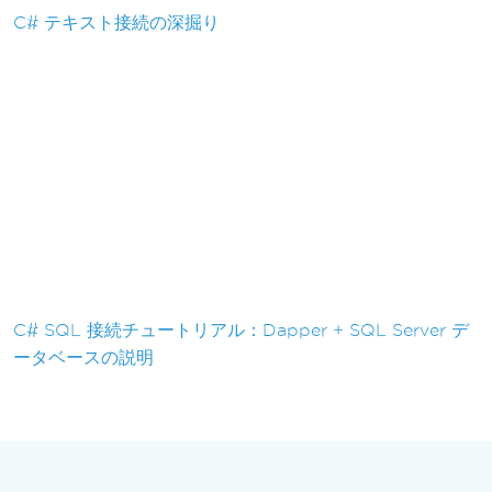
C# テキスト接続の深掘り
C# SQL 接続チュートリアル：Dapper + SQL Server デ
ータベースの説明