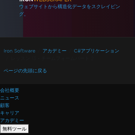
ウェブサイトから構造化データをスクレイピン
グ。
Iron Software
アカデミー
C#アプリケーション
レッスン 13 - チームフォームパート 2
ページの先頭に戻る
会社概要
ニュース
顧客
キャリア
アカデミー
無料ツール