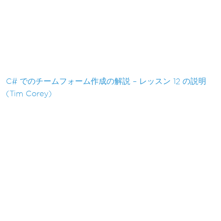
C# でのチームフォーム作成の解説 – レッスン 12 の説明
(Tim Corey)