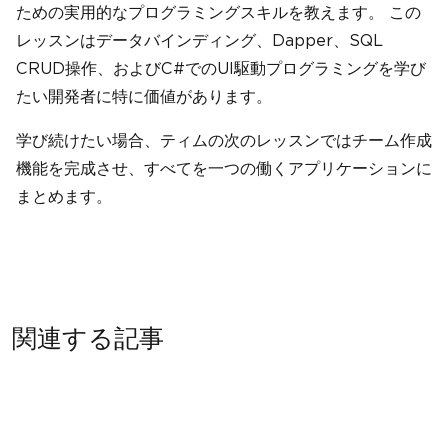
ための実用的なプログラミングスキルを教えます。 この
レッスンはデータバインディング、Dapper、SQL
CRUD操作、およびC#でのUI駆動プログラミングを学び
たい開発者に特に価値があります。
学び続けたい場合、ティムの次のレッスンではチーム作成
機能を完成させ、すべてを一つの働くアプリケーションに
まとめます。
関連する記事