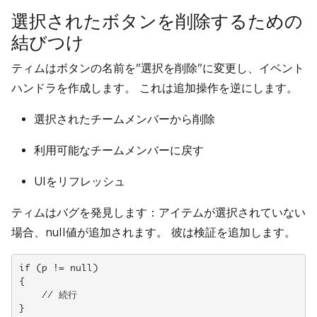
選択されたボタンを削除するための
結びつけ
ティムはボタンの名前を"選択を削除"に変更し、イベント
ハンドラを作成します。 これは追加操作を逆にします。
選択されたチームメンバーから削除
利用可能なチームメンバーに戻す
UIをリフレッシュ
ティムはバグを発見します：アイテムが選択されていない
場合、null値が追加されます。 彼は検証を追加します。
if (p != null)

{

    // 続行

}