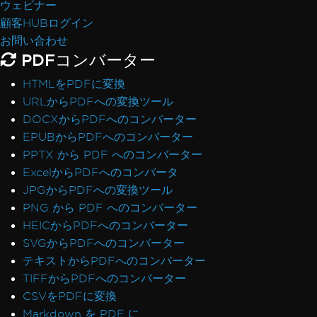
ウェビナー
顧客HUBログイン
お問い合わせ
PDFコンバーター
HTMLをPDFに変換
URLからPDFへの変換ツール
DOCXからPDFへのコンバーター
EPUBからPDFへのコンバーター
PPTX から PDF へのコンバーター
ExcelからPDFへのコンバータ
JPGからPDFへの変換ツール
PNG から PDF へのコンバーター
HEICからPDFへのコンバーター
SVGからPDFへのコンバーター
テキストからPDFへのコンバーター
TIFFからPDFへのコンバーター
CSVをPDFに変換
Markdown を PDF に