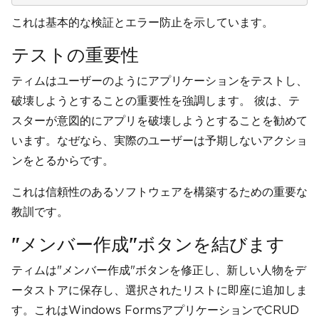
これは基本的な検証とエラー防止を示しています。
テストの重要性
ティムはユーザーのようにアプリケーションをテストし、
破壊しようとすることの重要性を強調します。 彼は、テ
スターが意図的にアプリを破壊しようとすることを勧めて
います。なぜなら、実際のユーザーは予期しないアクショ
ンをとるからです。
これは信頼性のあるソフトウェアを構築するための重要な
教訓です。
"メンバー作成"ボタンを結びます
ティムは"メンバー作成"ボタンを修正し、新しい人物をデ
ータストアに保存し、選択されたリストに即座に追加しま
す。これはWindows FormsアプリケーションでCRUD