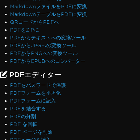
MarkdownファイルをPDFに変換
MarkdownテーブルをPDFに変換
QRコードからPDFへ
PDFをZIPに
PDFからテキストへの変換ツール
PDFからJPGへの変換ツール
PDFからPNGへの変換ツール
PDFからEPUBへのコンバーター
PDFエディター
PDFをパスワードで保護
PDFフォームを平坦化
PDFフォームに記入
PDFを結合する
PDFの分割
PDF を回転
PDF ページを削除
PDFページを挿入