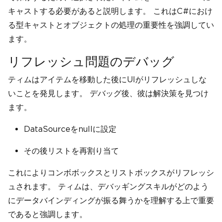
キャストする必要があると説明します。 これはC#におけ
る型キャストとオブジェクトの処理の重要性を強調してい
ます。
リフレッシュ問題のデバッグ
ティムはアイテムを移動した後にUIがリフレッシュしな
いことを発見します。 デバッグ後、彼は解決策を見つけ
ます。
DataSourceをnullに設定
その後リストを再割り当て
これによりコンボボックスとリストボックスがリフレッシ
ュされます。 ティムは、デバッギングスキルがどのよう
にデータバインディングが振る舞うかを理解する上で重要
であると強調します。