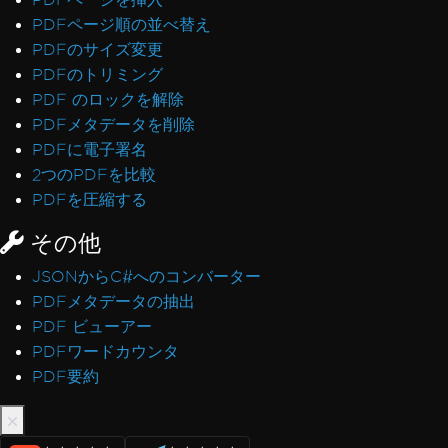
PDFページ順の並べ替え
PDFのサイズ変更
PDFのトリミング
PDF のロックを解除
PDFメタデータを削除
PDFに電子署名
2つのPDFを比較
PDFを圧縮する
その他
JSONからC#へのコンバーター
PDFメタデータの抽出
PDF ビューアー
PDFワードカウンタ
PDF要約