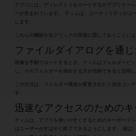
アプリには、ディレクトリをロードするかアプリケーシ
ーが含まれています。 ティムは、ユーティリティがユ
します。
これらの機能を右クリックの背後に隠しておくことによ
ファイルダイアログを通じ
画像を手動でロードするとき、ティムはフォルダーピッ
し、そのフォルダーを抽出する方が信頼できると説明し
この方法は、フォルダー構造が変更されたり混合コンテ
す。
迅速なアクセスのためのキ
ティムは、アプリを使いやすくするためのキーボードショ
はユーザーがすばやく終了できるようにします。 彼は、