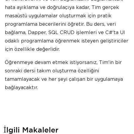
hata ayıklama ve doğrulaçıya kadar, Tim gerçek
masaüstü uygulamalar oluşturmak için pratik
programlama becerilerini öğretir. Bu ders, veri
bağlama, Dapper, SQL CRUD işlemleri ve C#'ta UI
odaklı programlama öğrenmek isteyen geliştiriciler
için özellikle değerlidir.
Öğrenmeye devam etmek istiyorsanız, Tim'in bir
sonraki dersi takım oluşturma özelliğini
tamamlayacak ve her şeyi çalışan bir uygulamaya
bağlayacaktır.
İlgili Makaleler