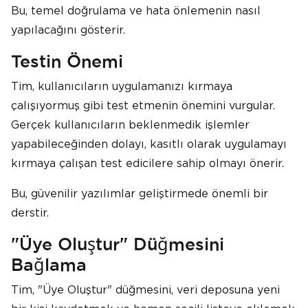
Bu, temel doğrulama ve hata önlemenin nasıl
yapılacağını gösterir.
Testin Önemi
Tim, kullanıcıların uygulamanızı kırmaya
çalışıyormuş gibi test etmenin önemini vurgular.
Gerçek kullanıcıların beklenmedik işlemler
yapabileceğinden dolayı, kasıtlı olarak uygulamayı
kırmaya çalışan test edicilere sahip olmayı önerir.
Bu, güvenilir yazılımlar geliştirmede önemli bir
derstir.
"Üye Oluştur" Düğmesini
Bağlama
Tim, "Üye Oluştur" düğmesini, veri deposuna yeni