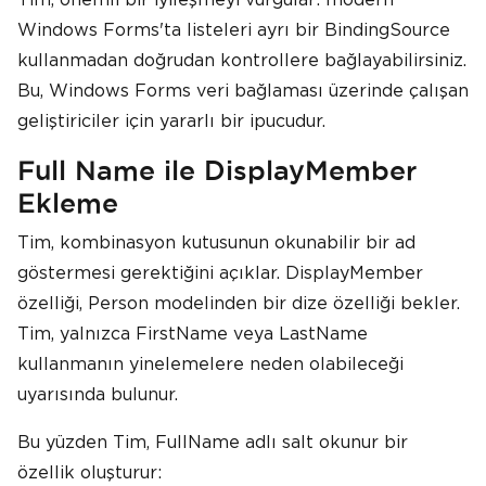
Windows Forms'ta listeleri ayrı bir BindingSource
kullanmadan doğrudan kontrollere bağlayabilirsiniz.
Bu, Windows Forms veri bağlaması üzerinde çalışan
geliştiriciler için yararlı bir ipucudur.
Full Name ile DisplayMember
Ekleme
Tim, kombinasyon kutusunun okunabilir bir ad
göstermesi gerektiğini açıklar. DisplayMember
özelliği, Person modelinden bir dize özelliği bekler.
Tim, yalnızca FirstName veya LastName
kullanmanın yinelemelere neden olabileceği
uyarısında bulunur.
Bu yüzden Tim, FullName adlı salt okunur bir
özellik oluşturur: