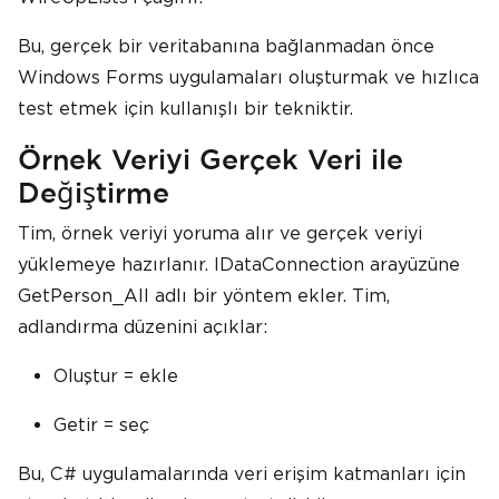
Bu, gerçek bir veritabanına bağlanmadan önce
Windows Forms uygulamaları oluşturmak ve hızlıca
test etmek için kullanışlı bir tekniktir.
Örnek Veriyi Gerçek Veri ile
Değiştirme
Tim, örnek veriyi yoruma alır ve gerçek veriyi
yüklemeye hazırlanır. IDataConnection arayüzüne
GetPerson_All adlı bir yöntem ekler. Tim,
adlandırma düzenini açıklar:
Oluştur = ekle
Getir = seç
Bu, C# uygulamalarında veri erişim katmanları için