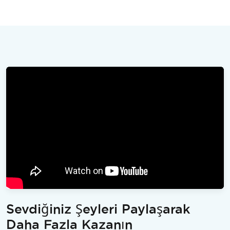
Sevdiğiniz Şeyleri Paylaşarak
Daha Fazla Kazanın