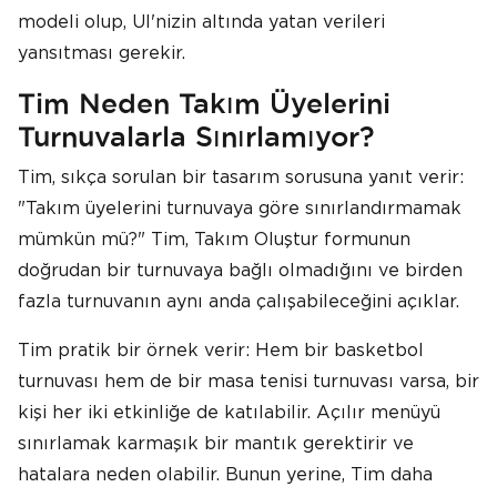
modeli olup, UI'nizin altında yatan verileri
yansıtması gerekir.
Tim Neden Takım Üyelerini
Turnuvalarla Sınırlamıyor?
Tim, sıkça sorulan bir tasarım sorusuna yanıt verir:
"Takım üyelerini turnuvaya göre sınırlandırmamak
mümkün mü?" Tim, Takım Oluştur formunun
doğrudan bir turnuvaya bağlı olmadığını ve birden
fazla turnuvanın aynı anda çalışabileceğini açıklar.
Tim pratik bir örnek verir: Hem bir basketbol
turnuvası hem de bir masa tenisi turnuvası varsa, bir
kişi her iki etkinliğe de katılabilir. Açılır menüyü
sınırlamak karmaşık bir mantık gerektirir ve
hatalara neden olabilir. Bunun yerine, Tim daha