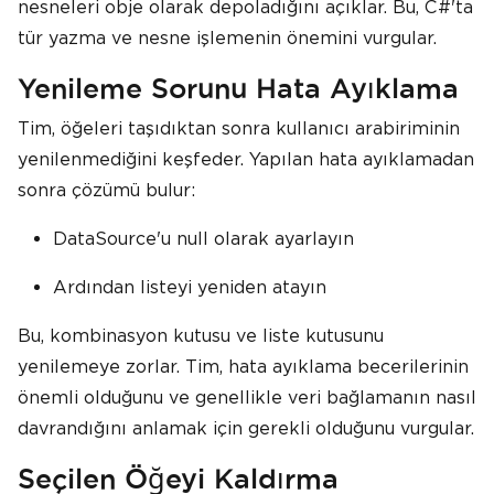
nesneleri obje olarak depoladığını açıklar. Bu, C#'ta
tür yazma ve nesne işlemenin önemini vurgular.
Yenileme Sorunu Hata Ayıklama
Tim, öğeleri taşıdıktan sonra kullanıcı arabiriminin
yenilenmediğini keşfeder. Yapılan hata ayıklamadan
sonra çözümü bulur:
DataSource'u null olarak ayarlayın
Ardından listeyi yeniden atayın
Bu, kombinasyon kutusu ve liste kutusunu
yenilemeye zorlar. Tim, hata ayıklama becerilerinin
önemli olduğunu ve genellikle veri bağlamanın nasıl
davrandığını anlamak için gerekli olduğunu vurgular.
Seçilen Öğeyi Kaldırma