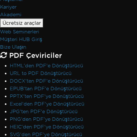
Kariyer
Akademi
Ücretsiz araçlar
Web Seminerleri
Müşteri HUB Giriş
Bize Ulaşın
PDF Çeviriciler
HTML'den PDF'e Dönüştürücü
URL to PDF Dönüştürücü
DOCX'ten PDF'e Dönüştürücü
EPUB'tan PDF'e Dönüştürücü
PPTX'ten PDF'ye Dönüştürücü
Excel'den PDF'ye Dönüştürücü
JPG'ten PDF'e Dönüştürücü
PNG'den PDF'ye Dönüştürücü
HEIC'den PDF'ye Dönüştürücü
SVG'den PDF'ye Dönüştürücü