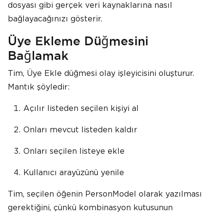
dosyası gibi gerçek veri kaynaklarına nasıl
bağlayacağınızı gösterir.
Üye Ekleme Düğmesini
Bağlamak
Tim, Üye Ekle düğmesi olay işleyicisini oluşturur.
Mantık şöyledir:
Açılır listeden seçilen kişiyi al
Onları mevcut listeden kaldır
Onları seçilen listeye ekle
Kullanıcı arayüzünü yenile
Tim, seçilen öğenin PersonModel olarak yazılması
gerektiğini, çünkü kombinasyon kutusunun