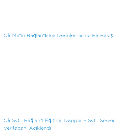
C# Metin Bağlantısına Derinlemesine Bir Bakış
C# SQL Bağlantı Eğitimi: Dapper + SQL Server
Veritabanı Açıklandı