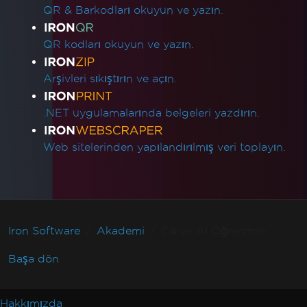
QR & Barkodları okuyun ve yazın.
QR kodları okuyun ve yazın.
Arşivleri sıkıştırın ve açın.
.NET uygulamalarında belgeleri yazdırın.
Web sitelerinden yapılandırılmış veri toplayın.
Iron Software
Akademi
C# ve AI Öğrenmek
Başa dön
Hakkımızda