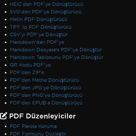
HEIC'den PDF'ye Dönüştürücü
SVG'den PDF'ye Dönüştürücü
Metin PDF Dönüştürücü
TIFF to PDF Dönüştürücü
CSV'yi PDF'ye Dönüştür
Markdown'dan PDF'ye
Markdown Dosyasını PDF'ye Dönüştür
Markdown Tablosunu PDF'ye Dönüştür
QR Kodu PDF'ye
PDF'den ZIP'e
PDF'den Metne Dönüştürücü
PDF'den JPG'ye Dönüştürücü
PDF'den PNG'ye Dönüştürücü
PDF'den EPUB'a Dönüştürücü
PDF Düzenleyiciler
PDF Parola Koruma
PDF Formunu Düzleştir