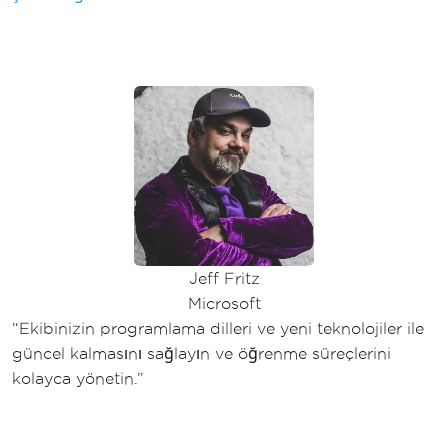
Jeff Fritz
Microsoft
“Ekibinizin programlama dilleri ve yeni teknolojiler ile
güncel kalmasını sağlayın ve öğrenme süreçlerini
kolayca yönetin.”