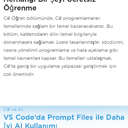
Öğrenme
C# Öğren bölümünde, C# programlamanın
temellerinde sağlam bir temel kazanacaksınız. Bu
bölüm, katılımcıların dilin temel bilgileriyle
donanmasını sağlamak üzere tasarlanmıştır; sözdizimi,
nesne yönelimli programlama ve hata ayıklama gibi
temel kavramları kapsar. Bu temelleri ustalaşmak,
C#'ta geniş bir uygulama yelpazesi geliştirmek için
çok önemlidir.
C# ve AI
VS Code’da Prompt Files ile Daha
İyi AI Kullanımı