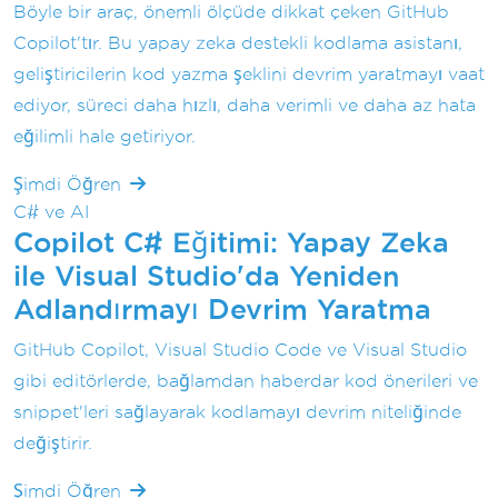
Böyle bir araç, önemli ölçüde dikkat çeken GitHub
Copilot'tır. Bu yapay zeka destekli kodlama asistanı,
geliştiricilerin kod yazma şeklini devrim yaratmayı vaat
ediyor, süreci daha hızlı, daha verimli ve daha az hata
eğilimli hale getiriyor.
Şimdi Öğren
C# ve AI
Copilot C# Eğitimi: Yapay Zeka
ile Visual Studio'da Yeniden
Adlandırmayı Devrim Yaratma
GitHub Copilot, Visual Studio Code ve Visual Studio
gibi editörlerde, bağlamdan haberdar kod önerileri ve
snippet'leri sağlayarak kodlamayı devrim niteliğinde
değiştirir.
Şimdi Öğren