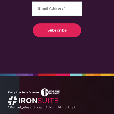
Ofis belgeleriniz için 10 .NET API ürünü