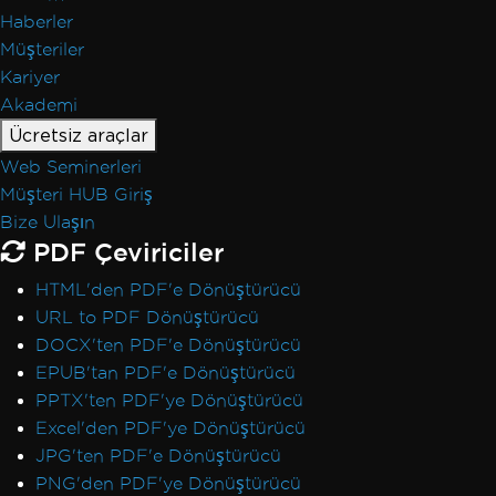
Haberler
Müşteriler
Kariyer
Akademi
Ücretsiz araçlar
Web Seminerleri
Müşteri HUB Giriş
Bize Ulaşın
PDF Çeviriciler
HTML'den PDF'e Dönüştürücü
URL to PDF Dönüştürücü
DOCX'ten PDF'e Dönüştürücü
EPUB'tan PDF'e Dönüştürücü
PPTX'ten PDF'ye Dönüştürücü
Excel'den PDF'ye Dönüştürücü
JPG'ten PDF'e Dönüştürücü
PNG'den PDF'ye Dönüştürücü