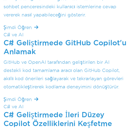
sohbet penceresindeki kullanıcı istemlerine cevap
vererek nasıl yapabileceğini gösterir.
Şimdi Öğren
C# ve AI
C# Geliştirmede GitHub Copilot'u
Anlamak
GitHub ve OpenAI tarafından geliştirilen bir AI
destekli kod tamamlama aracı olan GitHub Copilot,
akıllı kod önerileri sağlayarak ve tekrarlayan görevleri
otomatikleştirerek kodlama deneyimini dönüştürür.
Şimdi Öğren
C# ve AI
C# Geliştirmede İleri Düzey
Copilot Özelliklerini Keşfetme