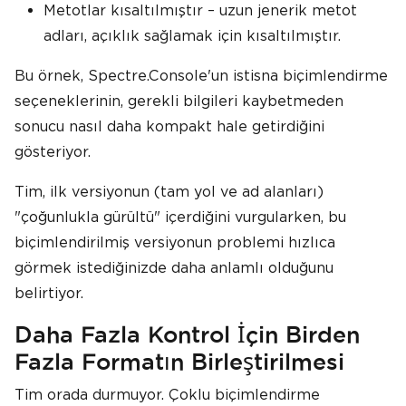
Metotlar kısaltılmıştır – uzun jenerik metot
adları, açıklık sağlamak için kısaltılmıştır.
Bu örnek, Spectre.Console'un istisna biçimlendirme
seçeneklerinin, gerekli bilgileri kaybetmeden
sonucu nasıl daha kompakt hale getirdiğini
gösteriyor.
Tim, ilk versiyonun (tam yol ve ad alanları)
"çoğunlukla gürültü" içerdiğini vurgularken, bu
biçimlendirilmiş versiyonun problemi hızlıca
görmek istediğinizde daha anlamlı olduğunu
belirtiyor.
Daha Fazla Kontrol İçin Birden
Fazla Formatın Birleştirilmesi
Tim orada durmuyor. Çoklu biçimlendirme