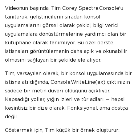
Videonun başında, Tim Corey Spectre.Console'u
tanıtarak, geliştiricilerin sıradan konsol
uygulamalarını görsel olarak çekici, bilgi verici
uygulamalara dönüştürmelerine yardımcı olan bir
kütüphane olarak tanımlıyor. Bu özel derste,
istisnaları görüntülemenin daha açık ve okunabilir
olmasını sağlayan bir şekilde ele alıyor.
Tim, varsayılan olarak, bir konsol uygulamasında bir
istisna atıldığında, Console.WriteLine(ex) çıktınızın
sadece bir metin duvarı olduğunu açıklıyor.
Kapsadığı yollar, yığın izleri ve tür adları — hepsi
kesintisiz bir dize olarak. Fonksiyonel, ama dostça
değil.
Göstermek için, Tim küçük bir örnek oluşturur: