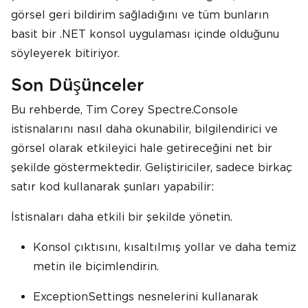
görsel geri bildirim sağladığını ve tüm bunların
basit bir .NET konsol uygulaması içinde olduğunu
söyleyerek bitiriyor.
Son Düşünceler
Bu rehberde, Tim Corey Spectre.Console
istisnalarını nasıl daha okunabilir, bilgilendirici ve
görsel olarak etkileyici hale getireceğini net bir
şekilde göstermektedir. Geliştiriciler, sadece birkaç
satır kod kullanarak şunları yapabilir:
İstisnaları daha etkili bir şekilde yönetin.
Konsol çıktısını, kısaltılmış yollar ve daha temiz
metin ile biçimlendirin.
ExceptionSettings nesnelerini kullanarak