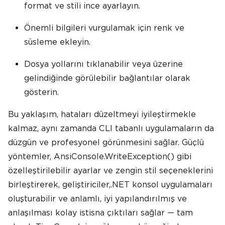
format ve stili ince ayarlayın.
Önemli bilgileri vurgulamak için renk ve
süsleme ekleyin.
Dosya yollarını tıklanabilir veya üzerine
gelindiğinde görülebilir bağlantılar olarak
gösterin.
Bu yaklaşım, hataları düzeltmeyi iyileştirmekle
kalmaz, aynı zamanda CLI tabanlı uygulamaların da
düzgün ve profesyonel görünmesini sağlar. Güçlü
yöntemler, AnsiConsole.WriteException() gibi
özelleştirilebilir ayarlar ve zengin stil seçeneklerini
birleştirerek, geliştiriciler,.NET konsol uygulamaları
oluşturabilir ve anlamlı, iyi yapılandırılmış ve
anlaşılması kolay istisna çıktıları sağlar — tam