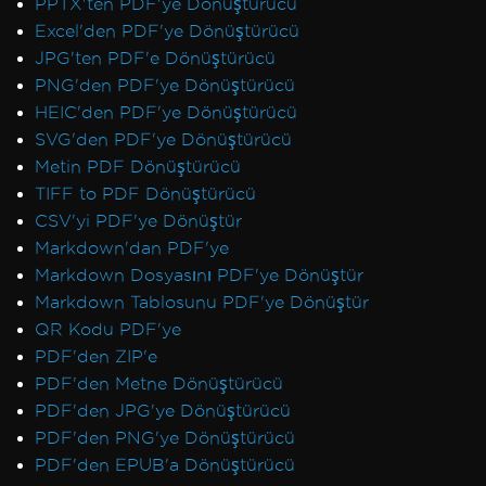
PPTX'ten PDF'ye Dönüştürücü
Excel'den PDF'ye Dönüştürücü
JPG'ten PDF'e Dönüştürücü
PNG'den PDF'ye Dönüştürücü
HEIC'den PDF'ye Dönüştürücü
SVG'den PDF'ye Dönüştürücü
Metin PDF Dönüştürücü
TIFF to PDF Dönüştürücü
CSV'yi PDF'ye Dönüştür
Markdown'dan PDF'ye
Markdown Dosyasını PDF'ye Dönüştür
Markdown Tablosunu PDF'ye Dönüştür
QR Kodu PDF'ye
PDF'den ZIP'e
PDF'den Metne Dönüştürücü
PDF'den JPG'ye Dönüştürücü
PDF'den PNG'ye Dönüştürücü
PDF'den EPUB'a Dönüştürücü