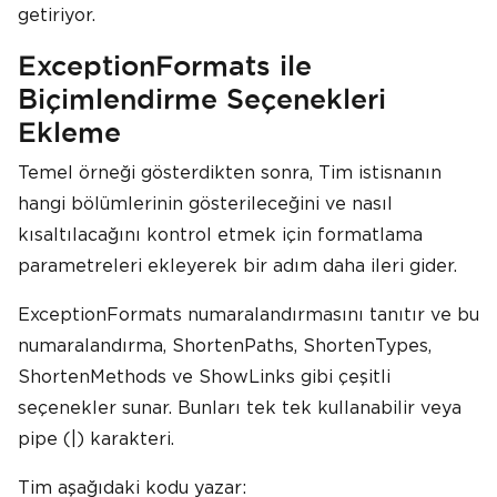
getiriyor.
ExceptionFormats ile
Biçimlendirme Seçenekleri
Ekleme
Temel örneği gösterdikten sonra, Tim istisnanın
hangi bölümlerinin gösterileceğini ve nasıl
kısaltılacağını kontrol etmek için formatlama
parametreleri ekleyerek bir adım daha ileri gider.
ExceptionFormats numaralandırmasını tanıtır ve bu
numaralandırma, ShortenPaths, ShortenTypes,
ShortenMethods ve ShowLinks gibi çeşitli
seçenekler sunar. Bunları tek tek kullanabilir veya
pipe (|) karakteri.
Tim aşağıdaki kodu yazar: