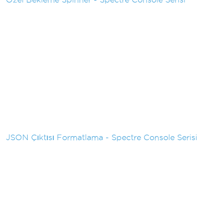
JSON Çıktısı Formatlama - Spectre Console Serisi