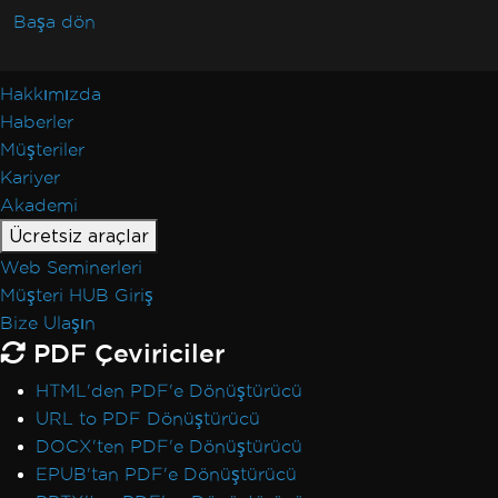
Başa dön
Hakkımızda
Haberler
Müşteriler
Kariyer
Akademi
Ücretsiz araçlar
Web Seminerleri
Müşteri HUB Giriş
Bize Ulaşın
PDF Çeviriciler
HTML'den PDF'e Dönüştürücü
URL to PDF Dönüştürücü
DOCX'ten PDF'e Dönüştürücü
EPUB'tan PDF'e Dönüştürücü